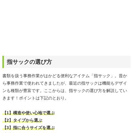
指サックの選び方
書類を扱う事務作業がはかどる便利なアイテム「指サック」。昔か
ら事務作業で使われてきましたが、最近の指サックは機能もデザイ
ンも種類が豊富です。ここからは、指サックの選び方を解説してい
きます！ポイントは下記のとおり。
【1】構造や使い心地で選ぶ
【2】タイプから選ぶ
【3】指に合うサイズを選ぶ