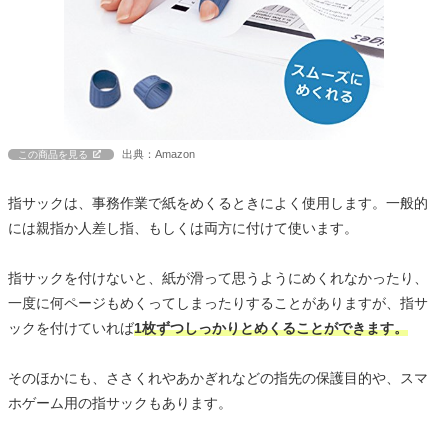
出典：Amazon
この商品を見る
指サックは、事務作業で紙をめくるときによく使用します。一般的
には親指か人差し指、もしくは両方に付けて使います。
指サックを付けないと、紙が滑って思うようにめくれなかったり、
一度に何ページもめくってしまったりすることがありますが、指サ
ックを付けていれば
1枚ずつしっかりとめくることができます。
そのほかにも、ささくれやあかぎれなどの指先の保護目的や、スマ
ホゲーム用の指サックもあります。