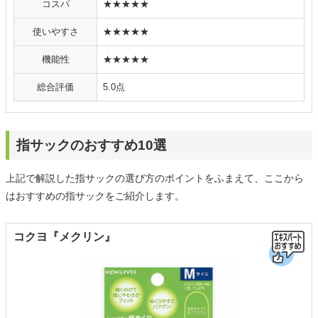
コスパ
★★★★★
使いやすさ
★★★★★
機能性
★★★★★
総合評価
5.0点
指サックのおすすめ10選
上記で解説した指サックの選び方のポイントをふまえて、ここから
はおすすめの指サックをご紹介します。
コクヨ『メクリン』