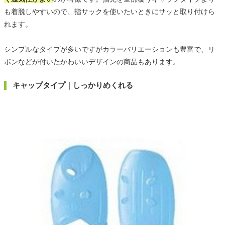
も着脱しやすいので、指サックを使いたいときにサッと取り付けら
れます。
シンプルなタイプが多いですがカラーバリエーションも豊富で、リ
ボンなどが付いたかわいいデザインの商品もあります。
キャップタイプ｜しっかりめくれる