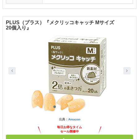
PLUS（プラス）『メクリッコキャッチ Mサイズ
20個入り』
出典：
Amazon
毎日お得なタイム
セール開催中