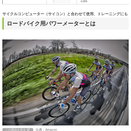
込価格
サイクルコンピューター（サイコン）と合わせて使用、トレーニングにも
ロードバイク用パワーメーターとは
出典：Amazon
この商品を見る