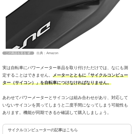
出典：Amazon
この商品を見る
実は自転車にパワーメーター単品を取り付けただけでは、なにも測
定することはできません。
メーターとともに「サイクルコンピュー
ター（サイコン）」を自転車につけなければなりません。
あわせてパワーメーターとサイコンは組み合わせがあり、対応して
いないサイコンを買ってしまうと二度手間になってしまう可能性も
あります。機能が同期できるか確認して購入しましょう。
サイクルコンピューターの記事はこちら