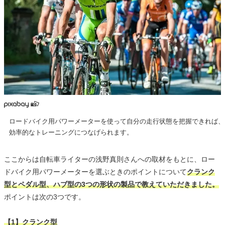
ロードバイク用パワーメーターを使って自分の走行状態を把握できれば、
効率的なトレーニングにつなげられます。
ここからは自転車ライターの浅野真則さんへの取材をもとに、ロー
ドバイク用パワーメーターを選ぶときのポイントについて
クランク
型とペダル型、ハブ型の3つの形状の製品で教えていただきました。
ポイントは次の3つです。
【1】クランク型