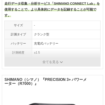
走行データ収集・分析サービス「SHIMANO CONNECT Lab」を
使用することで、より具体的にデータを記録することが可能で
す。
サイズ
-
計測タイプ
クランク型
バッテリー
充電式バッテリー
計測精度
±1.5
重量
-
全てを見る
SHIMANO（シマノ）『PRECISION 3+ パワーメ
ーター（R7000）』