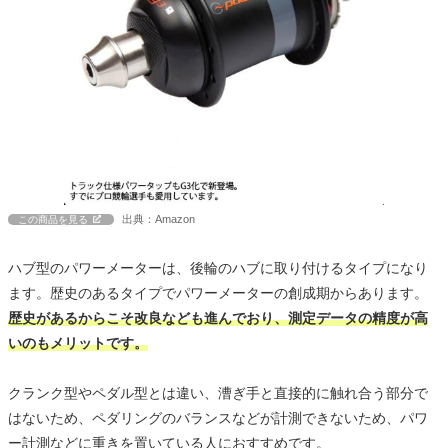
出典：Amazon
この商品を見る
ハブ型のパワーメーターは、後輪のハブに取り付けるタイプになり
ます。歴史のあるタイプでパワーメーターの創成期からあります。
歴史があるからこそ改良なども進んでおり、測定データの精度が高
いのもメリットです。
クランク型やペダル型とは違い、漕ぎ手と直接的に触れ合う部分で
はないため、ペダリングのバランスなどが計測できないため、パワ
ー計測などに重きを置いている人におすすめです。