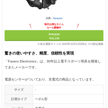
出典：
Amazon
毎日お得なタイム
セール開催中
Amazon
￥61,145
※各社通販サイトの 2024年10月12日時点 での税込価格
驚きの使いやすさ、精度、信頼性を実現
「Favero Electronics」は、30年以上電子スポーツ用具を開発し
てきたメーカーです。
電源センサーがついており、充電式の商品となっています。
サイズ
-
計測タイプ
ペダル型