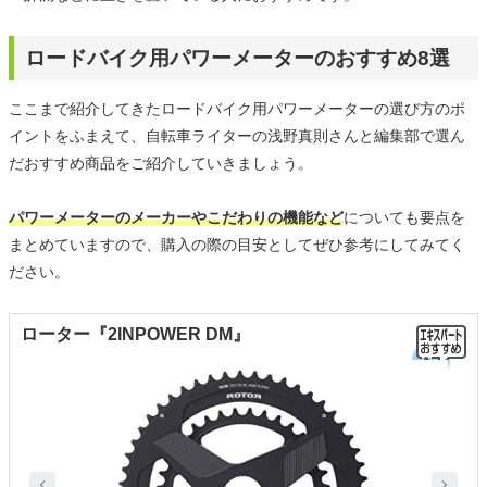
ロードバイク用パワーメーターのおすすめ8選
ここまで紹介してきたロードバイク用パワーメーターの選び方のポ
イントをふまえて、自転車ライターの浅野真則さんと編集部で選ん
だおすすめ商品をご紹介していきましょう。
パワーメーターのメーカーやこだわりの機能など
についても要点を
まとめていますので、購入の際の目安としてぜひ参考にしてみてく
ださい。
ローター『2INPOWER DM』