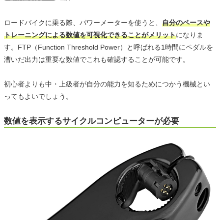
ロードバイクに乗る際、パワーメーターを使うと、
自分のペースや
トレーニングによる数値を可視化できることがメリット
になりま
す。FTP（Function Threshold Power）と呼ばれる1時間にペダルを
漕いだ出力は重要な数値でこれも確認することが可能です。
初心者よりも中・上級者が自分の能力を知るためにつかう機械とい
ってもよいでしょう。
数値を表示するサイクルコンピューターが必要