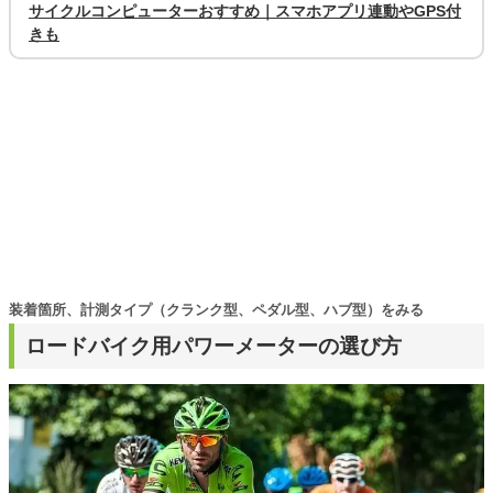
サイクルコンピューターおすすめ｜スマホアプリ連動やGPS付
きも
装着箇所、計測タイプ（クランク型、ペダル型、ハブ型）をみる
ロードバイク用パワーメーターの選び方