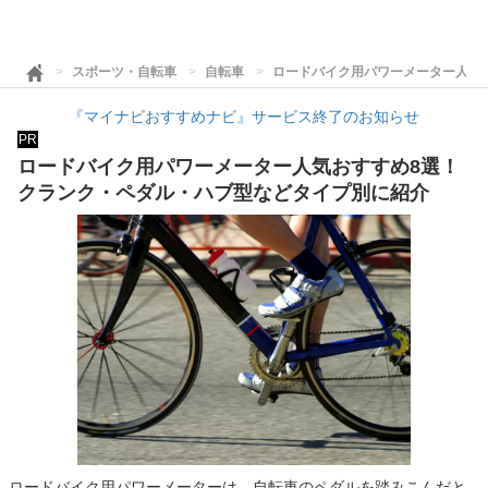
スポーツ・自転車
自転車
ロードバイク用パワーメーター人気
『マイナビおすすめナビ』サービス終了のお知らせ
PR
ロードバイク用パワーメーター人気おすすめ8選！
クランク・ペダル・ハブ型などタイプ別に紹介
ロードバイク用パワーメーターは、自転車のペダルを踏みこんだと