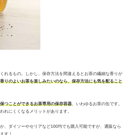
くれるもの。しかし、保存方法を間違えるとお茶の繊細な香りが
香りのよいお茶を楽しみたいのなら、保存方法にも気を配ること
保つことができるお茶専用の保存容器
。いわゆるお茶の缶です。
われにくくなるメリットがあります。
か、ダイソーやセリアなど100均でも購入可能ですが、通販なら
ます！