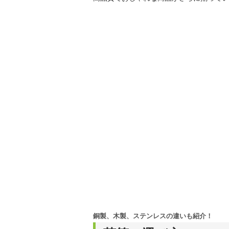
銅製、木製、ステンレスの違いも紹介！