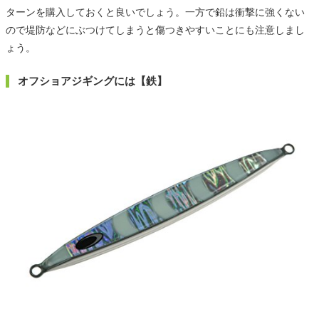
ターンを購入しておくと良いでしょう。一方で鉛は衝撃に強くない
ので堤防などにぶつけてしまうと傷つきやすいことにも注意しまし
ょう。
オフショアジギングには【鉄】