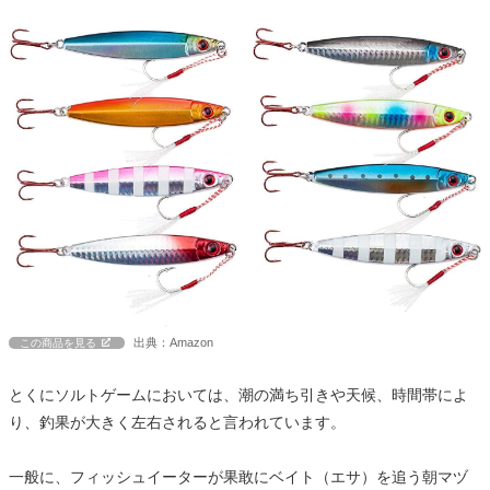
出典：Amazon
この商品を見る
とくにソルトゲームにおいては、潮の満ち引きや天候、時間帯によ
り、釣果が大きく左右されると言われています。
一般に、フィッシュイーターが果敢にベイト（エサ）を追う朝マヅ