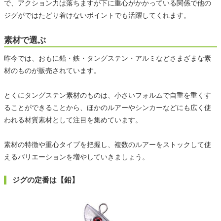
で、アクション力は落ちますが下に重心がかかっている関係で他の
ジグがではたどり着けないポイントでも活躍してくれます。
素材で選ぶ
昨今では、おもに鉛・鉄・タングステン・アルミなどさまざまな素
材のものが販売されています。
とくにタングステン素材のものは、小さいフォルムで自重を重くす
ることができることから、ほかのルアーやシンカーなどにも広く使
われる材質素材として注目を集めています。
素材の特徴や重心タイプを把握し、複数のルアーをストックして使
えるバリエーションを増やしていきましょう。
ジグの定番は【鉛】