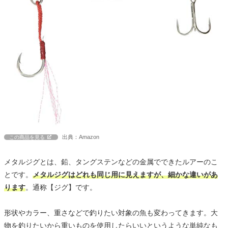
出典：Amazon
この商品を見る
メタルジグとは、鉛、タングステンなどの金属でできたルアーのこ
とです。
メタルジグはどれも同じ用に見えますが、細かな違いがあ
ります
。通称【ジグ】です。
形状やカラー、重さなどで釣りたい対象の魚も変わってきます。大
物を釣りたいから重いものを使用したらいいというような単純なも