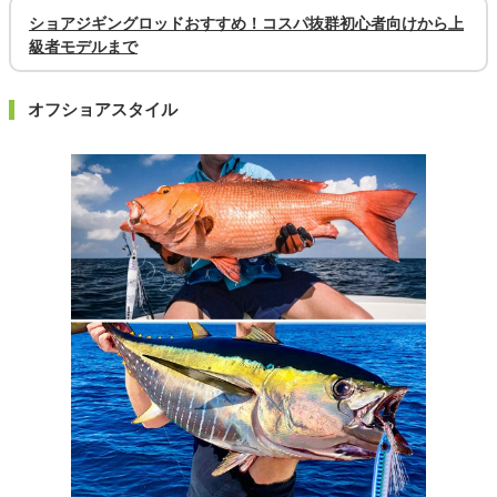
ショアジギングロッドおすすめ！コスパ抜群初心者向けから上
級者モデルまで
オフショアスタイル