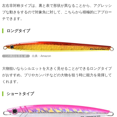
左右非対称タイプは、裏と表で形状が異なることから、アグレッシ
ブな動きをするので対象魚に対して、こちらから積極的にアプロー
チできます。
ロングタイプ
出典：Amazon
この商品を見る
大物狙いならシルエットを大きく見せることができるロングタイプ
がおすすめ。ブリやカンパチなどの大物を狙う時に能力を発揮して
くれます。
ショートタイプ