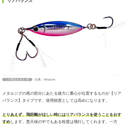
リアバランス
出典：Amazon
この商品を見る
メタルジグの尾の部分にあたる後方に重心が位置するものが【リア
バランス】タイプです。使用頻度としては高めになります。
とりあえず、飛距離がほしい時にはリアバランスを使うことをおす
すめ
します。悪天候の中でもある程度は飛行してくれます。一方