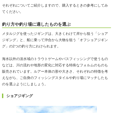
それぞれについてご紹介しますので、購入するときの参考にしてみ
てください。
釣り方や釣り場に適したものを選ぶ
メタルジグを使ったジギングは、大きくわけて岸から狙う「ショア
ジギング」と、船に乗って沖合から大物を狙う「オフショアジギン
グ」の2つの釣り方にわけられます。
海水以外の淡水域のトラウトゲームやバスフィッシングで使うもの
などは、川の流れや地形の変化に対応する特殊なフォルムのものも
販売されています。ルアー本体の形や大きさ、それぞれの特徴を考
えながら、ご自身のフィッシングスタイルや釣り場にマッチしたも
のを選ぶようにしましょう。
ショアジギング