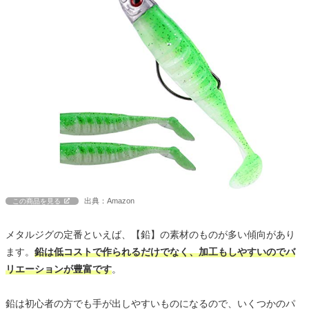
出典：Amazon
この商品を見る
メタルジグの定番といえば、【鉛】の素材のものが多い傾向があり
ます。
鉛は低コストで作られるだけでなく、加工もしやすいのでバ
リエーションが豊富です
。
鉛は初心者の方でも手が出しやすいものになるので、いくつかのパ