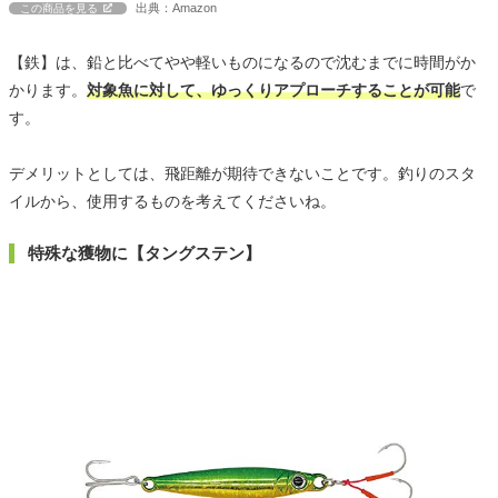
出典：Amazon
この商品を見る
【鉄】は、鉛と比べてやや軽いものになるので沈むまでに時間がか
かります。
対象魚に対して、ゆっくりアプローチすることが可能
で
す。
デメリットとしては、飛距離が期待できないことです。釣りのスタ
イルから、使用するものを考えてくださいね。
特殊な獲物に【タングステン】