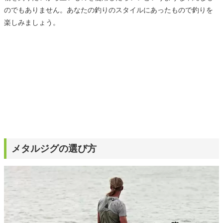
のでもありません。あなたの釣りのスタイルにあったもので釣りを
楽しみましょう。
メタルジグの選び方