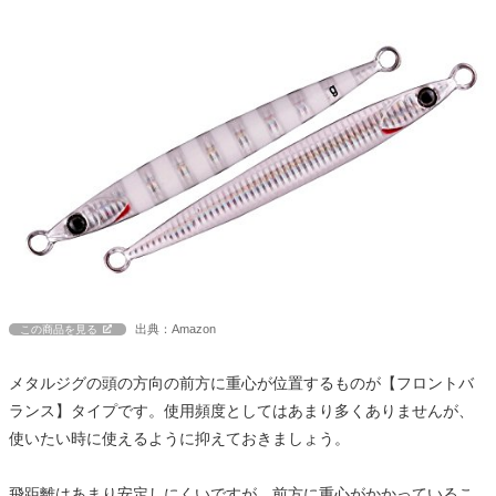
出典：Amazon
この商品を見る
メタルジグの頭の方向の前方に重心が位置するものが【フロントバ
ランス】タイプです。使用頻度としてはあまり多くありませんが、
使いたい時に使えるように抑えておきましょう。
飛距離はあまり安定しにくいですが、前方に重心がかかっているこ