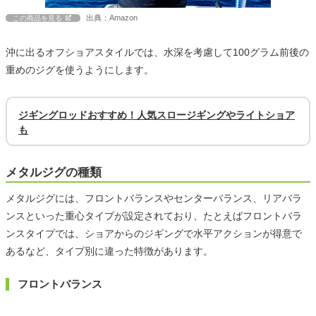
出典：Amazon
この商品を見る
沖に出るオフショアスタイルでは、水深を考慮して100グラム前後の
重めのジグを使うようにします。
ジギングロッドおすすめ！人気スロージギングやライトショア
も
メタルジグの種類
メタルジグには、フロントバランスやセンターバランス、リアバラ
ンスといった重心タイプが設定されており、たとえばフロントバラ
ンスタイプでは、ショアからのジギングで水平アクションが得意で
あるなど、タイプ別に違った特徴があります。
フロントバランス