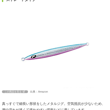
出典：Amazon
この商品を見る
真っすぐで細長い形状をしたメタルジグ。空気抵抗が少ないため、
潮の流れが速くて疲れやすい場所などに適しています。