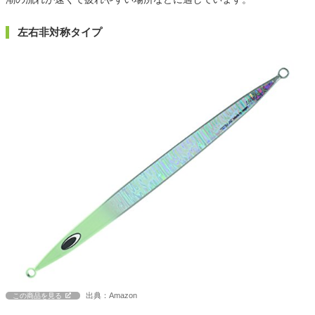
左右非対称タイプ
出典：Amazon
この商品を見る