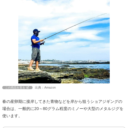
出典：Amazon
この商品を見る
春の産卵期に接岸してきた青物などを岸から狙うショアジギングの
場合は、一般的に20～80グラム程度のミノーや大型のメタルジグを
使います。