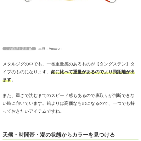
出典：Amazon
この商品を見る
メタルジグの中でも、一番重量感のあるものが【タングステン】タ
イプのものになります。
鉛に比べて重量があるのでより飛距離が出
ます
。
また、重さで沈むまでのスピード感もあるので底取りが判断できな
い時に向いています。鉛よりは高価なものになるので、一つでも持
っておきたいアイテムですね。
天候・時間帯・潮の状態からカラーを見つける