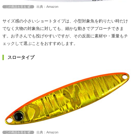
出典：Amazon
この商品を見る
サイズ感の小さいショートタイプは、小型対象魚を釣りたい時だけ
でなく大物の対象魚に対しても、細かな動きでアプローチできま
す。お子さんでも投げやすいですが、その反面に素材や・重量もチ
ェックして選ぶことをおすすめします。
スロータイプ
出典：Amazon
この商品を見る