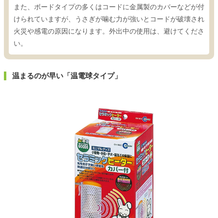
また、ボードタイプの多くはコードに金属製のカバーなどが付
けられていますが、うさぎが噛む力が強いとコードが破壊され
火災や感電の原因になります。外出中の使用は、避けてくださ
い。
温まるのが早い「温電球タイプ」