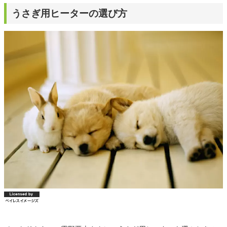
うさぎ用ヒーターの選び方