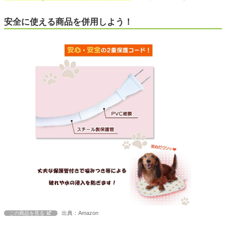
安全に使える商品を併用しよう！
出典：Amazon
この商品を見る