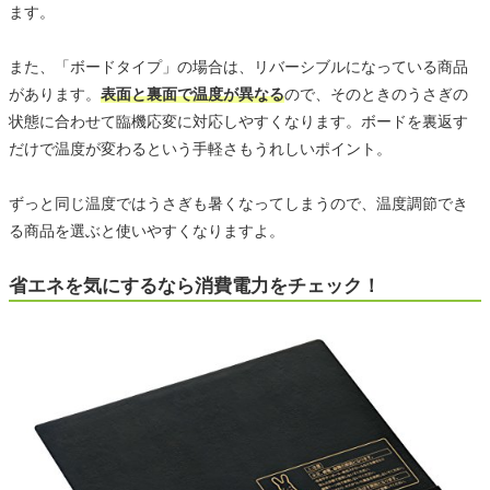
ます。
また、「ボードタイプ」の場合は、リバーシブルになっている商品
があります。
表面と裏面で温度が異なる
ので、そのときのうさぎの
状態に合わせて臨機応変に対応しやすくなります。ボードを裏返す
だけで温度が変わるという手軽さもうれしいポイント。
ずっと同じ温度ではうさぎも暑くなってしまうので、温度調節でき
る商品を選ぶと使いやすくなりますよ。
省エネを気にするなら消費電力をチェック！