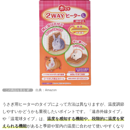
出典：Amazon
この商品を見る
うさぎ用ヒーターのタイプによって方法は異なりますが、温度調節
しやすいかどうかも重視したいポイントです。「遠赤外線タイプ」
や「温電球タイプ」は、
温度を感知する機能や、段階的に温度を変
えられる機能
があると季節や室内の温度に合わせて使いやすくなり