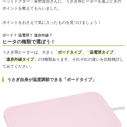
ペットドクター・霍野晋吉さんに、うさぎ用ヒーターを選ぶときの
ポイントを教えてもらいました。
ポイントをおさえて気に入ったものを見つけましょう！
ボード？ 温電球？ 遠赤外線？
ヒータの種類で選ぼう！
うさぎ用ヒーターは、大きく「
ボードタイプ
」「
温電球タイプ
」
「
遠赤外線タイプ
」の3種類あります。それぞれの違いを比較検討し
てみてください。
うさぎ自身が温度調節できる「ボードタイプ」