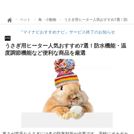
ペット
鳥・小動物
うさぎ用ヒーター人気おすすめ7選！防水
『マイナビおすすめナビ』サービス終了のお知らせ
PR
うさぎ用ヒーター人気おすすめ7選！防水機能・温
度調節機能など便利な商品を厳選
寒さが苦手なうさぎには冬の防寒対策が必要です。手軽にポカポカ