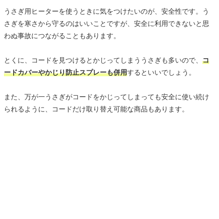
うさぎ用ヒーターを使うときに気をつけたいのが、安全性です。う
さぎを寒さから守るのはいいことですが、安全に利用できないと思
わぬ事故につながることもあります。
とくに、コードを見つけるとかじってしまううさぎも多いので、
コ
ードカバーやかじり防止スプレーも併用
するといいでしょう。
また、万が一うさぎがコードをかじってしまっても安全に使い続け
られるように、コードだけ取り替え可能な商品もあります。