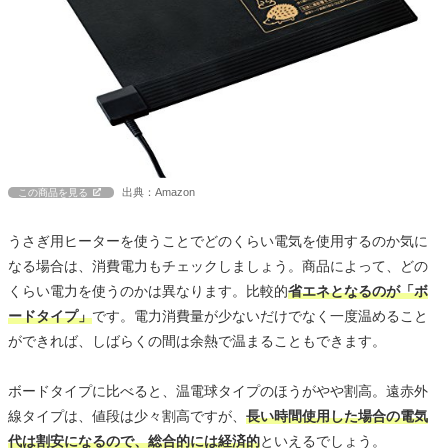
出典：Amazon
この商品を見る
うさぎ用ヒーターを使うことでどのくらい電気を使用するのか気に
なる場合は、消費電力もチェックしましょう。商品によって、どの
くらい電力を使うのかは異なります。比較的
省エネとなるのが「ボ
ードタイプ」
です。電力消費量が少ないだけでなく一度温めること
ができれば、しばらくの間は余熱で温まることもできます。
ボードタイプに比べると、温電球タイプのほうがやや割高。遠赤外
線タイプは、値段は少々割高ですが、
長い時間使用した場合の電気
代は割安になるので、総合的には経済的
といえるでしょう。