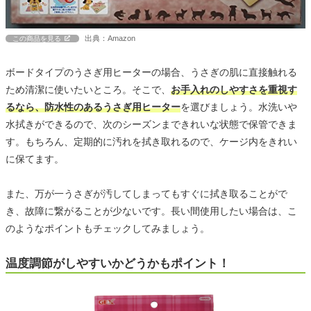
出典：Amazon
この商品を見る
ボードタイプのうさぎ用ヒーターの場合、うさぎの肌に直接触れる
ため清潔に使いたいところ。そこで、
お手入れのしやすさを重視す
るなら、防水性のあるうさぎ用ヒーター
を選びましょう。水洗いや
水拭きができるので、次のシーズンまできれいな状態で保管できま
す。もちろん、定期的に汚れを拭き取れるので、ケージ内をきれい
に保てます。
また、万が一うさぎが汚してしまってもすぐに拭き取ることがで
き、故障に繋がることが少ないです。長い間使用したい場合は、こ
のようなポイントもチェックしてみましょう。
温度調節がしやすいかどうかもポイント！