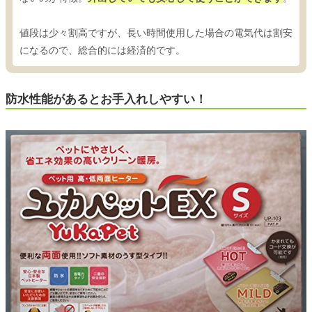
値段は少々割高ですが、長い時間使用した場合の電気代は割安
になるので、総合的には経済的です。
防水性能があるとお手入れしやすい！