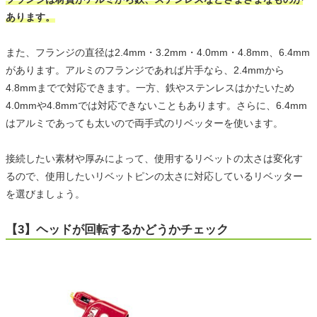
あります。
また、フランジの直径は2.4mm・3.2mm・4.0mm・4.8mm、6.4mm
があります。アルミのフランジであれば片手なら、2.4mmから
4.8mmまでで対応できます。一方、鉄やステンレスはかたいため
4.0mmや4.8mmでは対応できないこともあります。さらに、6.4mm
はアルミであっても太いので両手式のリベッターを使います。
接続したい素材や厚みによって、使用するリベットの太さは変化す
るので、使用したいリベットピンの太さに対応しているリベッター
を選びましょう。
【3】ヘッドが回転するかどうかチェック