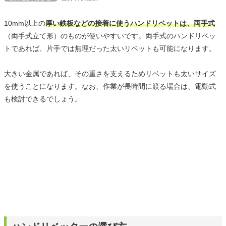
10mm以上の
厚い鉄板などの接着に使うハンドリベットは、両手式
（両手式立て形）のものが使いやすいです。両手式のハンドリベッ
トであれば、片手では無理だった太いリベットも可能になります。
大きい金属であれば、その重さを支えるためリベットも太いサイズ
を使うことになります。なお、作業が長時間に渡る場合は、電動式
も検討できるでしょう。