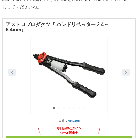
にしてくださいね。
アストロプロダクツ『 ハンドリベッター 2.4～
6.4mm』
出典：
Amazon
毎日お得なタイム
セール開催中