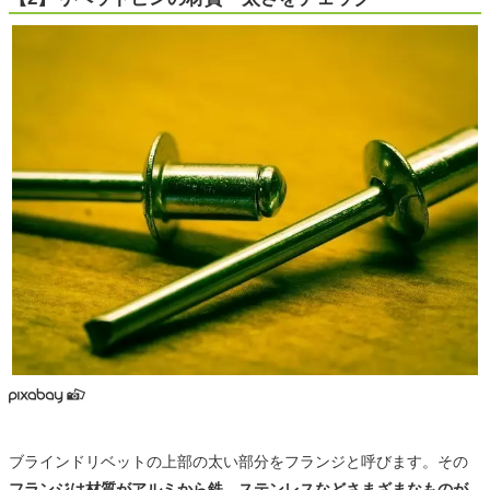
ブラインドリベットの上部の太い部分をフランジと呼びます。その
フランジは材質がアルミから鉄、ステンレスなどさまざまなものが