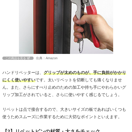
出典：Amazon
この商品を見る
ハンドリベッターは、
グリップが太めのものが、手に負担がかかり
にくく使いやすい
です。太いリベットを切断しても痛くなりませ
ん。また、さらにすべり止めのための加工や持ち手にやわらかいグ
リップ加工がされていると、さらに使いやすく感じるでしょう。
リベットは点で接合するので、大きいサイズの板であればいくつも
使うためスムーズに作業するために大切なポイントといえます。
【2】リベットピンの材質・太さをチェック