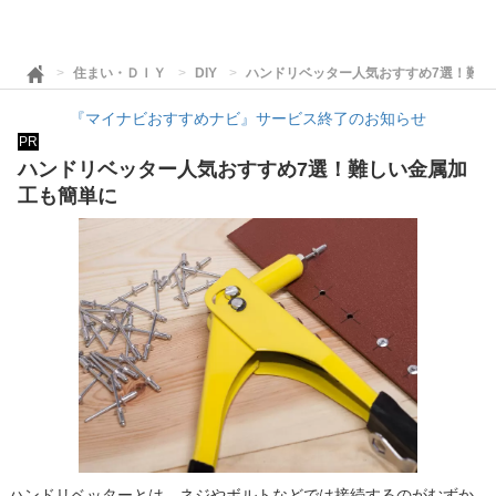
住まい・ＤＩＹ
DIY
ハンドリベッター人気おすすめ7選！難し
『マイナビおすすめナビ』サービス終了のお知らせ
PR
ハンドリベッター人気おすすめ7選！難しい金属加
工も簡単に
ハンドリベッターとは、ネジやボルトなどでは接続するのがむずか