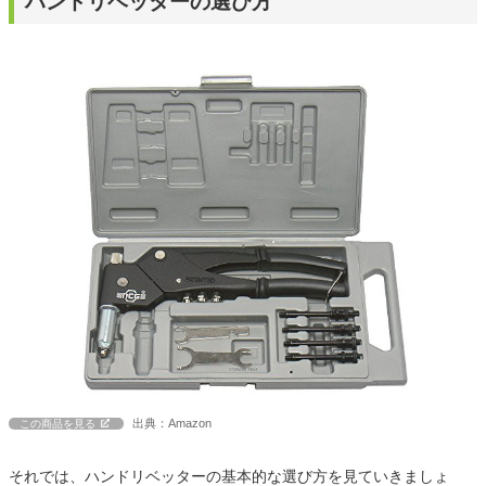
ハンドリベッターの選び方
出典：Amazon
この商品を見る
それでは、ハンドリベッターの基本的な選び方を見ていきましょ