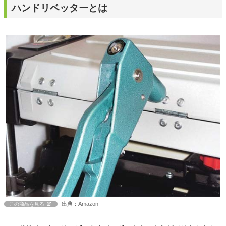
ハンドリベッターとは
出典：Amazon
この商品を見る