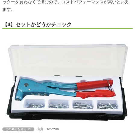
ッターを買わなくて済むので、コストパフォーマンスが高いといえ
ます。
【4】セットかどうかチェック
出典：Amazon
この商品を見る