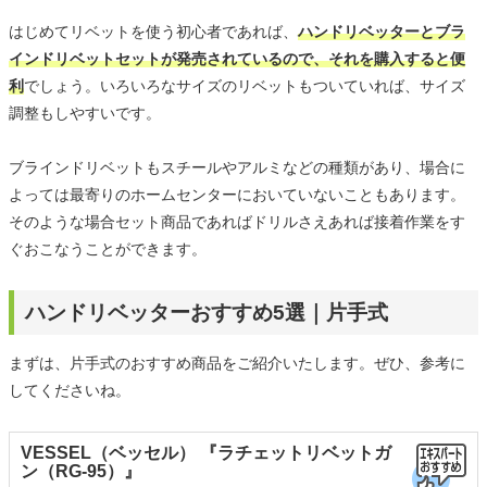
はじめてリベットを使う初心者であれば、
ハンドリベッターとブラ
インドリベットセットが発売されているので、それを購入すると便
利
でしょう。いろいろなサイズのリベットもついていれば、サイズ
調整もしやすいです。
ブラインドリベットもスチールやアルミなどの種類があり、場合に
よっては最寄りのホームセンターにおいていないこともあります。
そのような場合セット商品であればドリルさえあれば接着作業をす
ぐおこなうことができます。
ハンドリベッターおすすめ5選｜片手式
まずは、片手式のおすすめ商品をご紹介いたします。ぜひ、参考に
してくださいね。
VESSEL（ベッセル） 『ラチェットリベットガ
ン（RG-95）』