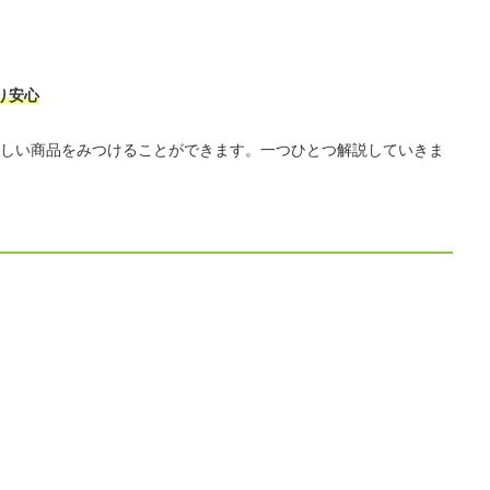
り安心
しい商品をみつけることができます。一つひとつ解説していきま