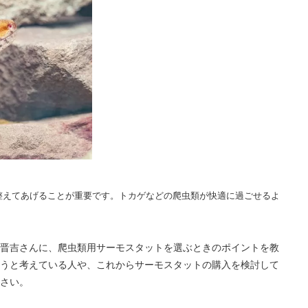
整えてあげることが重要です。トカゲなどの爬虫類が快適に過ごせるよ
！
晋吉さんに、爬虫類用サーモスタットを選ぶときのポイントを教
うと考えている人や、これからサーモスタットの購入を検討して
さい。