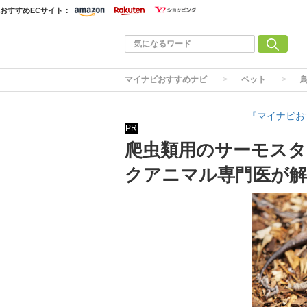
おすすめECサイト：
マイナビおすすめナビ
ペット
『マイナビお
PR
爬虫類用のサーモスタ
クアニマル専門医が解