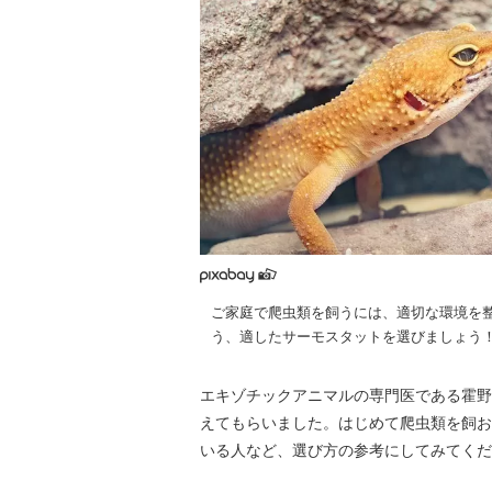
ご家庭で爬虫類を飼うには、適切な環境を
う、適したサーモスタットを選びましょう
エキゾチックアニマルの専門医である霍野
えてもらいました。はじめて爬虫類を飼お
いる人など、選び方の参考にしてみてくだ