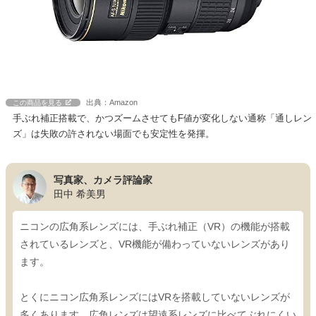
出典：Amazon
この商品を見る
手ぶれ補正搭載で、かつズームさせてもF値が変化しない通称「通しレン
ズ」は失敗の許されない場面でも安定性を発揮。
写真家、カメラ評論家
田中 希美男
ニコンの広角系レンズには、手ぶれ補正（VR）の機能が搭載
されているレンズと、VR機能が備わっていないレンズがあり
ます。
とくにニコン広角系レンズにはVRを搭載していないレンズが
多くあります。広角レンズは望遠系レンズに比べてぶれにくい