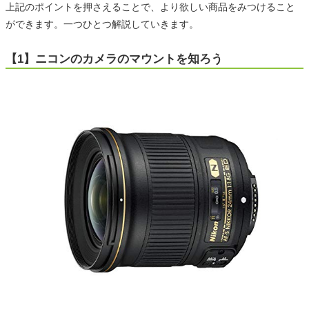
上記のポイントを押さえることで、より欲しい商品をみつけること
ができます。一つひとつ解説していきます。
【1】ニコンのカメラのマウントを知ろう