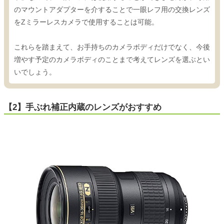
のマウントアダプターを介することで一眼レフ用の交換レンズ
をZミラーレスカメラで使用することは可能。
これらを踏まえて、お手持ちのカメラボディだけでなく、今後
増やす予定のカメラボディのことまで考えてレンズを選ぶとい
いでしょう。
【2】手ぶれ補正内蔵のレンズがおすすめ