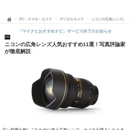
PC・スマホ・カメラ
デジタルカメラ
ニコンの広角レンズ人気
『マイナビおすすめナビ』サービス終了のお知らせ
PR
ニコンの広角レンズ人気おすすめ11選！写真評論家
が徹底解説
広い範囲を映しこむために使う広角レンズ。カメラを購入したとき