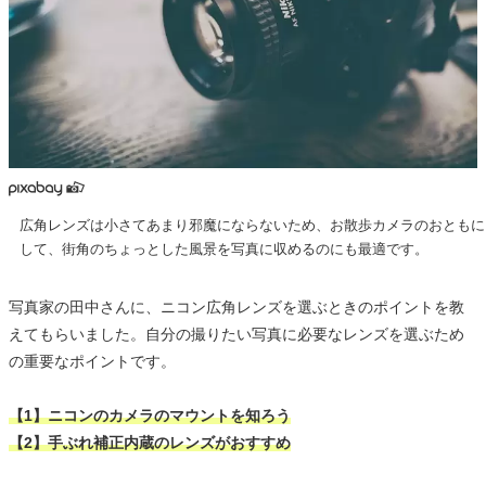
広角レンズは小さてあまり邪魔にならないため、お散歩カメラのおともに
して、街角のちょっとした風景を写真に収めるのにも最適です。
写真家の田中さんに、ニコン広角レンズを選ぶときのポイントを教
えてもらいました。自分の撮りたい写真に必要なレンズを選ぶため
の重要なポイントです。
【1】ニコンのカメラのマウントを知ろう
【2】手ぶれ補正内蔵のレンズがおすすめ