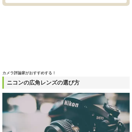
カメラ評論家がおすすめする！
ニコンの広角レンズの選び方