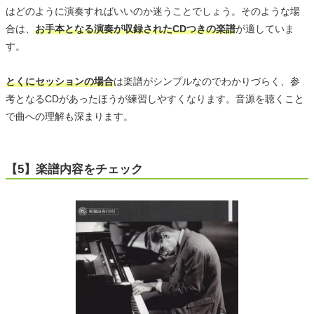
はどのように演奏すればいいのか迷うことでしょう。そのような場
合は、
お手本となる演奏が収録されたCDつきの楽譜
が適していま
す。
とくにセッションの場合
は楽譜がシンプルなのでわかりづらく、参
考となるCDがあったほうが練習しやすくなります。音源を聴くこと
で曲への理解も深まります。
【5】楽譜内容をチェック