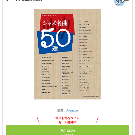
出典：
Amazon
毎日お得なタイム
セール開催中
Amazon