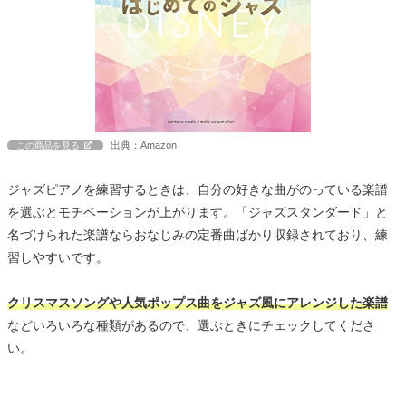
出典：Amazon
この商品を見る
ジャズピアノを練習するときは、自分の好きな曲がのっている楽譜
を選ぶとモチベーションが上がります。「ジャズスタンダード」と
名づけられた楽譜ならおなじみの定番曲ばかり収録されており、練
習しやすいです。
クリスマスソングや人気ポップス曲をジャズ風にアレンジした楽譜
などいろいろな種類があるので、選ぶときにチェックしてくださ
い。