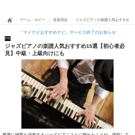
ゲーム・ホビー
音楽用品
ジャズピアノの楽譜人気おすすめ1
『マイナビおすすめナビ』サービス終了のお知らせ
PR
ジャズピアノの楽譜人気おすすめ15選【初心者必
見】中級・上級向けにも
華麗に鍵盤を演奏するジャズピアニストに憧れたことや、挑戦して