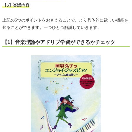
【5】楽譜内容
上記の5つのポイントをおさえることで、より具体的に欲しい機能を
知ることができます。一つひとつ解説していきます。
【1】音楽理論やアドリブ学習ができるかチェック