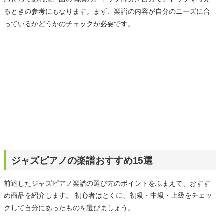
るときの参考にもなります。まず、楽譜の内容が自分のニーズに合
っているかどうかのチェックが必要です。
ジャズピアノの楽譜おすすめ15選
前述したジャズピアノ楽譜の選び方のポイントをふまえて、おすす
め商品を紹介します。 初心者はとくに、初級・中級・上級をチェッ
クして自分にあったものを選びましょう。