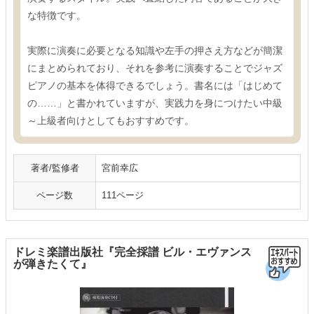
な特徴です。
実際に演奏に必要となる知識や左手の押さえ方などが簡潔
にまとめられており、それを参考に演奏することでジャズ
ピアノの基本を体得できるでしょう。書名には「はじめて
の……」と書かれていますが、実践力を身につけたい中級
～上級者向けとしてもおすすめです。
著者/監修者
宮前幸広
ページ数
111ページ
ドレミ楽譜出版社『完全採譜 ビル・エヴァンス
が弾きたくて』