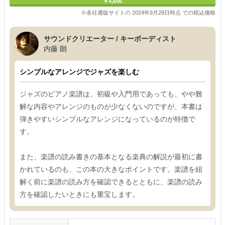
￥4,656
※各社通販サイトの 2024年9月28日時点 での税込価格
サウンドクリエーター / キーボーディスト
内藤 朗
シンプルなアレンジでジャズを楽しむ
ジャズのピアノ楽譜は、初級や入門用であっても、やや難
解な内容やアレンジのものが少なくないのですが、本書は
弾きやすいシンプルなアレンジになっているのが特徴で
す。
また、楽譜の読み書きの基本となる楽典の解説が最初に書
かれているのも、この本の大きなポイントです。楽譜を紐
解く前に楽譜の読み方を確認できるとともに、楽譜の読み
方を確認したいときにも重宝します。