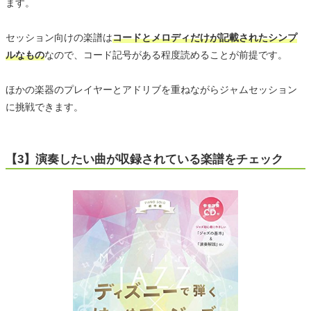
ます。
セッション向けの楽譜は
コードとメロディだけが記載されたシンプ
ルなもの
なので、コード記号がある程度読めることが前提です。
ほかの楽器のプレイヤーとアドリブを重ねながらジャムセッション
に挑戦できます。
【3】演奏したい曲が収録されている楽譜をチェック