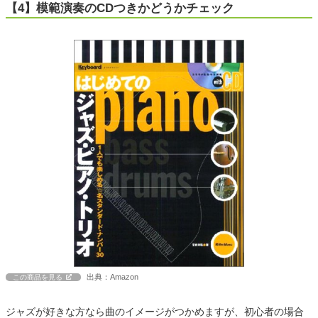
【4】模範演奏のCDつきかどうかチェック
出典：Amazon
この商品を見る
ジャズが好きな方なら曲のイメージがつかめますが、初心者の場合