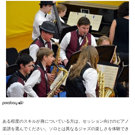
ある程度のスキルが身についている方は、セッション向けのピアノ
楽譜を選んでください。ソロとは異なるジャズの楽しさを体験でき