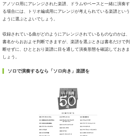
アノソロ用にアレンジされた楽譜、ドラムやベースと一緒に演奏す
る場合には、トリオ編成用にアレンジが考えられている楽譜という
ように選ぶとよいでしょう。
収録されている曲がどのようにアレンジされているものなのかは、
書名からおおよそ判断できますが、楽譜を選ぶときは書名だけで判
断せずに、ひととおり楽譜に目を通して演奏形態を確認しておきま
しょう。
ソロで演奏するなら「ソロ向き」楽譜を