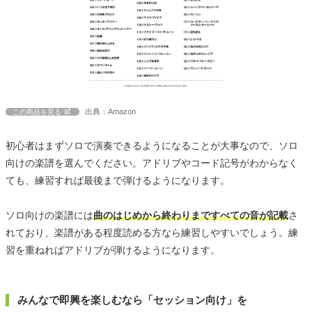
出典：Amazon
この商品を見る
初心者はまずソロで演奏できるようになることが大事なので、ソロ
向けの楽譜を選んでください。アドリブやコード記号がわからなく
ても、練習すれば最後まで弾けるようになります。
ソロ向けの楽譜には
曲のはじめから終わりまですべての音が記載
さ
れており、楽譜がある程度読める方なら練習しやすいでしょう。練
習を重ねればアドリブが弾けるようになります。
みんなで即興を楽しむなら「セッション向け」を