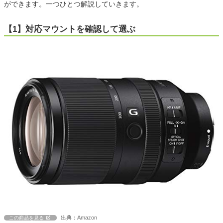
ができます。一つひとつ解説していきます。
【1】対応マウントを確認して選ぶ
出典：Amazon
この商品を見る