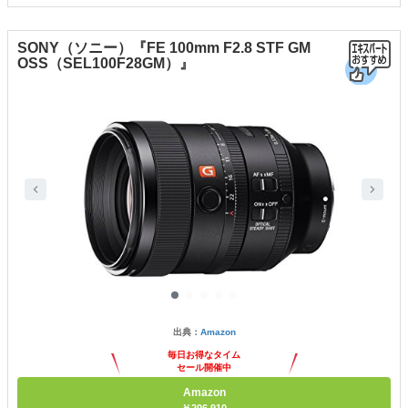
SONY（ソニー）『FE 100mm F2.8 STF GM
OSS（SEL100F28GM）』
出典：
Amazon
毎日お得なタイム
セール開催中
Amazon