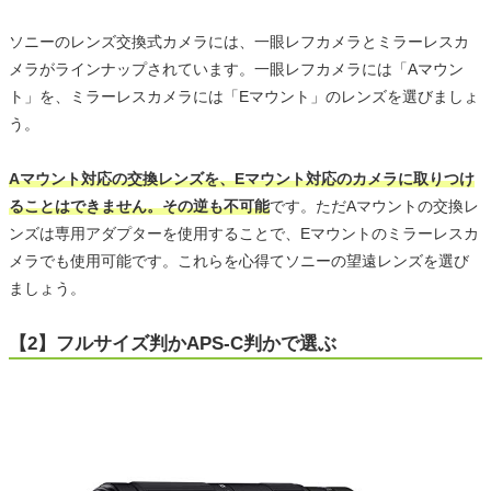
ソニーのレンズ交換式カメラには、一眼レフカメラとミラーレスカ
メラがラインナップされています。一眼レフカメラには「Aマウン
ト」を、ミラーレスカメラには「Eマウント」のレンズを選びましょ
う。
Aマウント対応の交換レンズを、Eマウント対応のカメラに取りつけ
ることはできません。その逆も不可能
です。ただAマウントの交換レ
ンズは専用アダプターを使用することで、Eマウントのミラーレスカ
メラでも使用可能です。これらを心得てソニーの望遠レンズを選び
ましょう。
【2】フルサイズ判かAPS-C判かで選ぶ