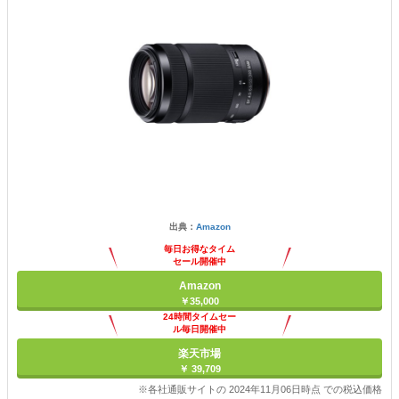
出典：
Amazon
毎日お得なタイム
セール開催中
Amazon
￥35,000
24時間タイムセー
ル毎日開催中
楽天市場
￥ 39,709
※各社通販サイトの 2024年11月06日時点 での税込価格