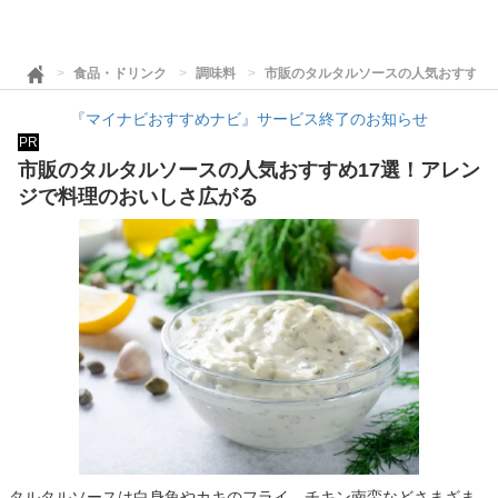
食品・ドリンク
調味料
市販のタルタルソースの人気おすすめ
『マイナビおすすめナビ』サービス終了のお知らせ
PR
市販のタルタルソースの人気おすすめ17選！アレン
ジで料理のおいしさ広がる
タルタルソースは白身魚やカキのフライ、チキン南蛮などさまざま