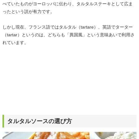
べていたものがヨーロッパに伝わり、タルタルステーキとして広ま
ったという説が有力です。
しかし現在、フランス語ではタルタル（tartare）、英語でターター
（tartar）というのは、どちらも「異国風」という意味あいで利用さ
れています。
タルタルソースの選び方