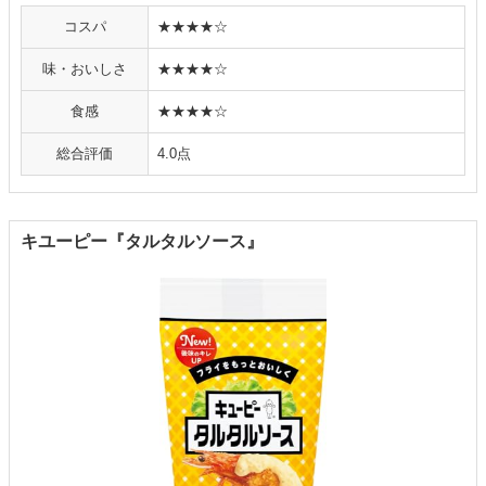
コスパ
★★★★☆
味・おいしさ
★★★★☆
食感
★★★★☆
総合評価
4.0点
キユーピー『タルタルソース』