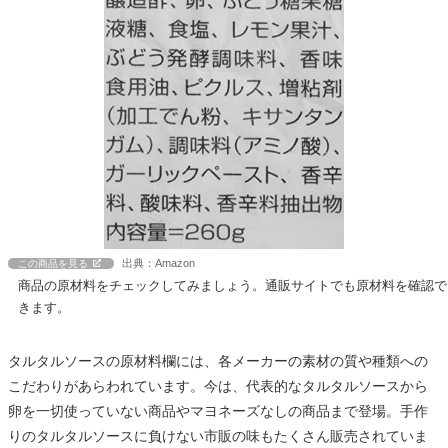
出典：Amazon
この商品を見る
商品の原材料をチェックしてみましょう。通販サイトでも原材料を確認で
きます。
タルタルソースの原材料欄には、各メーカーの素材の質や種類への
こだわりがあらわれています。今は、代表的なタルタルソースから
卵を一切使っていない商品やマヨネーズなしの商品まで登場。手作
りのタルタルソースに負けない市販の味もたくさん販売されていま