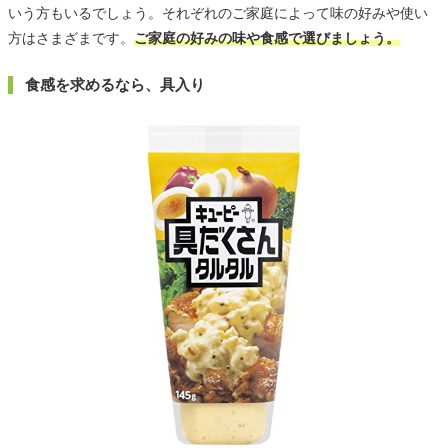
いう方もいるでしょう。それぞれのご家庭によって味の好みや使い
方はさまざまです。
ご家庭の好みの味や食感で選びましょう。
食感を求めるなら、具入り