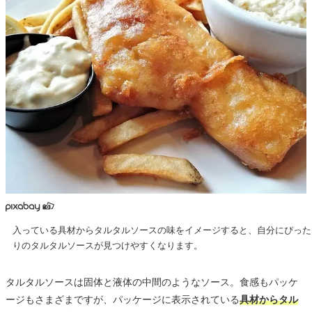
入っている具材からタルタルソースの味をイメージすると、自分にぴった
りのタルタルソースが見つけやすくなります。
タルタルソースは固体と液体の中間のようなソース。食感もパッケ
ージもさまざまですが、パッケージに表示されている
具材からタル