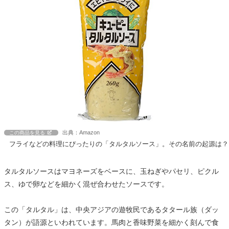
出典：Amazon
この商品を見る
フライなどの料理にぴったりの「タルタルソース」。その名前の起源は？
タルタルソースはマヨネーズをベースに、玉ねぎやパセリ、ピクル
ス、ゆで卵などを細かく混ぜ合わせたソースです。
この「タルタル」は、中央アジアの遊牧民であるタタール族（ダッ
タン）が語源といわれています。馬肉と香味野菜を細かく刻んで食