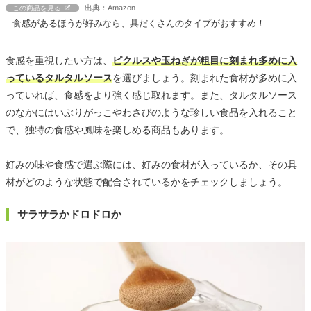
出典：Amazon
この商品を見る
食感があるほうが好みなら、具だくさんのタイプがおすすめ！
食感を重視したい方は、
ピクルスや玉ねぎが粗目に刻まれ多めに入
っているタルタルソース
を選びましょう。刻まれた食材が多めに入
っていれば、食感をより強く感じ取れます。また、タルタルソース
のなかにはいぶりがっこやわさびのような珍しい食品を入れること
で、独特の食感や風味を楽しめる商品もあります。
好みの味や食感で選ぶ際には、好みの食材が入っているか、その具
材がどのような状態で配合されているかをチェックしましょう。
サラサラかドロドロか