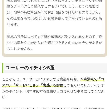
製造会社にはそれぞれこだわりがあります。事前に作り手の情
報をチェックして購入するのもよいでしょう。とくに最近で
は、地域の特徴を活かして付加価値をつけたいとの考えから、
その土地ならではの珍しい食材を使って作られているものもあ
ります。
産地の特徴によっても甘味や酸味のバランスが異なるので、作
り手の情報やこだわりから選んでみると面白い出会いがあるか
もしれませんね。
ユーザーのイチオシ5選
ここからは、ユーザーがイチオシする商品を紹介。
５点満点で「コ
スパ」「味・おいしさ」「食感」を評価
してもらいました。イチオ
シのポイント、おすすめする理由や口コミもぜひ参考にしてくださ
い！