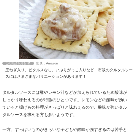
出典：Amazon
この商品を見る
玉ねぎ入り、ピクルスなし、いぶりがっこ入りなど、市販のタルタルソー
スにはさまざまなバリエーションがあります！
タルタルソースには酢やレモン汁などが加えられているため酸味が
しっかり味わえるのが特徴のひとつです。レモンなどの酸味が効い
ていると揚げもの料理がさっぱりと味わえるので、酸味が強いタル
タルソースを求める方も多いようです。
一方、すっぱいものがきらいな子どもや酸味が強すぎるのは苦手と