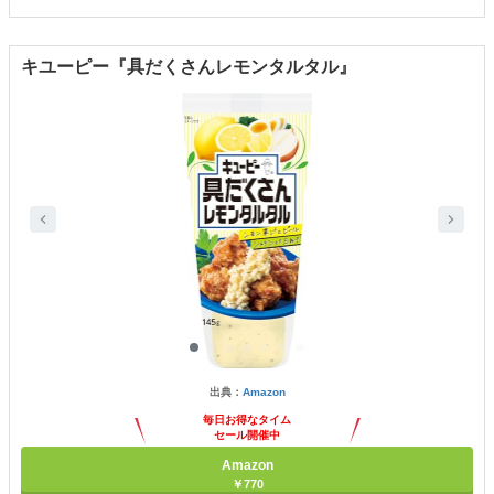
キユーピー『具だくさんレモンタルタル』
出典：
Amazon
毎日お得なタイム
セール開催中
Amazon
￥770