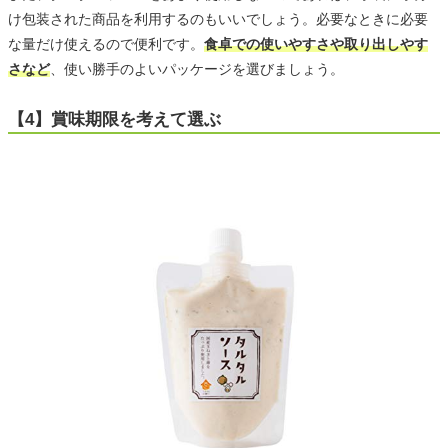
け包装された商品を利用するのもいいでしょう。必要なときに必要
な量だけ使えるので便利です。
食卓での使いやすさや取り出しやす
さなど
、使い勝手のよいパッケージを選びましょう。
【4】賞味期限を考えて選ぶ