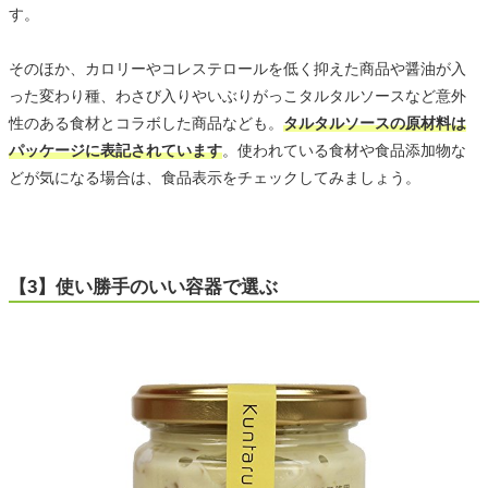
す。
そのほか、カロリーやコレステロールを低く抑えた商品や醤油が入
った変わり種、わさび入りやいぶりがっこタルタルソースなど意外
性のある食材とコラボした商品なども。
タルタルソースの原材料は
パッケージに表記されています
。使われている食材や食品添加物な
どが気になる場合は、食品表示をチェックしてみましょう。
【3】使い勝手のいい容器で選ぶ