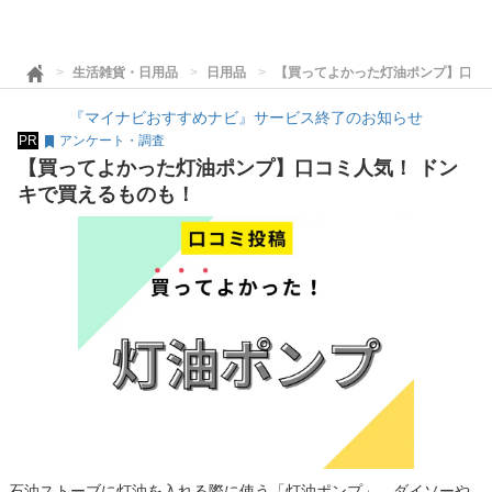
生活雑貨・日用品
日用品
【買ってよかった灯油ポンプ】口コ
『マイナビおすすめナビ』サービス終了のお知らせ
PR
アンケート・調査
【買ってよかった灯油ポンプ】口コミ人気！ ドン
キで買えるものも！
石油ストーブに灯油を入れる際に使う「灯油ポンプ」。ダイソーや