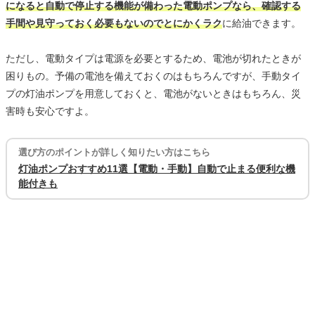
になると自動で停止する機能が備わった電動ポンプなら、確認する
手間や見守っておく必要もないのでとにかくラク
に給油できます。
ただし、電動タイプは電源を必要とするため、電池が切れたときが
困りもの。予備の電池を備えておくのはもちろんですが、手動タイ
プの灯油ポンプを用意しておくと、電池がないときはもちろん、災
害時も安心ですよ。
選び方のポイントが詳しく知りたい方はこちら
灯油ポンプおすすめ11選【電動・手動】自動で止まる便利な機
能付きも