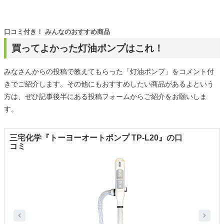
口コミ付き！ みんなのおすすめ商品
買ってよかった灯油ポンプはこれ！
みなさんからの投稿で教えてもらった「灯油ポンプ」をコメント付
きでご紹介します。その他にもおすすめしたい商品があるよという
方は、ぜひ記事後半にある投稿フォームからご紹介をお願いしま
す。
三宅化学『トーヨーオートポンプ TP-L20』の口
コミ