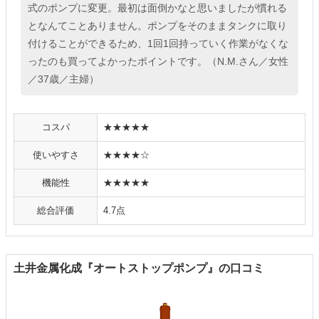
式のポンプに変更。最初は面倒かなと思いましたが慣れる
となんてことありません。ポンプをそのままタンクに取り
付けることができるため、1回1回持っていく作業がなくな
ったのも買ってよかったポイントです。（N.M.さん／女性
／37歳／主婦）
コスパ
★★★★★
使いやすさ
★★★★☆
機能性
★★★★★
総合評価
4.7点
土井金属化成『オートストップポンプ』の口コミ