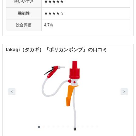
使いやすさ
★★★★★
機能性
★★★★☆
総合評価
4.7点
takagi（タカギ）『ポリカンポンプ』の口コミ