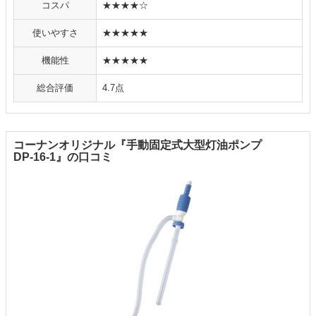
コスパ
★★★★☆
使いやすさ
★★★★★
機能性
★★★★★
総合評価
4.7点
コーナンオリジナル『手動固定式大型灯油ポンプ
DP-16-1』の口コミ