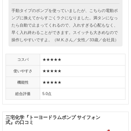
手動タイプのポンプを使っていましたが、こちらの電動ポ
ンプに換えてからすごくラクになりました。満タンになっ
たら自動で止まってくれるので、入れすぎる心配もなく、
早く入れ終わることができます。スイッチも大きめなので
操作しやすいですよ。（M.K.さん／女性／33歳／会社員）
コスパ
★★★★★
使いやすさ
★★★★★
機能性
★★★★★
総合評価
5.0点
三宅化学『トーヨードラムポンプ サイフォン
式』の口コミ