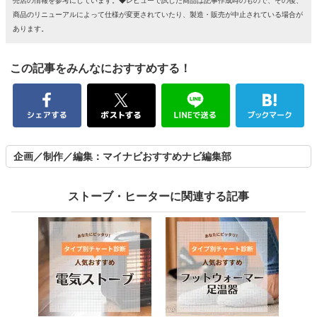
売店の情報を参考にしています。◆レビューで試した商品は記事作成時のもので、その後、
商品のリニューアルによって仕様が変更されていたり、製造・販売が中止されている場合が
あります。
この記事をみんなにおすすめする！
企画／制作／編集：マイナビおすすめナビ編集部
ストーブ・ヒーターに関連する記事