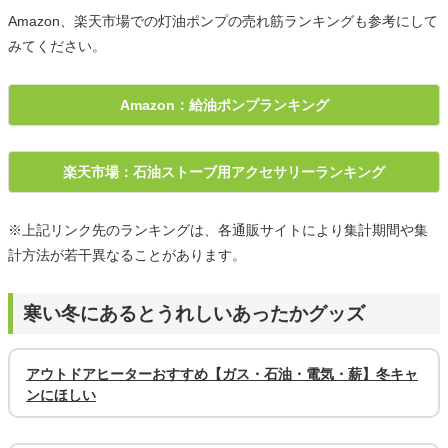
Amazon、楽天市場での灯油ポンプの売れ筋ランキングも参考にして
みてください。
Amazon：給油ポンプランキング
楽天市場：石油ストーブ用アクセサリーランキング
※上記リンク先のランキングは、各通販サイトにより集計期間や集
計方法が若干異なることがあります。
寒い冬にあるとうれしいあったかグッズ
アウトドアヒーターおすすめ【ガス・石油・電気・薪】冬キャ
ンにほしい