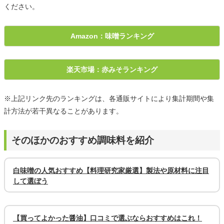
ください。
Amazon：味噌ランキング
楽天市場：赤みそランキング
※上記リンク先のランキングは、各通販サイトにより集計期間や集
計方法が若干異なることがあります。
そのほかのおすすめ調味料を紹介
白味噌の人気おすすめ【料理研究家厳選】製法や原材料に注目
して選ぼう
【買ってよかった醤油】口コミで選ぶならおすすめはこれ！