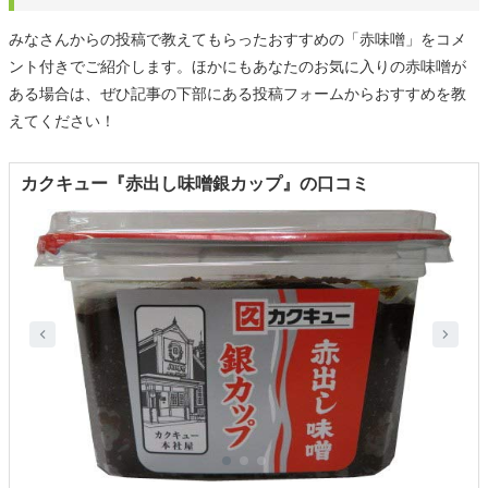
みなさんからの投稿で教えてもらったおすすめの「赤味噌」をコメ
ント付きでご紹介します。ほかにもあなたのお気に入りの赤味噌が
ある場合は、ぜひ記事の下部にある投稿フォームからおすすめを教
えてください！
カクキュー『赤出し味噌銀カップ』の口コミ