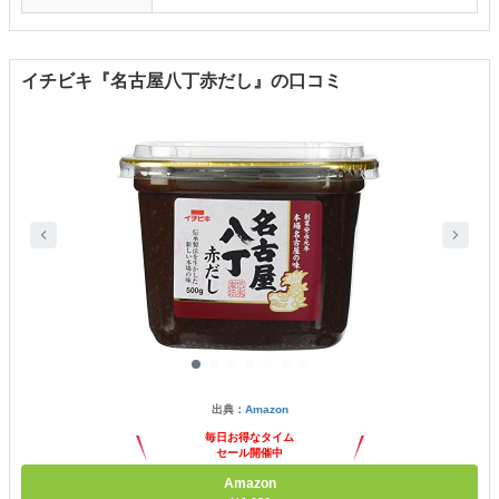
イチビキ『名古屋八丁赤だし』の口コミ
出典：
Amazon
毎日お得なタイム
セール開催中
Amazon