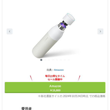
出典：
Amazon
毎日お得なタイム
セール開催中
Amazon
￥15,800
※各社通販サイトの 2024年10月24日時点 での税込価格
愛用者