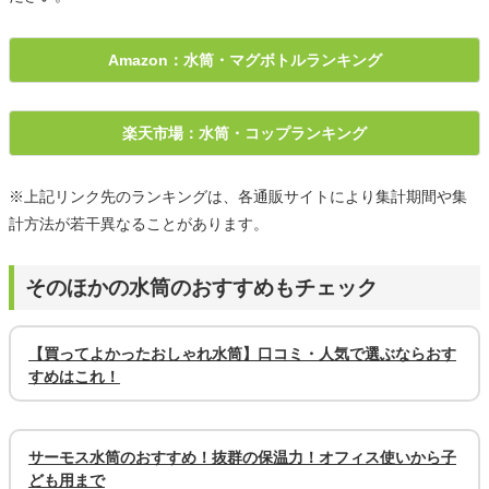
Amazon：水筒・マグボトルランキング
楽天市場：水筒・コップランキング
※上記リンク先のランキングは、各通販サイトにより集計期間や集
計方法が若干異なることがあります。
そのほかの水筒のおすすめもチェック
【買ってよかったおしゃれ水筒】口コミ・人気で選ぶならおす
すめはこれ！
サーモス水筒のおすすめ！抜群の保温力！オフィス使いから子
ども用まで