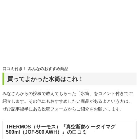
口コミ付き！ みんなのおすすめ商品
買ってよかった水筒はこれ！
みなさんからの投稿で教えてもらった「水筒」をコメント付きでご
紹介します。その他にもおすすめしたい商品があるよという方は、
ぜひ記事後半にある投稿フォームからご紹介をお願いします。
THERMOS（サーモス）『真空断熱ケータイマグ
500ml（JOF-500 AWH）』の口コミ