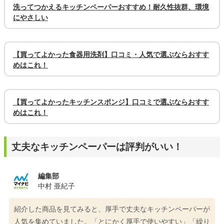
洗ってつかえるキッチンペーパーおすすめ！耐久性抜群、環境
にやさしい
【買ってよかった食器用洗剤】口コミ・人気で選ぶならおすす
めはこれ！
【買ってよかったキッチンスポンジ】口コミで選ぶならおすす
めはこれ！
丈夫なキッチンペーパーは評判がいい！
編集部
中村 亜紀子
紹介した商品を見てみると、厚手で丈夫なキッチンペーパーが
人気を集めていました。「とにかく厚手で使いやすい」「繰り