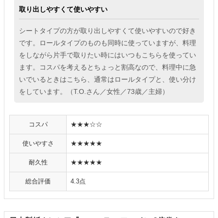
取り出しやすくて使いやすい
シートタイプの方が取り出しやすくて使いやすいので好き
です。ロールタイプのものも同時に使っていますが、料理
をしながら片手で取りたい時にはいつもこちらを使ってい
ます。コスパを考えるとちょっと割高なので、料理中に急
いでいるときはこちら、通常はロールタイプと、使い分け
をしています。（T.O.さん／女性／73歳／主婦）
コスパ
★★★☆☆
使いやすさ
★★★★★
耐久性
★★★★★
総合評価
4.3点