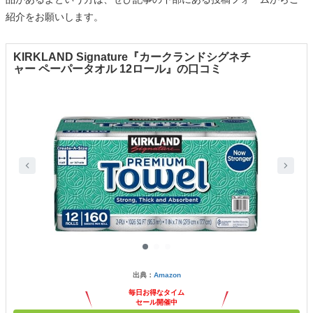
紹介をお願いします。
KIRKLAND Signature『カークランドシグネチ
ャー ペーパータオル 12ロール』の口コミ
出典：
Amazon
毎日お得なタイム
セール開催中