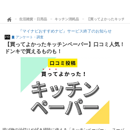
生活雑貨・日用品
キッチン消耗品
【買ってよかったキッチン
『マイナビおすすめナビ』サービス終了のお知らせ
PR
アンケート・調査
【買ってよかったキッチンペーパー】口コミ人気！
ドンキで買えるものも！
揚げ物の油切りや拭き掃除に使える「キッチンペーパー」。スーパ