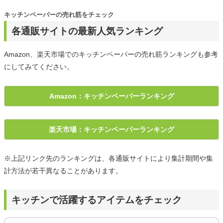
キッチンペーパーの売れ筋をチェック
各通販サイトの最新人気ランキング
Amazon、楽天市場でのキッチンペーパーの売れ筋ランキングも参考
にしてみてください。
Amazon：キッチンペーパーランキング
楽天市場：キッチンペーパーランキング
※上記リンク先のランキングは、各通販サイトにより集計期間や集
計方法が若干異なることがあります。
キッチンで活躍するアイテムをチェック