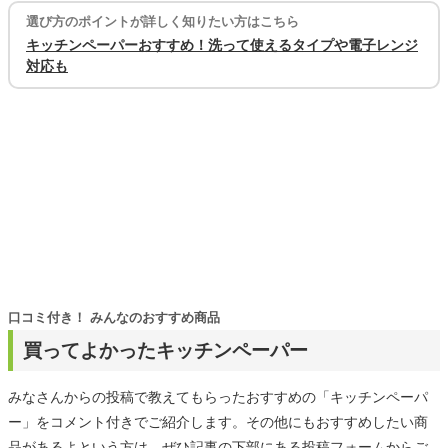
選び方のポイントが詳しく知りたい方はこちら
キッチンペーパーおすすめ！洗って使えるタイプや電子レンジ
対応も
口コミ付き！ みんなのおすすめ商品
買ってよかったキッチンペーパー
みなさんからの投稿で教えてもらったおすすめの「キッチンペーパ
ー」をコメント付きでご紹介します。その他にもおすすめしたい商
品があるよという方は、ぜひ記事の下部にある投稿フォームからご