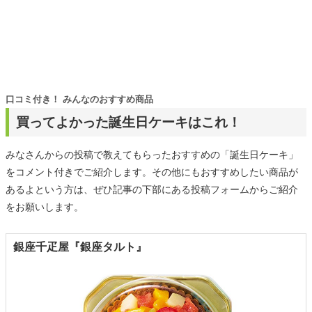
口コミ付き！ みんなのおすすめ商品
買ってよかった誕生日ケーキはこれ！
みなさんからの投稿で教えてもらったおすすめの「誕生日ケーキ」
をコメント付きでご紹介します。その他にもおすすめしたい商品が
あるよという方は、ぜひ記事の下部にある投稿フォームからご紹介
をお願いします。
銀座千疋屋『銀座タルト』