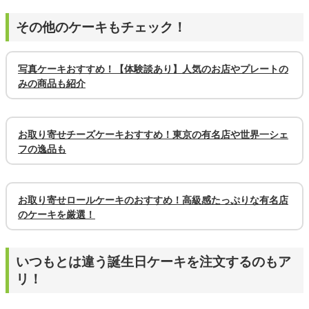
その他のケーキもチェック！
写真ケーキおすすめ！【体験談あり】人気のお店やプレートの
みの商品も紹介
お取り寄せチーズケーキおすすめ！東京の有名店や世界一シェ
フの逸品も
お取り寄せロールケーキのおすすめ！高級感たっぷりな有名店
のケーキを厳選！
いつもとは違う誕生日ケーキを注文するのもア
リ！