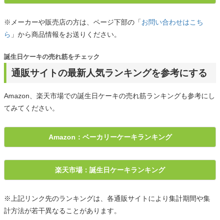
※メーカーや販売店の方は、ページ下部の「
お問い合わせはこち
ら
」から商品情報をお送りください。
誕生日ケーキの売れ筋をチェック
通販サイトの最新人気ランキングを参考にする
Amazon、楽天市場での誕生日ケーキの売れ筋ランキングも参考にし
てみてください。
Amazon：ベーカリーケーキランキング
楽天市場：誕生日ケーキランキング
※上記リンク先のランキングは、各通販サイトにより集計期間や集
計方法が若干異なることがあります。