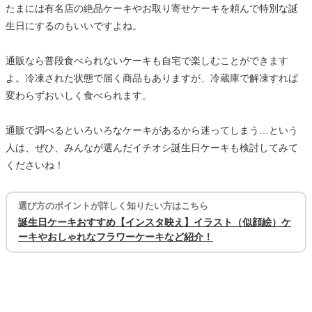
たまには有名店の絶品ケーキやお取り寄せケーキを頼んで特別な誕
生日にするのもいいですよね。
通販なら普段食べられないケーキも自宅で楽しむことができます
よ。冷凍された状態で届く商品もありますが、冷蔵庫で解凍すれば
変わらずおいしく食べられます。
通販で調べるといろいろなケーキがあるから迷ってしまう…という
人は、ぜひ、みんなが選んだイチオシ誕生日ケーキも検討してみて
くださいね！
選び方のポイントが詳しく知りたい方はこちら
誕生日ケーキおすすめ【インスタ映え】イラスト（似顔絵）ケ
ーキやおしゃれなフラワーケーキなど紹介！