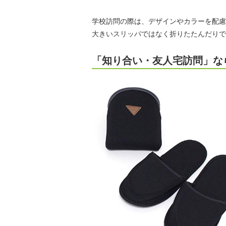
学校訪問の際は、デザインやカラーを配慮
大きいスリッパではなく折りたたんだりで
「知り合い・友人宅訪問」な