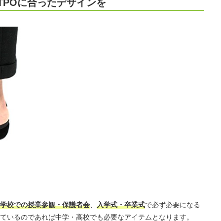
TPOに合ったデザインを
学校での授業参観・保護者会
、
入学式・卒業式
で必ず必要になる
ているのであれば中学・高校でも必要なアイテムとなります。