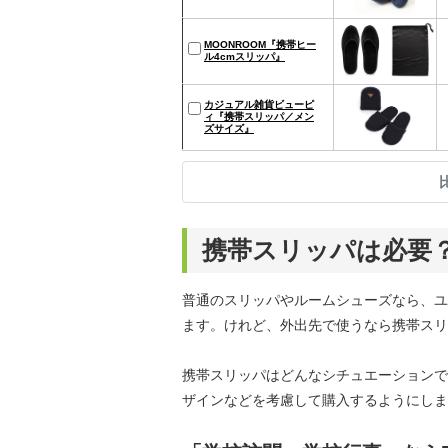
MOONROOM『携帯ヒー
ル4cmスリッパ』
カジュアル雑貨ビューピ
ィ『携帯スリッパ／メン
ズサイズ』
携帯スリッパは必要
普通のスリッパやルームシューズなら、ユ
ます。けれど、外出先で使うなら携帯スリ
携帯スリッパはどんなシチュエーションで
ザインなどを考慮して購入するようにしま