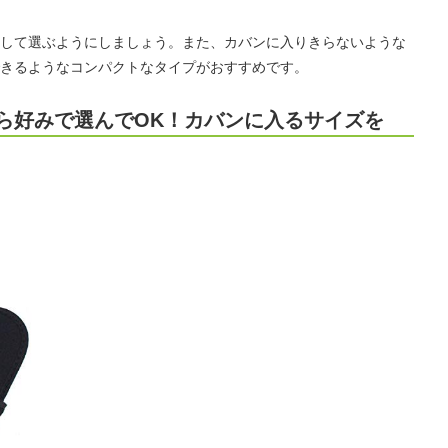
して選ぶようにしましょう。また、カバンに入りきらないような
きるようなコンパクトなタイプがおすすめです。
ら好みで選んでOK！カバンに入るサイズを