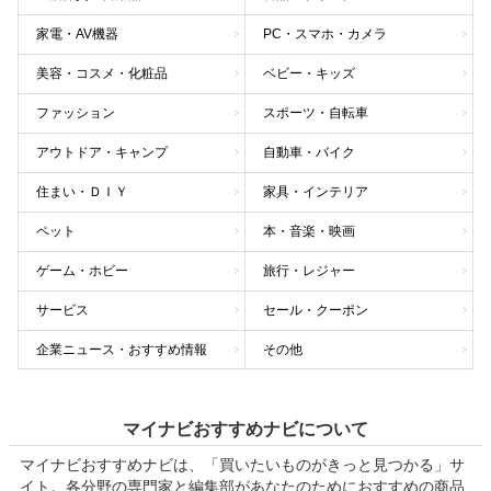
家電・AV機器
PC・スマホ・カメラ
美容・コスメ・化粧品
ベビー・キッズ
ファッション
スポーツ・自転車
アウトドア・キャンプ
自動車・バイク
住まい・ＤＩＹ
家具・インテリア
ペット
本・音楽・映画
ゲーム・ホビー
旅行・レジャー
サービス
セール・クーポン
企業ニュース・おすすめ情報
その他
マイナビおすすめナビについて
マイナビおすすめナビは、「買いたいものがきっと見つかる」サ
イト。各分野の専門家と編集部があなたのためにおすすめの商品