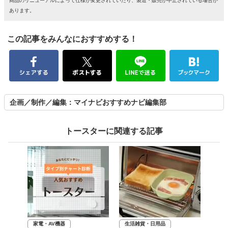
商品のリニューアルによって仕様が変更されていたり、製造・販売が中止されている場合が
あります。
この記事をみんなにおすすめする！
企画／制作／編集：マイナビおすすめナビ編集部
トースターに関連する記事
家電・AV機器
生活雑貨・日用品