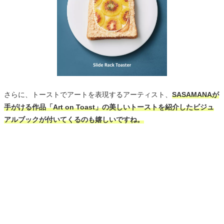
さらに、トーストでアートを表現するアーティスト、
SASAMANAが
手がける作品「Art on Toast」の美しいトーストを紹介したビジュ
アルブックが付いてくるのも嬉しいですね。