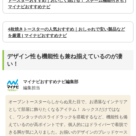
トースターおすすめ｜おいしく焼ける！ スチーム機能付きも |
マイナビおすすめナビ
4枚焼きトースターの人気おすすめ｜おしゃれで安い製品など
を厳選 | マイナビおすすめナビ
デザイン性も機能性も兼ね揃えているのが凄
い！
マイナビおすすめナビ編集部
編集担当
オーブントースターらしからぬ見た目で、お洒落なインテリア
として部屋に飾りたくなるアイテム！ ルックスだけではな
く、ワンタッチのスライドラックを搭載するなど、機能性も備
えているのが高ポイントです。個人的にはドライバーで着脱で
きる脚が気に入りました。お揃いのデザインのブレッドケース