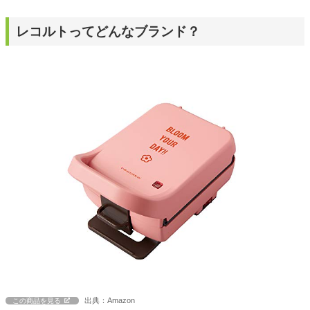
レコルトってどんなブランド？
出典：Amazon
この商品を見る