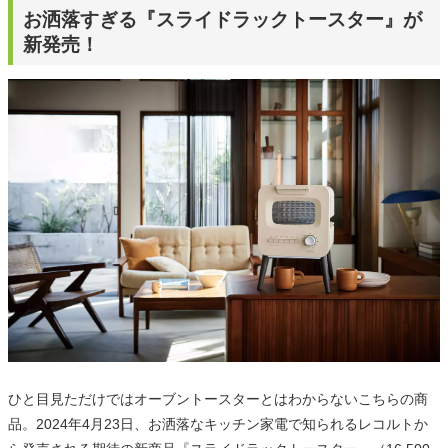
お洒落すぎる『スライドラックトースター』が
新発売！
ひと目見ただけではオーブントースターとはわからないこちらの商
品。2024年4月23日、お洒落なキッチン家電で知られるレコルトか