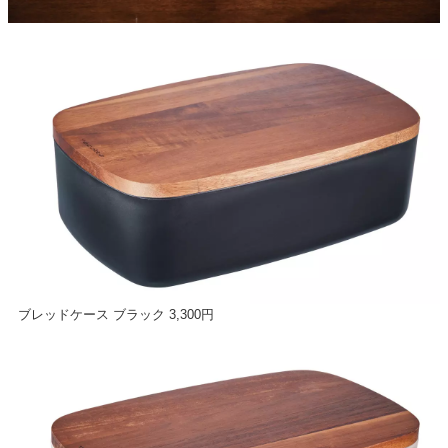
ブレッドケース ブラック 3,300円