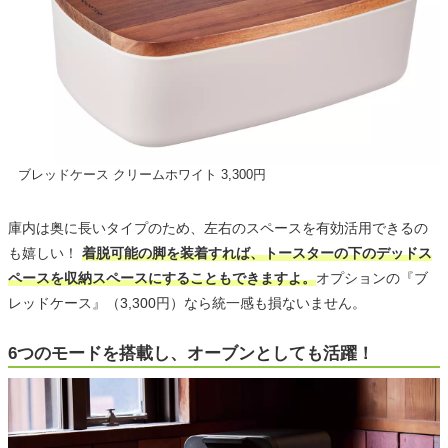
ブレッドケース クリームホワイト 3,300円
庫内は奥に長いタイプのため、左右のスペースを有効活用できるの
も嬉しい！
着脱可能の脚を装着すれば、トースターの下のデッドス
ペースを収納スペースにすることもできますよ。
オプションの『ブ
レッドケース』（3,300円）なら統一感も損ないません。
6つのモードを搭載し、オーブンとしても活躍！