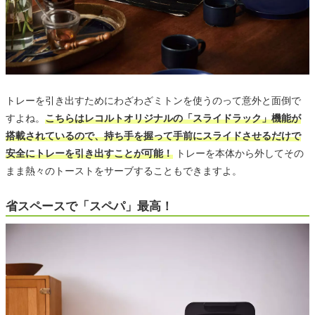
トレーを引き出すためにわざわざミトンを使うのって意外と面倒で
すよね。
こちらはレコルトオリジナルの「スライドラック」機能が
搭載されているので、持ち手を握って手前にスライドさせるだけで
安全にトレーを引き出すことが可能！
トレーを本体から外してその
まま熱々のトーストをサーブすることもできますよ。
省スペースで「スペパ」最高！