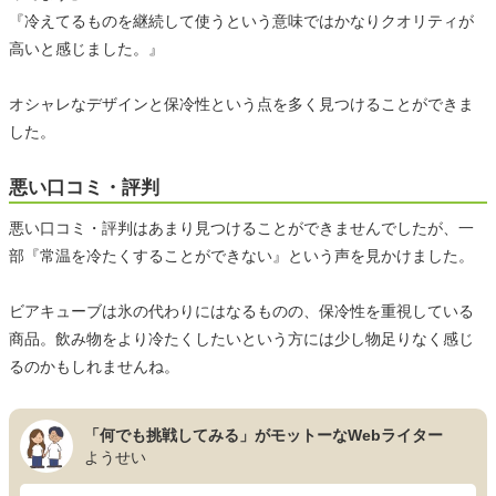
『冷えてるものを継続して使うという意味ではかなりクオリティが
高いと感じました。』
オシャレなデザインと保冷性という点を多く見つけることができま
した。
悪い口コミ・評判
悪い口コミ・評判はあまり見つけることができませんでしたが、一
部『常温を冷たくすることができない』という声を見かけました。
ビアキューブは氷の代わりにはなるものの、保冷性を重視している
商品。飲み物をより冷たくしたいという方には少し物足りなく感じ
るのかもしれませんね。
「何でも挑戦してみる」がモットーなWebライター
ようせい