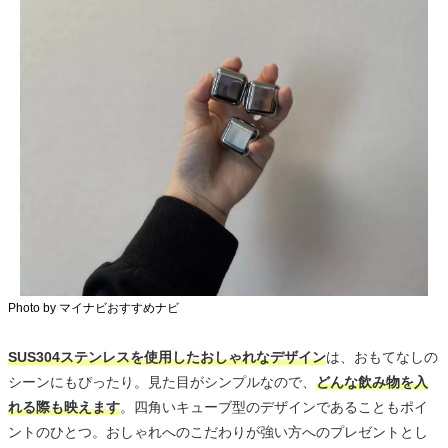
Photo by マイナビおすすめナビ
SUS304ステンレスを使用したおしゃれなデザイン
は、おもてなしの
シーンにもぴったり。見た目がシンプルなので、
どんな飲み物を入
れる際も映えます
。四角いキューブ型のデザインであることもポイ
ントのひとつ。おしゃれへのこだわりが強い方へのプレゼントとし