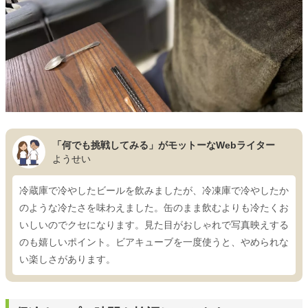
「何でも挑戦してみる」がモットーなWebライター
ようせい
冷蔵庫で冷やしたビールを飲みましたが、冷凍庫で冷やしたか
のような冷たさを味わえました。缶のまま飲むよりも冷たくお
いしいのでクセになります。見た目がおしゃれで写真映えする
のも嬉しいポイント。ビアキューブを一度使うと、やめられな
い楽しさがあります。