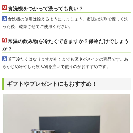
食洗機をつかって洗っても良い？
食洗機の使用は控えるようにしましょう。市販の洗剤で優しく洗
った後、乾燥させてご使用ください。
常温の飲み物を冷たくできますか？保冷だけでしょう
か？
若干冷たくはなりますがあくまでも保冷がメインの商品です。あ
らかじめ冷やした飲み物を注いで使うのがおすすめです。
ギフトやプレゼントにもおすすめ！