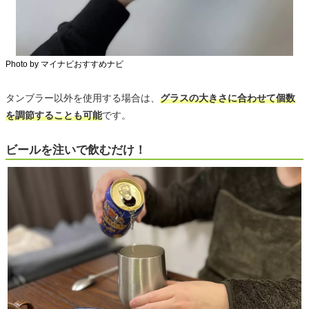
Photo by マイナビおすすめナビ
タンブラー以外を使用する場合は、
グラスの大きさに合わせて個数
を調節することも可能
です。
ビールを注いで飲むだけ！