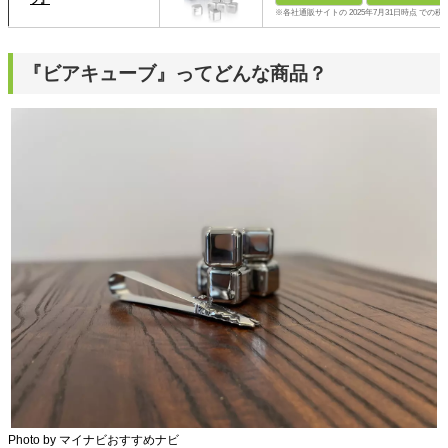
※各社通販サイトの 2025年7月31日時点 での税
『ビアキューブ』ってどんな商品？
Photo by マイナビおすすめナビ