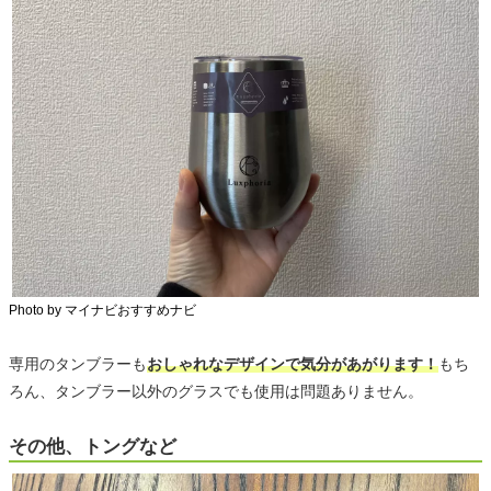
Photo by マイナビおすすめナビ
専用のタンブラーも
おしゃれなデザインで気分があがります！
もち
ろん、タンブラー以外のグラスでも使用は問題ありません。
その他、トングなど