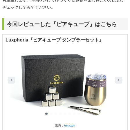
も重宝します。時間をかけてゆっくり飲み物を楽しみたい方はぜひ
チェックしてみてください。
今回レビューした『ビアキューブ』はこちら
Luxphoria『ビアキューブ タンブラーセット』
出典：
Amazon