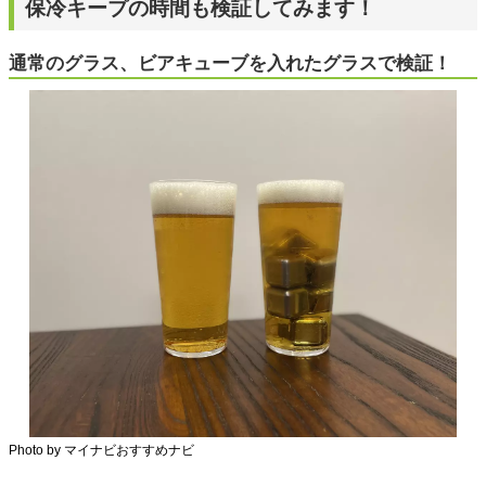
保冷キープの時間も検証してみます！
通常のグラス、ビアキューブを入れたグラスで検証！
Photo by マイナビおすすめナビ