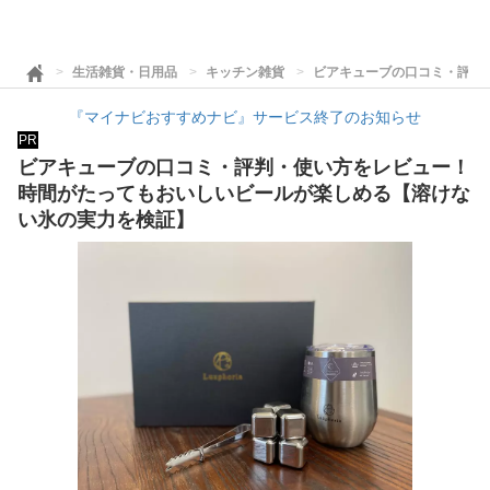
生活雑貨・日用品
キッチン雑貨
ビアキューブの口コミ・評判
『マイナビおすすめナビ』サービス終了のお知らせ
PR
ビアキューブの口コミ・評判・使い方をレビュー！
時間がたってもおいしいビールが楽しめる【溶けな
い氷の実力を検証】