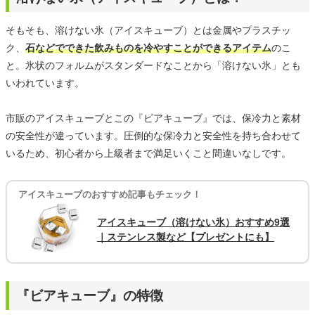
そもそも、溶けない氷（アイスキューブ）とは金属やプラスチッ
ク、
石などでできた飲みものを冷やすことができるアイテム
のこ
と。氷状のフォルムがスタンダードなことから「溶けない氷」とも
いわれています。
市販のアイスキューブとこの『ビアキューブ』では、保冷力と素材
の安全性が違っています。圧倒的な保冷力と安全性を持ち合わせて
いるため、初心者から上級者まで満足いくこと間違いなしです。
アイスキューブのおすすめ記事もチェック！
アイスキューブ（溶けない氷）おすすめ9選
｜ステンレス製など【プレゼントにも】
『ビアキューブ』の特徴