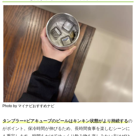
Photo by マイナビおすすめナビ
タンブラー+ビアキューブのビールはキンキン状態がより持続する
の
がポイント。保冷時間が伸びるため、長時間食事を楽しむシーンに