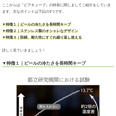
ここからは『ビアキューブ』の特長に関しましてご紹介をしていき
ます。主なポイントは下記の3つです。
▼特徴１｜ビールの冷たさを長時間キープ
▼特徴２｜ステンレス製のオシャレなデザイン
▼特徴３｜防錆、耐久性にすぐれ繰り返し使える
詳しく見ていきましょう！
▼特徴１｜ビールの冷たさを長時間キープ