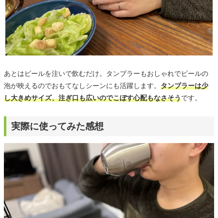
あとはビールを注いで飲むだけ。タンブラーもおしゃれでビールの
泡が映えるのでおもてなしシーンにも活躍します。
タンブラーは少
し大きめサイズ、注ぎ口も広いのでこぼす心配もなさそう
です。
実際に使ってみた感想