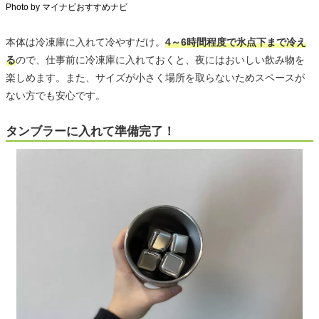
Photo by マイナビおすすめナビ
本体は冷凍庫に入れて冷やすだけ。
4～6時間程度で氷点下まで冷え
る
ので、仕事前に冷凍庫に入れておくと、夜にはおいしい飲み物を
楽しめます。また、サイズが小さく場所を取らないためスペースが
ない方でも安心です。
タンブラーに入れて準備完了！