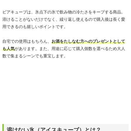
ビアキューブは、氷点下の氷で飲み物の冷たさをキープする商品。
溶けることがないだけでなく、繰り返し使えるので購入後は長く愛
用できるのも嬉しいポイントです。
自宅での使用はもちろん、
お酒をたしなむ方へのプレゼントとして
も人気
があります。また、用途に応じて購入個数を選べるため大人
数で集まるシーンでも重宝します。
溶けない氷（アイスキューブ）とは？