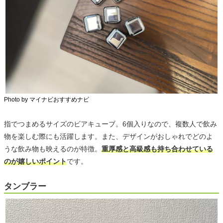
Photo by マイナビおすすめナビ
指でつまめるサイズのビアキューブ。6個入りなので、複数人で飲み
物を楽しむ際にも活躍します。また、デザインがおしゃれでどのよ
うな飲み物も映えるのが特徴。
重厚感と高級感も持ち合わせている
のが嬉しいポイント
です。
タンブラー