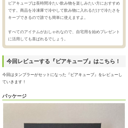
ビアキューブは長時間冷たい飲み物を楽しみたい方におすすめ
です。商品を冷凍庫で冷やして飲み物に入れるだけで冷たさを
キープできるので誰でも簡単に使えますよ。
すべてのアイテムがおしゃれなので、自宅用を始めプレゼント
に活用しても喜ばれるでしょう。
今回レビューする『ビアキューブ』はこちら！
今回はタンブラーがセットになった『ビアキューブ』をレビューし
ていきます！
パッケージ