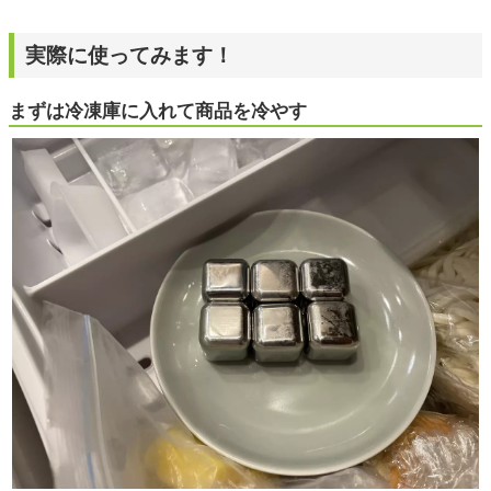
実際に使ってみます！
まずは冷凍庫に入れて商品を冷やす