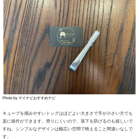
Photo by マイナビおすすめナビ
キューブを掴みやすいトングはほどよい大きさで手が小さい方でも
楽に操作ができます。滑りにくいので、落下を防げるのも嬉しいで
すね。シンプルなデザインは幅広い空間で映えること間違いなしで
す。