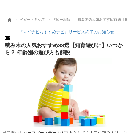
ベビー・キッズ
ベビー用品
積み木の人気おすすめ33選【知育
『マイナビおすすめナビ』サービス終了のお知らせ
PR
積み木の人気おすすめ33選【知育遊びに】いつか
ら？ 年齢別の遊び方も解説
出産祝いやハーフバースデーのギフトとしても人気の積み木は、お