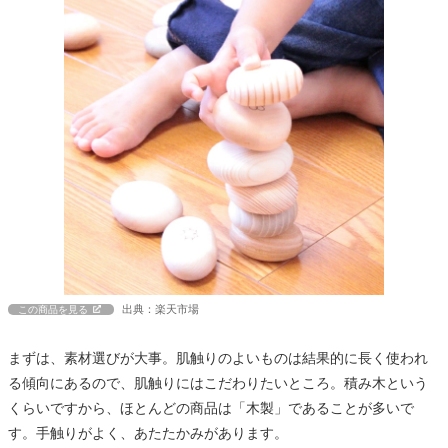
出典：楽天市場
この商品を見る
まずは、素材選びが大事。肌触りのよいものは結果的に長く使われ
る傾向にあるので、肌触りにはこだわりたいところ。積み木という
くらいですから、ほとんどの商品は「木製」であることが多いで
す。手触りがよく、あたたかみがあります。