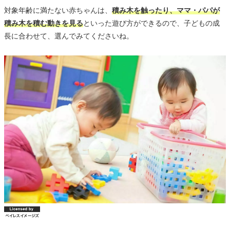
対象年齢に満たない赤ちゃんは、
積み木を触ったり、ママ・パパが
積み木を積む動きを見る
といった遊び方ができるので、子どもの成
長に合わせて、選んでみてくださいね。