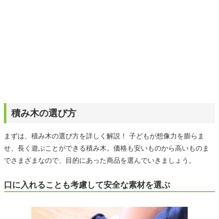
積み木の選び方
まずは、積み木の選び方を詳しく解説！ 子どもが想像力を膨らま
せ、長く遊ぶことができる積み木。価格も安いものから高いものま
でさまざまなので、目的にあった商品を選んでいきましょう。
口に入れることも考慮して安全な素材を選ぶ