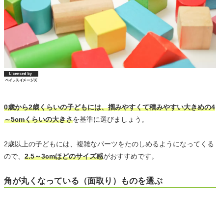
0歳から2歳くらいの子どもには、掴みやすくて積みやすい大きめの4
～5cmくらいの大きさ
を基準に選びましょう。
2歳以上の子どもには、複雑なパーツをたのしめるようになってくる
ので、
2.5～3cmほどのサイズ感
がおすすめです。
角が丸くなっている（面取り）ものを選ぶ