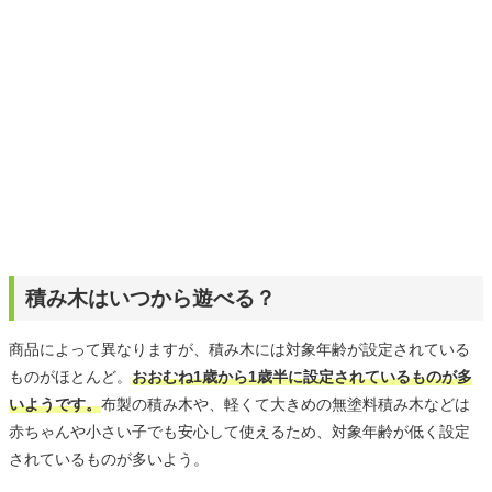
員
積み木はいつから遊べる？
商品によって異なりますが、積み木には対象年齢が設定されている
ものがほとんど。
おおむね1歳から1歳半に設定されているものが多
いようです。
布製の積み木や、軽くて大きめの無塗料積み木などは
赤ちゃんや小さい子でも安心して使えるため、対象年齢が低く設定
されているものが多いよう。