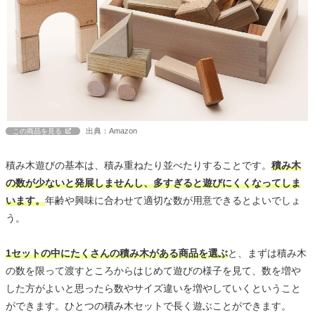
出典：Amazon
この商品を見る
積み木遊びの基本は、積み重ねたり並べたりすることです。
積み木
の数が少ないと発展しませんし、多すぎると遊びにくくなってしま
います。
年齢や興味に合わせて適切な数が用意できるとよいでしょ
う。
1セットの中にたくさんの積み木がある商品を選ぶ
と、まずは積み木
の数を限って渡すところからはじめて遊びの様子を見て、数を増や
した方がよいと思ったら数やサイズ違いを増やしていくということ
ができます。ひとつの積み木セットで長く遊ぶことができます。