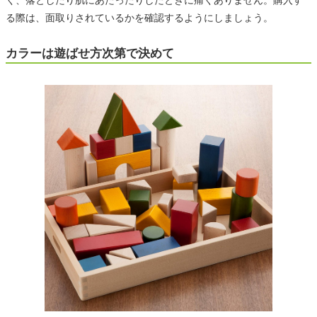
る際は、面取りされているかを確認するようにしましょう。
カラーは遊ばせ方次第で決めて