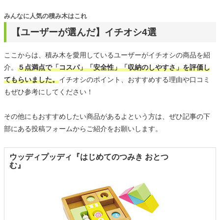
みんなに人気の積み木はこれ
【ユーザーが選んだ】イチオシ4選
ここからは、積み木を愛用しているユーザーがイチオシの商品を紹
介。
５点満点で「コスパ」「安全性」「収納のしやすさ」を評価し
てもらいました。
イチオシのポイント、おすすめする理由や口コミ
もぜひ参考にしてください！
その他にもおすすめしたい商品があるよという方は、ぜひ記事の下
部にある投稿フォームからご紹介をお願いします。
ウッディプッディ『はじめてのつみき おとつ
む』