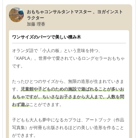
おもちゃコンサルタントマスター 、ヨガインスト
ラクター
加藤 理香
ワンサイズのパーツで美しい積み木
オランダ語で「小人の板」という意味を持つ、
「KAPLA」。世界中で愛されているロングセラーおもちゃ
です。
たったひとつのサイズから、無限の造形が生まれていきま
す。
児童館や子どものための施設で遊ばれることが多いお
もちゃですが、ちいさなお子さまから大人まで、人数を問
わず遊ぶ
ことができます。
子どもも大人も夢中になるカプラは、アートブック（作品
写真集）が何冊も出版されるほどの美しい造形を作ること
ができます。