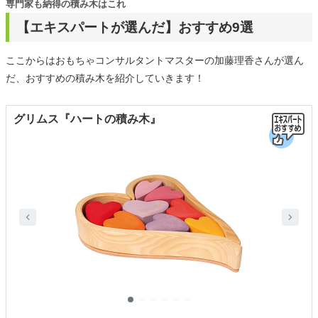
専門家も納得の積み木はこれ
【エキスパートが選んだ】おすすめ9選
ここからはおもちゃコンサルタントマスターの加藤理香さんが選ん
だ、おすすめの積み木を紹介していきます！
グリムス『ハートの積み木』