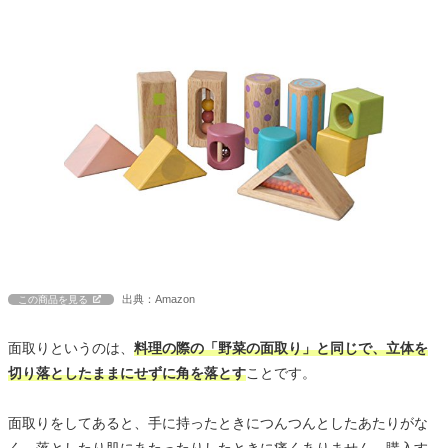
出典：Amazon
この商品を見る
面取りというのは、
料理の際の「野菜の面取り」と同じで、立体を
切り落としたままにせずに角を落とす
ことです。
面取りをしてあると、手に持ったときにつんつんとしたあたりがな
く、落としたり肌にあたったりしたときに痛くありません。購入す