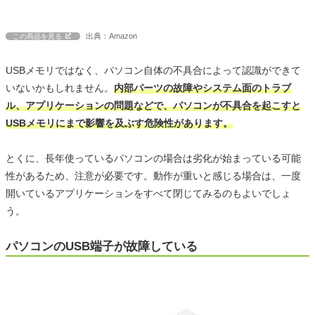
出典：Amazon
この商品を見る
USBメモリではなく、パソコン自体の不具合によって認識ができて
いないかもしれません。
内部パーツの故障やシステム面のトラブ
ル、アプリケーションの問題などで、パソコンが不具合を起こすと
USBメモリにまで影響を及ぶす危険性があります。
とくに、長年使っているパソコンの場合は劣化が始まっている可能
性があるため、注意が必要です。動作が重いと感じる場合は、一度
開いているアプリケーションをすべて閉じてみるのもよいでしょ
う。
パソコンのUSB端子が故障している