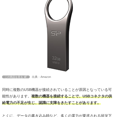
出典：Amazon
この商品を見る
同時に複数のUSB機器が接続されていることが原因となっている可
能性があります。
複数の機器を接続することで、USBコネクタの供
給電力の不足が生じ、認識に支障をきたすことがあります。
とくに、データの書き込み時など、多くの電力が要求される状況下