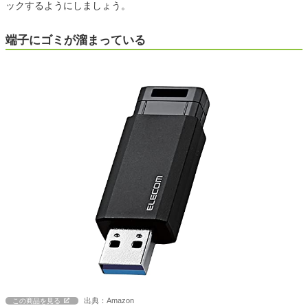
ックするようにしましょう。
端子にゴミが溜まっている
出典：Amazon
この商品を見る