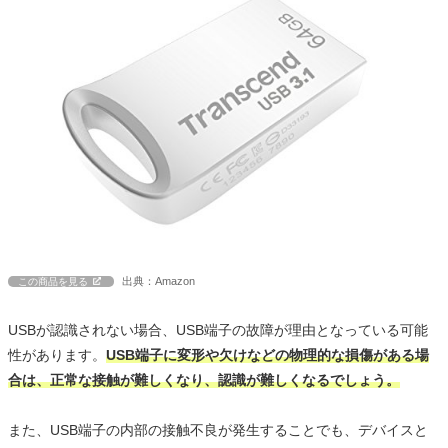
出典：Amazon
この商品を見る
USBが認識されない場合、USB端子の故障が理由となっている可能
性があります。
USB端子に変形や欠けなどの物理的な損傷がある場
合は、正常な接触が難しくなり、認識が難しくなるでしょう。
また、USB端子の内部の接触不良が発生することでも、デバイスと