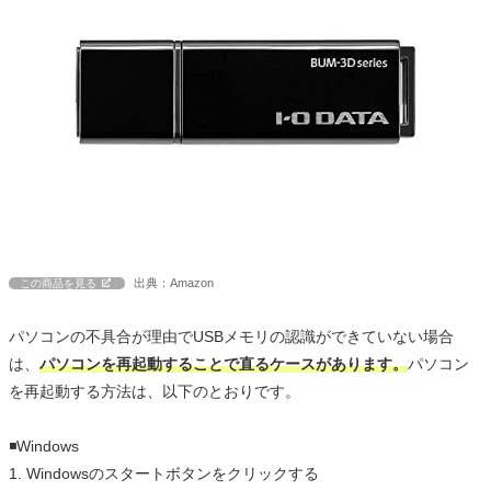
出典：Amazon
この商品を見る
パソコンの不具合が理由でUSBメモリの認識ができていない場合
は、
パソコンを再起動することで直るケースがあります。
パソコン
を再起動する方法は、以下のとおりです。
◾️Windows
1. Windowsのスタートボタンをクリックする