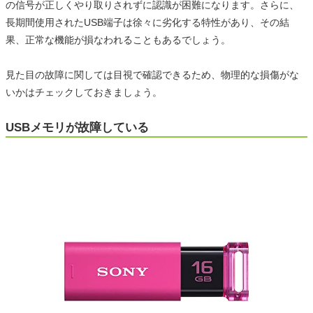
の信号が正しくやり取りされずに認識が困難になります。さらに、
長期間使用されたUSB端子は徐々に劣化する特性があり、その結
果、正常な機能が損なわれることもあるでしょう。
見た目の故障に関しては目視で確認できるため、物理的な損傷がな
いかはチェックしておきましょう。
USBメモリが故障している