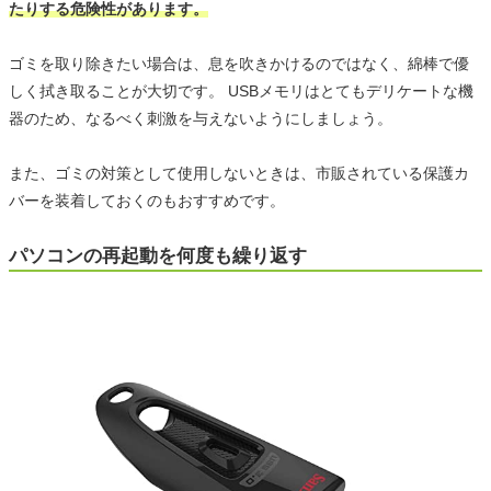
たりする危険性があります。
ゴミを取り除きたい場合は、息を吹きかけるのではなく、綿棒で優
しく拭き取ることが大切です。 USBメモリはとてもデリケートな機
器のため、なるべく刺激を与えないようにしましょう。
また、ゴミの対策として使用しないときは、市販されている保護カ
バーを装着しておくのもおすすめです。
パソコンの再起動を何度も繰り返す