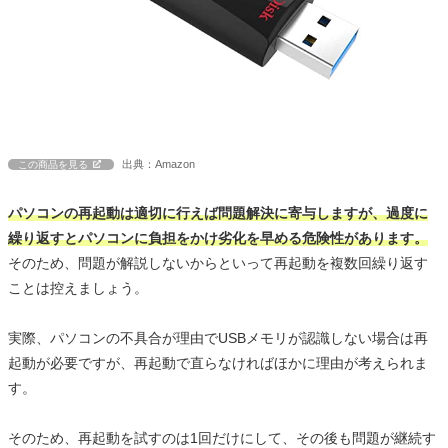
出典：Amazon
この商品を見る
パソコンの再起動は適切に行えば問題解決に寄与しますが、過度に
繰り返すとパソコンに負担をかけ劣化を早める危険性があります。
そのため、問題が解説しないからといって再起動を複数回繰り返す
ことは控えましょう。
実際、パソコンの不具合が理由でUSBメモリが認識しない場合は再
起動が必要ですが、再起動で直らなければほかに理由が考えられま
す。
そのため、再起動を試すのは1回だけにして、その後も問題が継続す