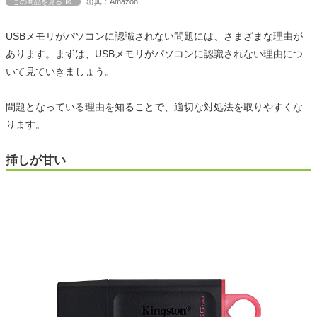
出典：Amazon
この商品を見る
USBメモリがパソコンに認識されない問題には、さまざまな理由が
あります。まずは、USBメモリがパソコンに認識されない理由につ
いて見ていきましょう。
問題となっている理由を知ることで、適切な対処法を取りやすくな
ります。
挿しが甘い