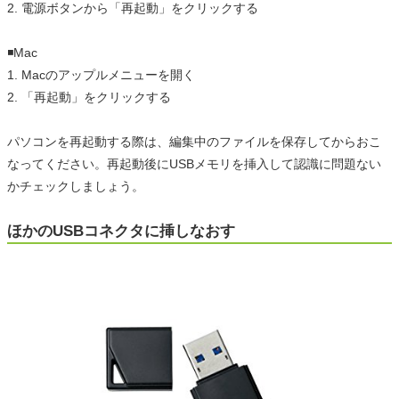
2. 電源ボタンから「再起動」をクリックする
◾️Mac
1. Macのアップルメニューを開く
2. 「再起動」をクリックする
パソコンを再起動する際は、編集中のファイルを保存してからおこ
なってください。再起動後にUSBメモリを挿入して認識に問題ない
かチェックしましょう。
ほかのUSBコネクタに挿しなおす