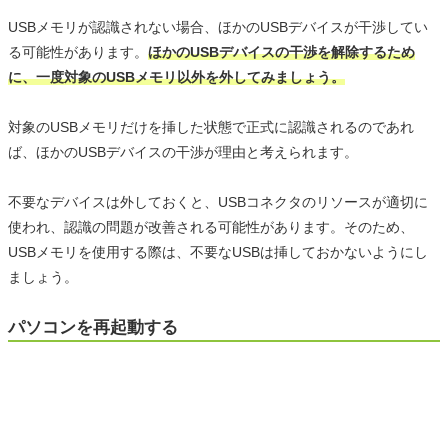
USBメモリが認識されない場合、ほかのUSBデバイスが干渉してい
る可能性があります。
ほかのUSBデバイスの干渉を解除するため
に、一度対象のUSBメモリ以外を外してみましょう。
対象のUSBメモリだけを挿した状態で正式に認識されるのであれ
ば、ほかのUSBデバイスの干渉が理由と考えられます。
不要なデバイスは外しておくと、USBコネクタのリソースが適切に
使われ、認識の問題が改善される可能性があります。そのため、
USBメモリを使用する際は、不要なUSBは挿しておかないようにし
ましょう。
パソコンを再起動する