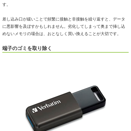
す。
差し込み口が緩いことで頻繁に接触と非接触を繰り返すと、データ
に悪影響を及ぼすかもしれません。劣化してしまって奥まで挿し込
めないメモリの場合は、おとなしく買い換えることが大切です。
端子のゴミを取り除く