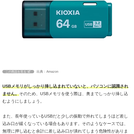
出典：Amazon
この商品を見る
USBメモリがしっかり挿し込まれていないと、パソコンに認識され
ません。
そのため、USBメモリを使う際は、奥までしっかり挿し込
むようにしましょう。
また、長年使っているUSBだと少しの振動で外れてしまうほど差し
込み口が緩くなっている場合もあります。そのようなケースでは、
無理に押し込むと余計に差し込み口が潰れてしまう危険性がありま