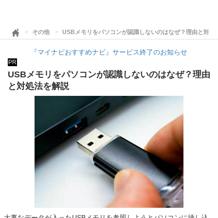
その他
USBメモリをパソコンが認識しないのはなぜ？理由と対処
『マイナビおすすめナビ』サービス終了のお知らせ
PR
USBメモリをパソコンが認識しないのはなぜ？理由
と対処法を解説
大事なデータが入ったUSBメモリを参照しようとパソコンに挿し込