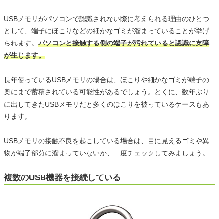
USBメモリがパソコンで認識されない際に考えられる理由のひとつ
として、端子にほこりなどの細かなゴミが溜まっていることが挙げ
られます。
パソコンと接触する側の端子が汚れていると認識に支障
が生じます。
長年使っているUSBメモリの場合は、ほこりや細かなゴミが端子の
奥にまで蓄積されている可能性があるでしょう。とくに、数年ぶり
に出してきたUSBメモリだと多くのほこりを被っているケースもあ
ります。
USBメモリの接触不良を起こしている場合は、目に見えるゴミや異
物が端子部分に溜まっていないか、一度チェックしてみましょう。
複数のUSB機器を接続している