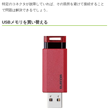
特定のコネクタが故障していれば、その箇所を避けて接続すること
で問題は解決できるでしょう。
USBメモリを買い替える