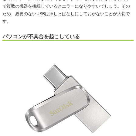
で複数の機器を接続しているとエラーになりやすいでしょう。その
ため、必要のないUSBは挿しっぱなしにしておかないことが大切で
す。
パソコンが不具合を起こしている