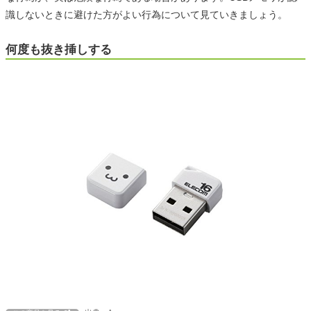
識しないときに避けた方がよい行為について見ていきましょう。
何度も抜き挿しする