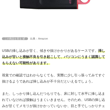
出典：Amazon
この商品を見る
USBの挿し込みが甘く、傾きや抜けかかりがあるケースです。
挿し
込みが甘いと接触不良を引き起こして、パソコンにうまく認識して
もらえない可能性があります。
視覚での確認ではわからなくても、実際に少し引っ張ってみてすぐ
抜けるようであれば挿し込みが不十分だといえるでしょう。
また、しっかり挿し込んだつもりでも、床に対して水平に挿し込ま
れていなければ接触はうまくいきません。そのため、USBの挿し込
みが甘くてメモリが抜けかかっていないか、目と手でしっかりチェ