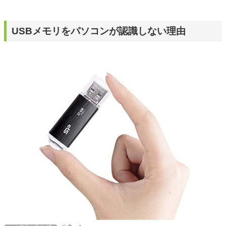
USBメモリをパソコンが認識しない理由