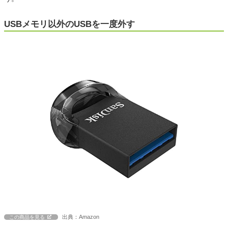
USBメモリ以外のUSBを一度外す
出典：Amazon
この商品を見る