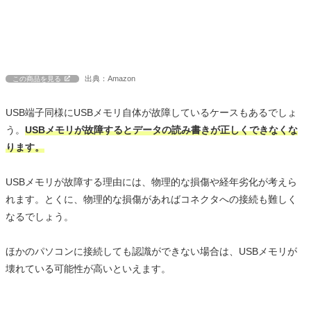
出典：Amazon
この商品を見る
USB端子同様にUSBメモリ自体が故障しているケースもあるでしょ
う。
USBメモリが故障するとデータの読み書きが正しくできなくな
ります。
USBメモリが故障する理由には、物理的な損傷や経年劣化が考えら
れます。とくに、物理的な損傷があればコネクタへの接続も難しく
なるでしょう。
ほかのパソコンに接続しても認識ができない場合は、USBメモリが
壊れている可能性が高いといえます。