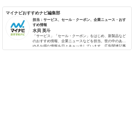
マイナビおすすめナビ編集部
担当：サービス、セール・クーポン、企業ニュース・おす
すめ情報
水貝 英斗
「サービス」「セール・クーポン」をはじめ、新製品など
のおすすめ情報、企業ニュースなどを担当。世の中のあら
ゆるお得な情報を日々キャッチしています。広告関連記事
の制作にも携わり、SEOの知見を活かし商品販促のプラン
ニングも行っています。