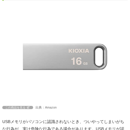
出典：Amazon
この商品を見る
USBメモリがパソコンに認識されないとき、ついやってしまいがち
な行為が、実は危険な行為である場合があります。USBメモリが認