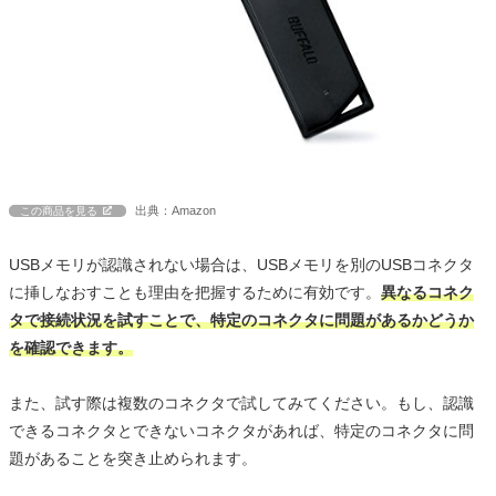
出典：Amazon
この商品を見る
USBメモリが認識されない場合は、USBメモリを別のUSBコネクタ
に挿しなおすことも理由を把握するために有効です。
異なるコネク
タで接続状況を試すことで、特定のコネクタに問題があるかどうか
を確認できます。
また、試す際は複数のコネクタで試してみてください。もし、認識
できるコネクタとできないコネクタがあれば、特定のコネクタに問
題があることを突き止められます。