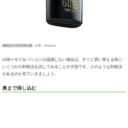
出典：Amazon
この商品を見る
USBメモリをパソコンが認識しない場合は、すぐに買い替える前に
いくつかの対処法を試してみることが大切です。どのような対処法
があるのか見ていきましょう。
奥まで挿し込む