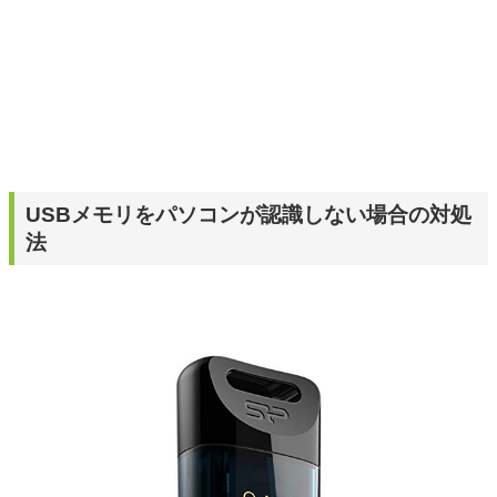
USBメモリをパソコンが認識しない場合の対処
法