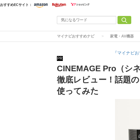
おすすめECサイト：
マイナビおすすめナビ
家電・AV機器
『マイナビお
PR
CINEMAGE Pr
徹底レビュー！話題の
使ってみた