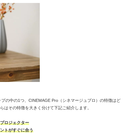
プの中の1つ、CINEMAGE Pro（シネマージュプロ）の特徴はど
らはその特徴を大きく分けて下記ご紹介します。
プロジェクター
ントがすぐに合う