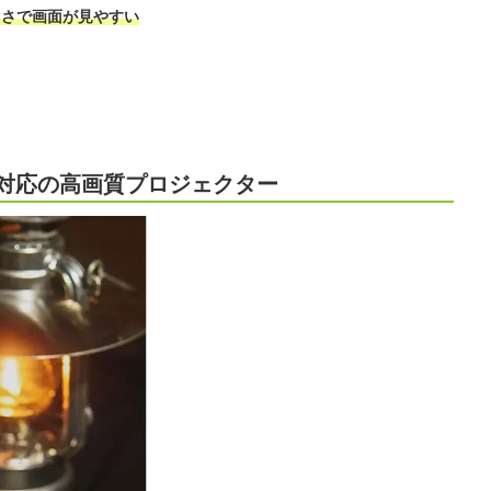
明るさで画面が見やすい
対応の高画質プロジェクター