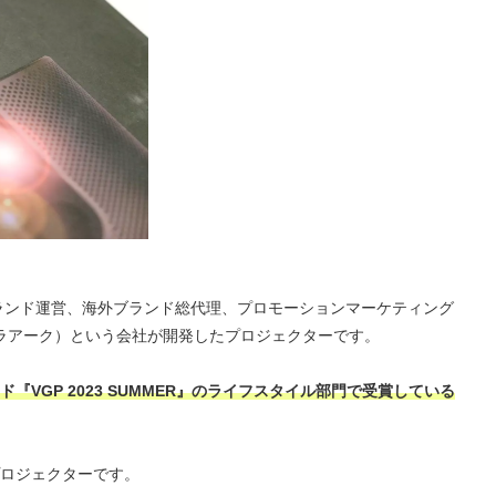
Cブランド運営、海外ブランド総代理、プロモーションマーケティング
（ミラアーク）という会社が開発したプロジェクターです。
VGP 2023 SUMMER』のライフスタイル部門で受賞している
プロジェクターです。