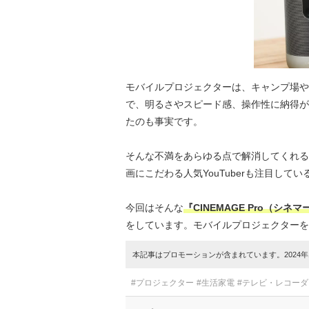
モバイルプロジェクターは、キャンプ場や
で、明るさやスピード感、操作性に納得が
たのも事実です。
そんな不満をあらゆる点で解消してくれるプ
画にこだわる人気YouTuberも注目し
今回はそんな
『CINEMAGE Pro（
をしています。モバイルプロジェクターを
本記事はプロモーションが含まれています。2024年1
#プロジェクター
#生活家電
#テレビ・レコー