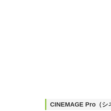
CINEMAGE Pr