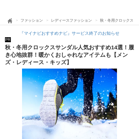
ファッション
レディースファッション
秋・冬用クロックスサ
『マイナビおすすめナビ』サービス終了のお知らせ
PR
秋・冬用クロックスサンダル人気おすすめ14選！履
き心地抜群！暖かくおしゃれなアイテムも【メン
ズ・レディース・キッズ】