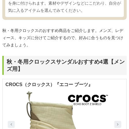
を身に付けられます。素材やデザインなどにこだわり、自分が
気に入るアイテムを選んでみてください。
秋・冬用クロックスのおすすめ商品をご紹介します。メンズ、レデ
ィース、キッズに分けてご紹介するので、好みに合うものを見つけ
てみましょう。
秋・冬用クロックスサンダルおすすめ4選【メン
ズ用】
CROCS（クロックス）『エコー ブーツ』