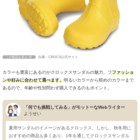
出典：CROCS公式サイト
この商品を見る
カラーも豊富にあるのがクロックスサンダルの魅力。フ
ファッショ
ンや好みに合わせて選べます。
明るいカラーから暗めのカラーまで
あるので、年齢や性別問わず購入できるのもポイント。
「何でも挑戦してみる」がモットーなWebライター
ようせい
夏用サンダルのイメージがあるクロックス。しかし、秋冬用に
おすすめの商品も多くあり、1年を通してクロックスサンダル