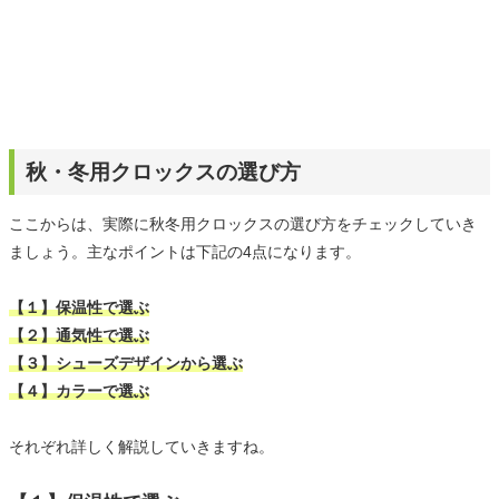
秋・冬用クロックスの選び方
ここからは、実際に秋冬用クロックスの選び方をチェックしていき
ましょう。主なポイントは下記の4点になります。
【１】保温性で選ぶ
【２】通気性で選ぶ
【３】シューズデザインから選ぶ
【４】カラーで選ぶ
それぞれ詳しく解説していきますね。