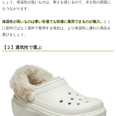
しょう。保温性が低いものは、寒さを感じるので、冷え性の原因に
もつながります。
保温性が高いものは寒い冬場でも快適に着用できるのが魅力。
とく
に室内ではなく屋外で着用する場合は、より保温性に優れた商品を
選びましょう。
【２】通気性で選ぶ