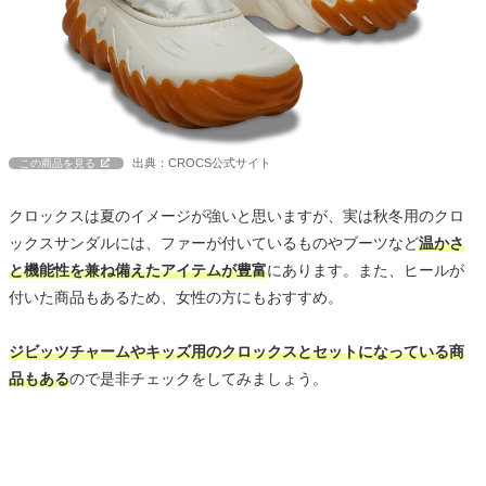
出典：CROCS公式サイト
この商品を見る
クロックスは夏のイメージが強いと思いますが、実は秋冬用のクロ
ックスサンダルには、ファーが付いているものやブーツなど
温かさ
と機能性を兼ね備えたアイテムが豊富
にあります。また、ヒールが
付いた商品もあるため、女性の方にもおすすめ。
ジビッツチャームやキッズ用のクロックスとセットになっている商
品もある
ので是非チェックをしてみましょう。