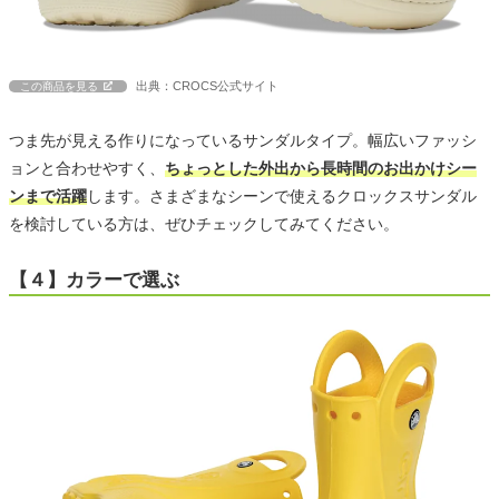
出典：CROCS公式サイト
この商品を見る
つま先が見える作りになっているサンダルタイプ。幅広いファッシ
ョンと合わせやすく、
ちょっとした外出から長時間のお出かけシー
ンまで活躍
します。さまざまなシーンで使えるクロックスサンダル
を検討している方は、ぜひチェックしてみてください。
【４】カラーで選ぶ