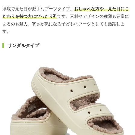
厚底で見た目が派手なブーツタイプ。
おしゃれな方や、見た目にこ
だわりを持つ方にぴったり列
です。素材やデザインの種類も豊富に
あるのも魅力。寒さが気になる子どものブーツとしても活躍しま
す。
サンダルタイプ