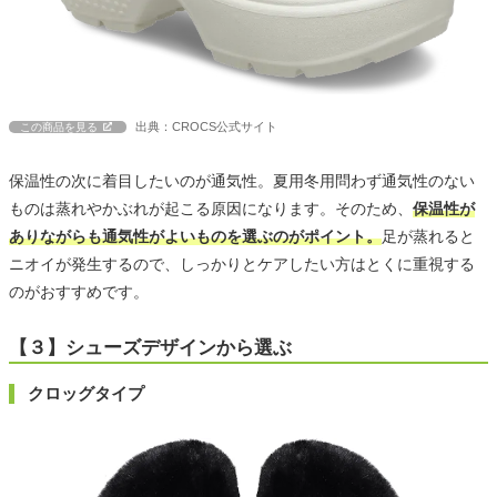
出典：CROCS公式サイト
この商品を見る
保温性の次に着目したいのが通気性。夏用冬用問わず通気性のない
ものは蒸れやかぶれが起こる原因になります。そのため、
保温性が
ありながらも通気性がよいものを選ぶのがポイント。
足が蒸れると
ニオイが発生するので、しっかりとケアしたい方はとくに重視する
のがおすすめです。
【３】シューズデザインから選ぶ
クロッグタイプ