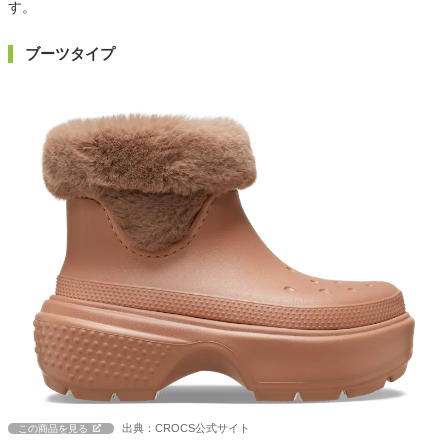
す。
ブーツタイプ
出典：CROCS公式サイト
この商品を見る