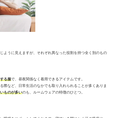
じように見えますが、それぞれ異なった役割を持つ全く別のもの
する服
で、昼夜関係なく着用できるアイテムです。
る際など、日常生活のなかでも取り入れられることが多くありま
いものが多い
のも、ルームウェアの特徴のひとつ。