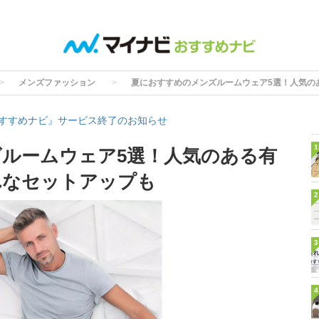
メンズファッション
夏におすすめのメンズルームウェア5選！人気の
すすめナビ』サービス終了のお知らせ
1
ルームウェア5選！人気のある有
れなセットアップも
2
3
4