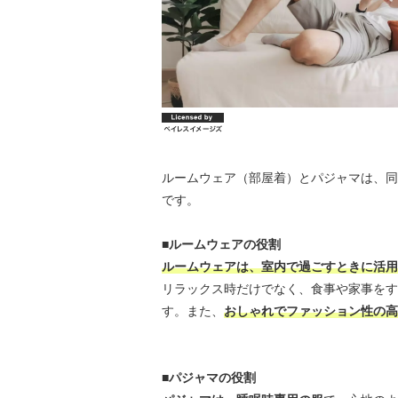
ルームウェア（部屋着）とパジャマは、同
です。
■ルームウェアの役割
ルームウェアは、室内で過ごすときに活用
リラックス時だけでなく、食事や家事をす
す。また、
おしゃれでファッション性の高
■パジャマの役割