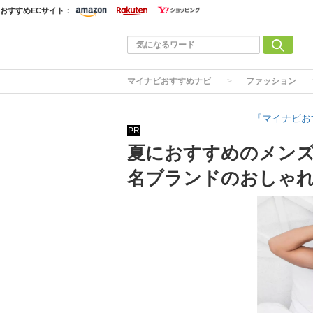
おすすめECサイト：
マイナビおすすめナビ
ファッション
『マイナビお
PR
夏におすすめのメンズ
名ブランドのおしゃ