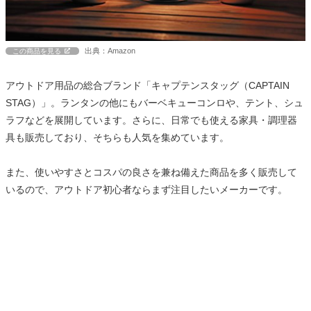
出典：Amazon
この商品を見る
アウトドア用品の総合ブランド「キャプテンスタッグ（CAPTAIN
STAG）」。ランタンの他にもバーベキューコンロや、テント、シュ
ラフなどを展開しています。さらに、日常でも使える家具・調理器
具も販売しており、そちらも人気を集めています。
また、使いやすさとコスパの良さを兼ね備えた商品を多く販売して
いるので、アウトドア初心者ならまず注目したいメーカーです。