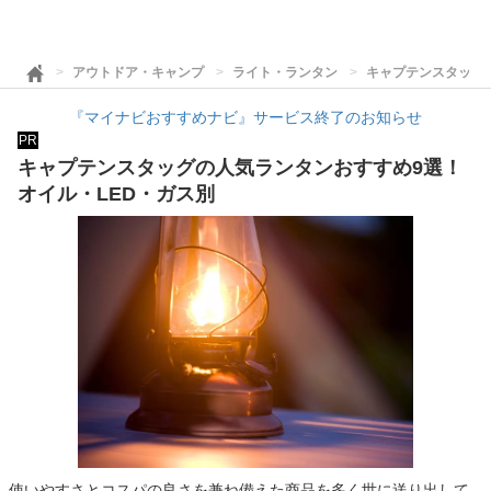
アウトドア・キャンプ
ライト・ランタン
キャプテンスタッグ
『マイナビおすすめナビ』サービス終了のお知らせ
PR
キャプテンスタッグの人気ランタンおすすめ9選！
オイル・LED・ガス別
使いやすさとコスパの良さを兼ね備えた商品を多く世に送り出して