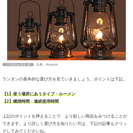
出典：Amazon
この商品を見る
ランタンの基本的な選び方を見ていきましょう。ポイントは下記。
【1】使う場所にあうタイプ・ルーメン
【2】燃焼時間・連続使用時間
上記のポイントを押えることで、より欲しい商品をみつけることが
できます。より詳しく選び方を知りたい方は、下記の記事もクリッ
クしてみてくださいね。