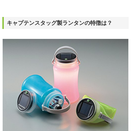
キャプテンスタッグ製ランタンの特徴は？