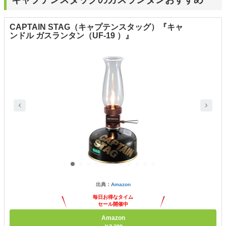
CAPTAIN STAG（キャプテンスタッグ）『キャ
ンドル ガスランタン（UF-19 ）』
出典：
Amazon
毎日お得なタイム
セール開催中
Amazon