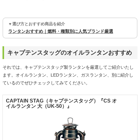
▼選び方とおすすめ商品を紹介
ランタンおすすめ｜燃料・種類別に人気ブランド厳選
キャプテンスタッグのオイルランタンおすすめ
それでは、キャプテンスタッグ製ランタンを厳選してご紹介いたし
ます。オイルランタン、LEDランタン、ガスランタン、別に紹介し
ているのでぜひチェックしてみてください。
CAPTAIN STAG（キャプテンスタッグ）『CS オ
イルランタン 大（UK-50）』