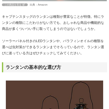
出典：Amazon
この商品を見る
キャプテンスタッグのランタンは種類が豊富なことが特徴。特にラ
ンタンの種類にこだわりがない方でも、おしゃれな商品や機能的な
商品が多くついつい手に取ってしまうのではないでしょうか。
ソーラーパネル付きのLEDランタンや、パラフィンオイルの種類を
選べば虫対策ができるランタンまでそろっているので、ランタン選
びに迷っている方はぜひチェックしてみてください。
ランタンの基本的な選び方