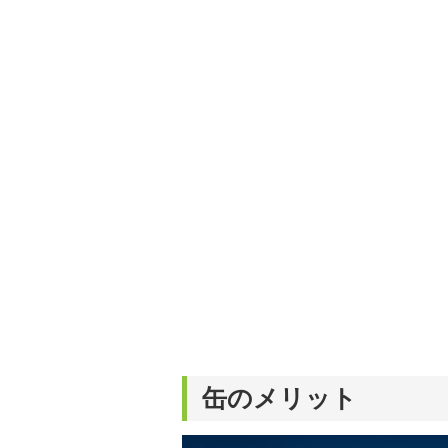
缶のメリット