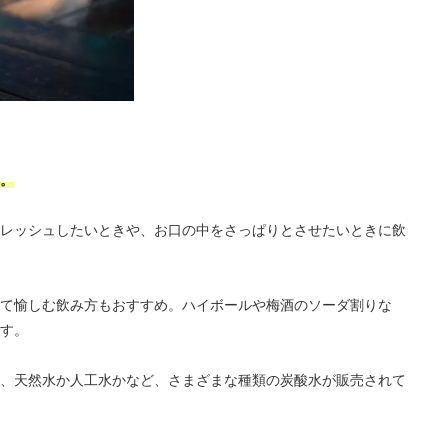
。
レッシュしたいときや、お口の中をさっぱりとさせたいときに飲
て愉しむ飲み方もおすすめ。ハイボールや梅酒のソーダ割りな
す。
、天然水か人工水かなど、さまざまな種類の炭酸水が販売されて