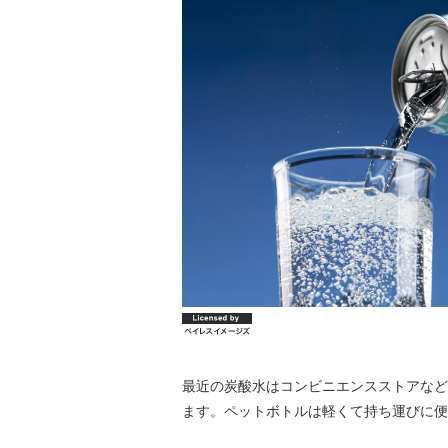
最近の炭酸水はコンビニエンスストアなど
ます。ペットボトルは軽くて持ち運びに便