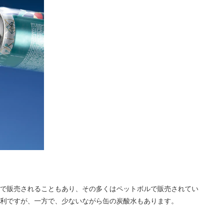
で販売されることもあり、その多くはペットボルで販売されてい
利ですが、一方で、少ないながら缶の炭酸水もあります。