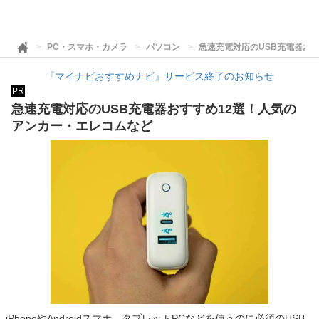
PC・スマホ・カメラ
パソコン
急速充電対応のUSB充電器お
『マイナビおすすめナビ』サービス終了のお知らせ
PR
急速充電対応のUSB充電器おすすめ12選！人気の
アンカー・エレコムなど
iPhoneやAndroidスマホ、タブレットPCなどを使うのに必須のUSB