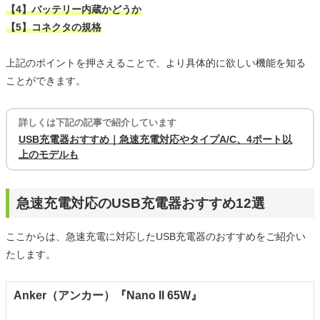
【4】バッテリー内蔵かどうか
【5】コネクタの規格
上記のポイントを押さえることで、より具体的に欲しい機能を知る
ことができます。
詳しくは下記の記事で紹介しています
USB充電器おすすめ｜急速充電対応やタイプA/C、4ポート以
上のモデルも
急速充電対応のUSB充電器おすすめ12選
ここからは、急速充電に対応したUSB充電器のおすすめをご紹介い
たします。
Anker（アンカー）『Nano II 65W』