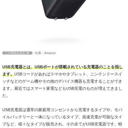
出典：Amazon
この商品を見る
USB充電器とは、USBポートが搭載されている充電器のことを指し
ます。
USBコードがあればスマホやタブレット、ニンテンドースイ
ッチなどのゲーム機やその他のデバイス機器も充電することができ
ます。最近ではスマート家電などもUSB充電のものが増えてきまし
た。
USB充電器は通常の家庭用コンセントから充電するタイプや、モバ
イルバッテリーと一体になっているタイプ、急速充電が可能なタイ
プなど、様々なタイプが販売され、その全てがUSB充電器です。軽