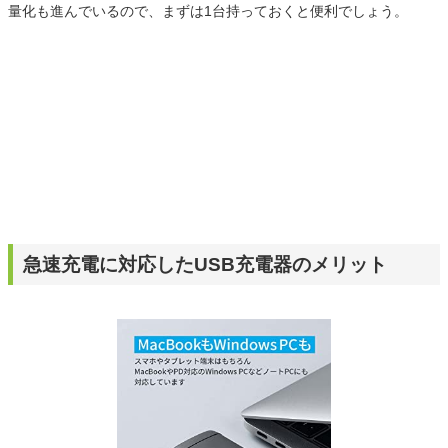
量化も進んでいるので、まずは1台持っておくと便利でしょう。
急速充電に対応したUSB充電器のメリット