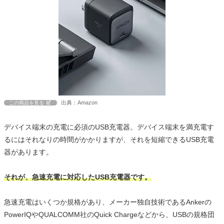
出典：Amazon
この商品を見る
デバイス端末の充電に必須のUSB充電器。デバイス端末を満充電す
るにはそれなりの時間がかかりますが、それを短縮できるUSB充電
器があります。
それが、急速充電に対応したUSB充電器です。
急速充電はいくつか規格があり、メーカー独自技術であるAnkerの
PowerIQやQUALCOMM社のQuick Chargeなどから、USBの規格団