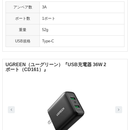
アンペア数
3A
ポート数
1ポート
重量
52g
USB規格
Type-C
UGREEN（ユーグリーン）『USB充電器 36W 2
ポート（CD161）』