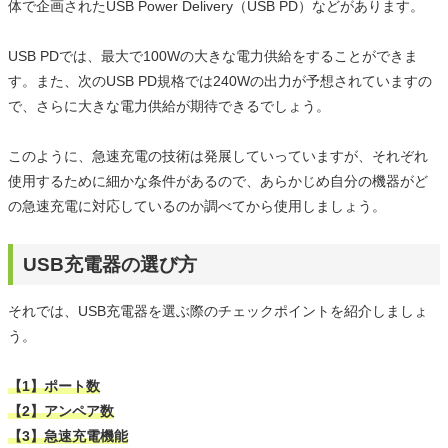
体で企画されたUSB Power Delivery（USB PD）などがあります。
USB PDでは、最大で100Wの大きな電力供給をすることができま
す。また、次のUSB PD規格では240Wの出力が予想されていますの
で、さらに大きな電力供給が期待できるでしょう。
このように、急速充電の技術は発展していっていますが、それぞれ
使用するために細かな条件があるので、あらかじめ自分の機器がど
の急速充電に対応しているのか調べてから使用しましょう。
USB充電器の選び方
それでは、USB充電器を選ぶ際のチェックポイントを紹介しましょ
う。
【1】ポート数
【2】アンペア数
【3】急速充電機能