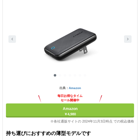
出典：
Amazon
毎日お得なタイム
セール開催中
Amazon
￥4,980
※各社通販サイトの 2024年11月3日時点 での税込価格
持ち運びにおすすめの薄型モデルです