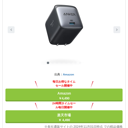
出典：
Amazon
毎日お得なタイム
セール開催中
Amazon
￥4,490
24時間タイムセー
ル毎日開催中
楽天市場
￥ 4,490
※各社通販サイトの 2024年11月01日時点 での税込価格