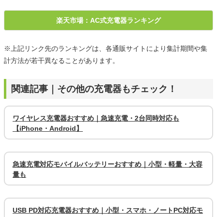
楽天市場：AC式充電器ランキング
※上記リンク先のランキングは、各通販サイトにより集計期間や集
計方法が若干異なることがあります。
関連記事｜その他の充電器もチェック！
ワイヤレス充電器おすすめ｜急速充電・2台同時対応も
【iPhone・Android】
急速充電対応モバイルバッテリーおすすめ｜小型・軽量・大容
量も
USB PD対応充電器おすすめ｜小型・スマホ・ノートPC対応モ