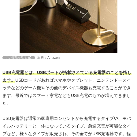
出典：Amazon
この商品を見る
USB充電器とは、USBポートが搭載されている充電器のことを指し
ます。
USBコードがあればスマホやタブレット、ニンテンドースイ
ッチなどのゲーム機やその他のデバイス機器も充電することができ
ます。最近ではスマート家電などもUSB充電のものが増えてきまし
た。
USB充電器は通常の家庭用コンセントから充電するタイプや、モバ
イルバッテリーと一体になっているタイプ、急速充電が可能なタイ
プなど、様々なタイプが販売され、その全てがUSB充電器です。軽