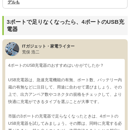
デルも
3ポートで足りなくなったら、4ポートのUSB充
電器
ITガジェット・家電ライター
荒俣 浩二
4ポートのUSB充電器のおすすめはいかがでしたか？
USB充電器は、急速充電機能の有無、ポート数、バッテリー内
蔵の有無などに注目して、用途に合わせて選びましょう。その
上で、出力アンペア数やコネクタの規格をチェックして、より
快適に充電ができるタイプを選ぶことが大事です。
市販の3ポートの充電器で足らなくなったときは、4ポートの
USB充電器を試してみましょう。その際は、同時に充電する必