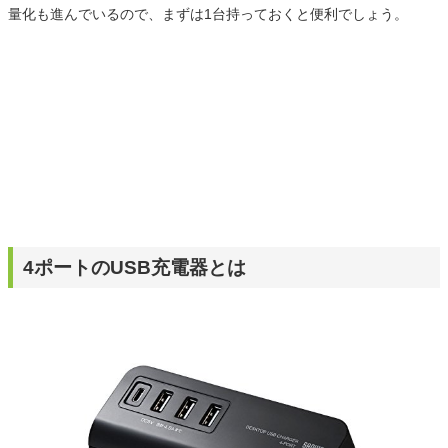
量化も進んでいるので、まずは1台持っておくと便利でしょう。
4ポートのUSB充電器とは