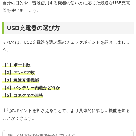
自分の目的や、普段使用する機器の使い方に応じた最適なUSB充電
器を使いましょう。
USB充電器の選び方
それでは、USB充電器を選ぶ際のチェックポイントを紹介しましょ
う。
【1】ポート数
【2】アンペア数
【3】急速充電機能
【4】バッテリー内蔵かどうか
【5】コネクタの規格
上記のポイントを押さえることで、より具体的に欲しい機能を知る
ことができます。
詳しくは下記の記事で紹介しています