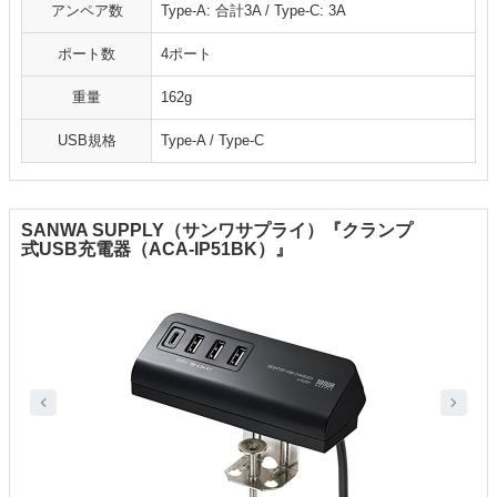
アンペア数
Type-A: 合計3A / Type-C: 3A
ポート数
4ポート
重量
162g
USB規格
Type-A / Type-C
SANWA SUPPLY（サンワサプライ）『クランプ
式USB充電器（ACA-IP51BK）』