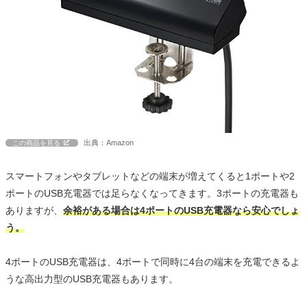
出典：Amazon
この商品を見る
スマートフォンやタブレットなどの端末が増えてくると1ポートや2
ポートのUSB充電器では足らなくなってきます。3ポートの充電器も
ありますが、
余裕がある場合は4ポートのUSB充電器なら安心でしょ
う。
4ポートのUSB充電器は、4ポートで同時に4台の端末を充電できるよ
うな高出力型のUSB充電器もあります。