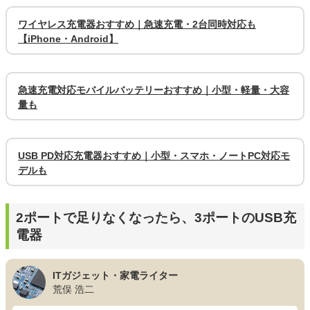
ワイヤレス充電器おすすめ｜急速充電・2台同時対応も
【iPhone・Android】
急速充電対応モバイルバッテリーおすすめ｜小型・軽量・大容
量も
USB PD対応充電器おすすめ｜小型・スマホ・ノートPC対応モ
デルも
2ポートで足りなくなったら、3ポートのUSB充
電器
ITガジェット・家電ライター
荒俣 浩二