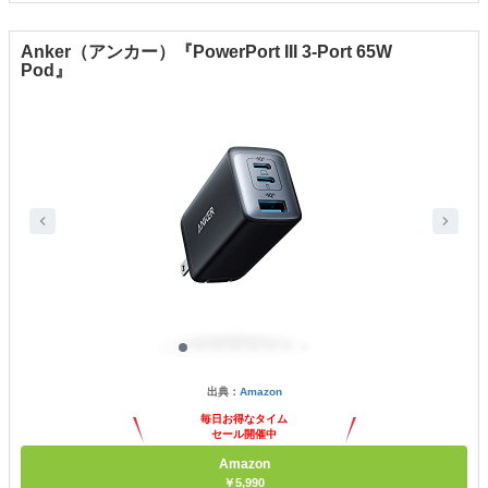
Anker（アンカー）『PowerPort III 3-Port 65W
Pod』
出典：
Amazon
毎日お得なタイム
セール開催中
Amazon
￥5,990