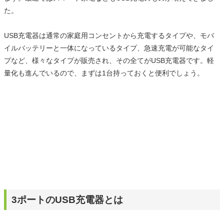
た。
USB充電器は通常の家庭用コンセントから充電するタイプや、モバ
イルバッテリーと一体になっているタイプ、急速充電が可能なタイ
プなど、様々なタイプが販売され、その全てがUSB充電器です。軽
量化も進んでいるので、まずは1台持っておくと便利でしょう。
3ポートのUSB充電器とは