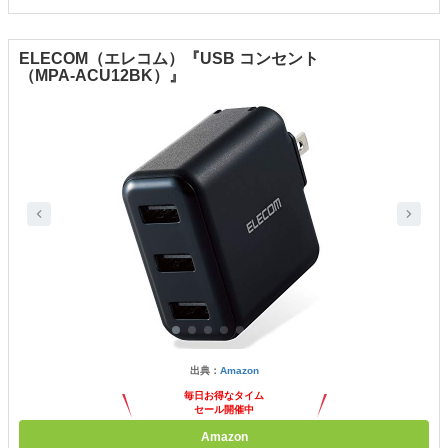
ELECOM（エレコム）『USB コンセント
（MPA-ACU12BK）』
出典：
Amazon
毎日お得なタイム
セール開催中
Amazon