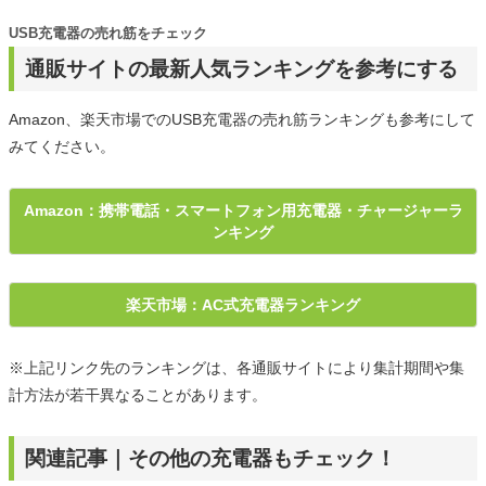
USB充電器の売れ筋をチェック
通販サイトの最新人気ランキングを参考にする
Amazon、楽天市場でのUSB充電器の売れ筋ランキングも参考にして
みてください。
Amazon：携帯電話・スマートフォン用充電器・チャージャーラ
ンキング
楽天市場：AC式充電器ランキング
※上記リンク先のランキングは、各通販サイトにより集計期間や集
計方法が若干異なることがあります。
関連記事｜その他の充電器もチェック！