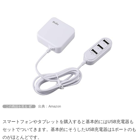
出典：Amazon
この商品を見る
スマートフォンやタブレットを購入すると基本的にはUSB充電器も
セットでついてきます。基本的にそうしたUSB充電器は1ポートのも
のがほとんどです。