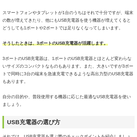
スマートフォンやタブレットが1台のうちはそれで十分ですが、端末
の数が増えてきたり、他にもUSB充電器を使う機器が増えてくると
どうしても1ポートや2ポートでは足りなくなってしまいます。
そうしたときは、3ポートのUSB充電器が活躍します。
3ポートのUSB充電器は、1ポートのUSB充電器とほとんど変わらな
いサイズのコンパクトなものもあります。また、大きいですが3ポー
トで同時に3台の端末を急速充電できるような高出力型のUSB充電器
もあります。
自分の目的や、普段使用する機器に応じた最適なUSB充電器を使い
ましょう。
USB充電器の選び方
それでは、USB充電器を選ぶ際のチェックポイントを紹介しましょ