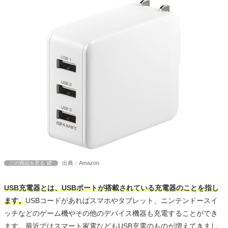
出典：Amazon
この商品を見る
USB充電器とは、USBポートが搭載されている充電器のことを指し
ます。
USBコードがあればスマホやタブレット、ニンテンドースイ
ッチなどのゲーム機やその他のデバイス機器も充電することができ
ます。最近ではスマート家電などもUSB充電のものが増えてきまし