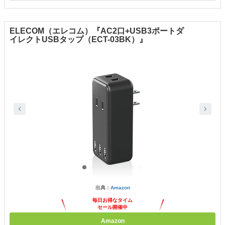
ELECOM（エレコム）『AC2口+USB3ポートダ
イレクトUSBタップ（ECT-03BK）』
出典：
Amazon
毎日お得なタイム
セール開催中
Amazon