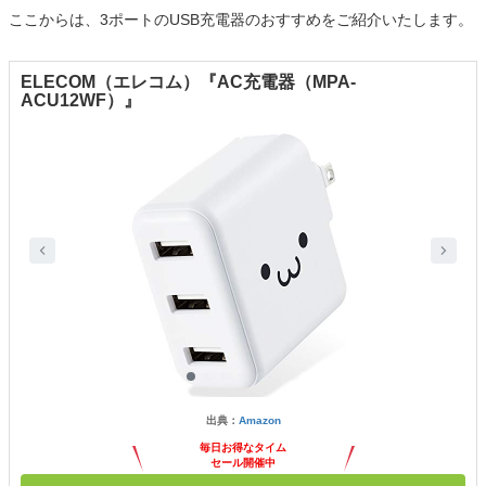
ここからは、3ポートのUSB充電器のおすすめをご紹介いたします。
ELECOM（エレコム）『AC充電器（MPA-
ACU12WF）』
出典：
Amazon
毎日お得なタイム
セール開催中