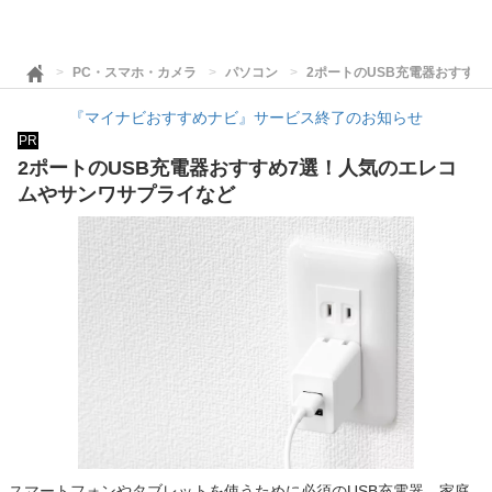
PC・スマホ・カメラ
パソコン
2ポートのUSB充電器おすす
『マイナビおすすめナビ』サービス終了のお知らせ
PR
2ポートのUSB充電器おすすめ7選！人気のエレコ
ムやサンワサプライなど
スマートフォンやタブレットを使うために必須のUSB充電器。家庭