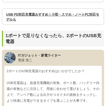
USB PD対応充電器おすすめ｜小型・スマホ・ノートPC対応モ
デルも
1ポートで足りなくなったら、2ポートのUSB充
電器
ITガジェット・家電ライター
荒俣 浩二
2ポートのUSB充電器のおすすめはいかがでしたか？
USB充電器は、急速充電機能の有無、ポート数、バッテリー内
蔵の有無などに注目して、用途に合わせて選びましょう。その
上で、アンペア数による出力やコネクタの規格をチェックし、
より快適に充電ができるタイプを選ぶことが大事です。