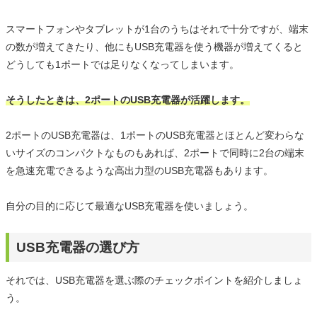
スマートフォンやタブレットが1台のうちはそれで十分ですが、端末
の数が増えてきたり、他にもUSB充電器を使う機器が増えてくると
どうしても1ポートでは足りなくなってしまいます。
そうしたときは、2ポートのUSB充電器が活躍します。
2ポートのUSB充電器は、1ポートのUSB充電器とほとんど変わらな
いサイズのコンパクトなものもあれば、2ポートで同時に2台の端末
を急速充電できるような高出力型のUSB充電器もあります。
自分の目的に応じて最適なUSB充電器を使いましょう。
USB充電器の選び方
それでは、USB充電器を選ぶ際のチェックポイントを紹介しましょ
う。