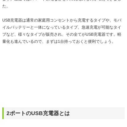
た。
USB充電器は通常の家庭用コンセントから充電するタイプや、モバ
イルバッテリーと一体になっているタイプ、急速充電が可能なタイ
プなど、様々なタイプが販売され、その全てがUSB充電器です。軽
量化も進んでいるので、まずは1台持っておくと便利でしょう。
2ポートのUSB充電器とは