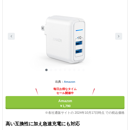
出典：
Amazon
毎日お得なタイム
セール開催中
Amazon
￥1,790
※各社通販サイトの 2024年10月17日時点 での税込価格
高い互換性に加え急速充電にも対応