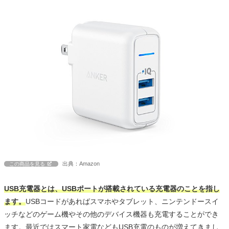
出典：Amazon
この商品を見る
USB充電器とは、USBポートが搭載されている充電器のことを指し
ます。
USBコードがあればスマホやタブレット、ニンテンドースイ
ッチなどのゲーム機やその他のデバイス機器も充電することができ
ます。最近ではスマート家電などもUSB充電のものが増えてきまし