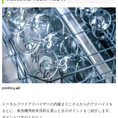
トータルフードアドバイザーの内藤まりこさんからのアドバイスを
もとに、食洗機用粉末洗剤を選ぶときのポイントをご紹介します。
ポイントは次のとおり！