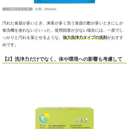
出典：Amazon
この商品を見る
汚れた食器が多いとき、来客が多く洗う食器の数が多いときにしか
食洗機を使わないといった、使用頻度が少ない場合には、一度でし
っかりと汚れを落とせるような、
強力洗浄力タイプの洗剤
がおすす
めです。
【2】洗浄力だけでなく、体や環境への影響も考慮して