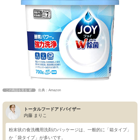
出典：Amazon
この商品を見る
トータルフードアドバイザー
内藤 まりこ
粉末状の食洗機用洗剤のパッケージは、一般的に「箱タイプ」
か「袋タイプ」が多いです。