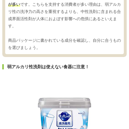
が多い
です。こちらを支持する消費者が多い理由は、弱アルカ
リ性の洗浄力の高さを重視するよりも、中性洗剤に含まれる合
成界面活性剤が人体におよぼす影響への危惧にあるといえま
す。
商品パッケージに書かれている成分を確認し、自分に合うもの
を選びましょう。
弱アルカリ性洗剤は使えない食器に注意！