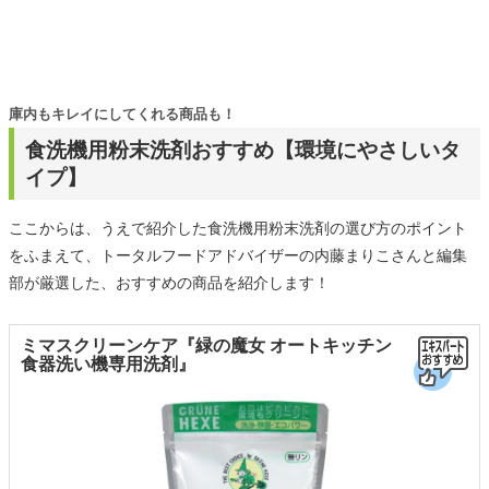
庫内もキレイにしてくれる商品も！
食洗機用粉末洗剤おすすめ【環境にやさしいタ
イプ】
ここからは、うえで紹介した食洗機用粉末洗剤の選び方のポイント
をふまえて、トータルフードアドバイザーの内藤まりこさんと編集
部が厳選した、おすすめの商品を紹介します！
ミマスクリーンケア『緑の魔女 オートキッチン
食器洗い機専用洗剤』