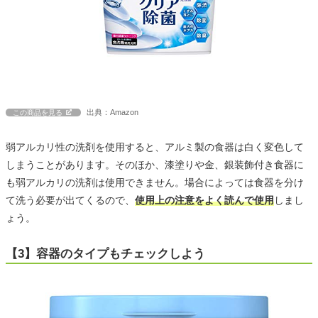
出典：Amazon
この商品を見る
弱アルカリ性の洗剤を使用すると、アルミ製の食器は白く変色して
しまうことがあります。そのほか、漆塗りや金、銀装飾付き食器に
も弱アルカリの洗剤は使用できません。場合によっては食器を分け
て洗う必要が出てくるので、
使用上の注意をよく読んで使用
しまし
ょう。
【3】容器のタイプもチェックしよう