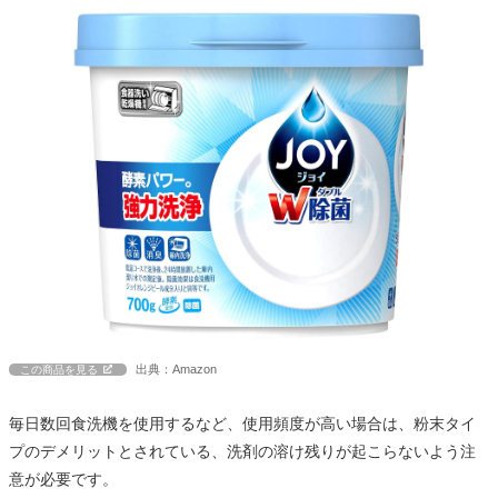
出典：Amazon
この商品を見る
毎日数回食洗機を使用するなど、使用頻度が高い場合は、粉末タイ
プのデメリットとされている、洗剤の溶け残りが起こらないよう注
意が必要です。