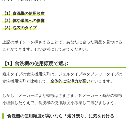
【1】食洗機の使用頻度
【2】体や環境への影響
【3】包装のタイプ
上記のポイントを押さえることで、あなたに合った商品を見つける
ことができます。ぜひ参考にしてみてください。
【1】食洗機の使用頻度で選ぶ
粉末タイプの食洗機用洗剤は、ジェルタイプやタブレットタイプの
食洗機用洗剤と比較して、
全体的に洗浄力が高い
といえます。
しかし、メーカーにより特徴はさまざま。各メーカー・商品の特徴
を理解したうえで、食洗機の使用頻度を考慮して選びましょう。
食洗機の使用頻度が高いなら「溶け残り」に気を付ける