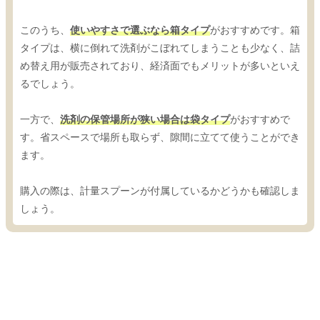
このうち、
使いやすさで選ぶなら箱タイプ
がおすすめです。箱
タイプは、横に倒れて洗剤がこぼれてしまうことも少なく、詰
め替え用が販売されており、経済面でもメリットが多いといえ
るでしょう。
一方で、
洗剤の保管場所が狭い場合は袋タイプ
がおすすめで
す。省スペースで場所も取らず、隙間に立てて使うことができ
ます。
購入の際は、計量スプーンが付属しているかどうかも確認しま
しょう。