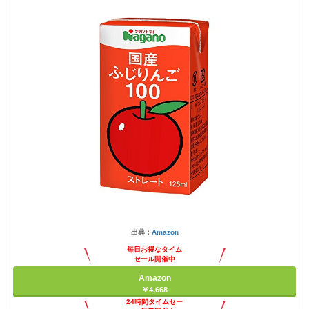
出典：
Amazon
毎日お得なタイム
セール開催中
Amazon
￥4,668
24時間タイムセー