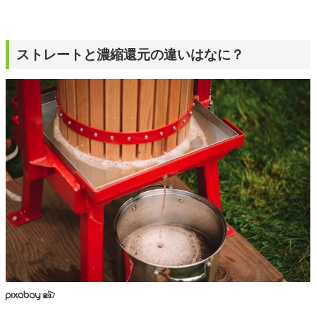
ストレートと濃縮還元の違いはなに？