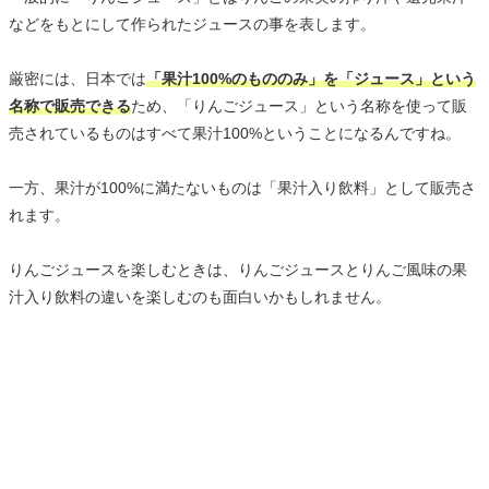
などをもとにして作られたジュースの事を表します。
厳密には、日本では
「果汁100%のもののみ」を「ジュース」という
名称で販売できる
ため、「りんごジュース」という名称を使って販
売されているものはすべて果汁100%ということになるんですね。
一方、果汁が100%に満たないものは「果汁入り飲料」として販売さ
れます。
りんごジュースを楽しむときは、りんごジュースとりんご風味の果
汁入り飲料の違いを楽しむのも面白いかもしれません。