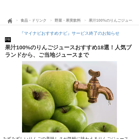
食品・ドリンク
野菜・果実飲料
果汁100%のりんごジュース
『マイナビおすすめナビ』サービス終了のお知らせ
PR
果汁100%のりんごジュースおすすめ18選！人気ブ
ランドから、ご当地ジュースまで
みずみずしいりんごの美味しさが気軽に味わえるりんごジュース。