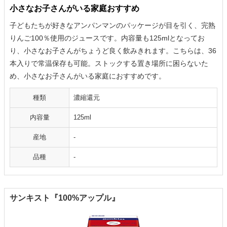
小さなお子さんがいる家庭おすすめ
子どもたちが好きなアンパンマンのパッケージが目を引く、完熟
りんご100％使用のジュースです。内容量も125mlとなってお
り、小さなお子さんがちょうど良く飲みきれます。こちらは、36
本入りで常温保存も可能。ストックする置き場所に困らないた
め、小さなお子さんがいる家庭におすすめです。
種類
濃縮還元
内容量
125ml
産地
-
品種
-
サンキスト『100%アップル』