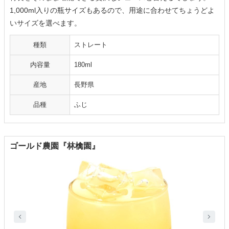
1,000ml入りの瓶サイズもあるので、用途に合わせてちょうどよ
いサイズを選べます。
種類
ストレート
内容量
180ml
産地
長野県
品種
ふじ
ゴールド農園『林檎園』