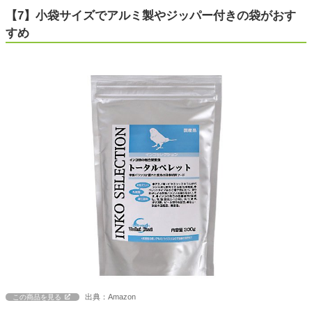
【7】小袋サイズでアルミ製やジッパー付きの袋がおす
すめ
出典：Amazon
この商品を見る