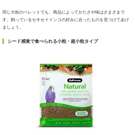
同じ大粒のペレットでも、商品によってかたさや味はさまざまで
す。飼っているセキセイインコの好みに合ったものを見つけてあげ
ましょう。
シード感覚で食べられる小粒・超小粒タイプ