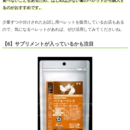
食べないこともあるため、はじめは少ない量のペレットから購入す
るのがおすすめです。
少量ずつ小分けされたお試し用ペレットを販売しているお店もある
ので、気になるペレットがあれば、ぜひ活用してみてくださいね。
【6】サプリメントが入っているかも注目