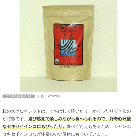
出典：Amazon
この商品を見る
粒の大きなペレットは、くちばしで砕いたり、かじったりできるの
が特徴です。
遊び感覚で楽しみながら食べられるので、好奇心旺盛
なセキセイインコにもぴったり。
食べごたえもあるため、ジャンボ
セキセイインコなど体格のいい個体にも向いています。