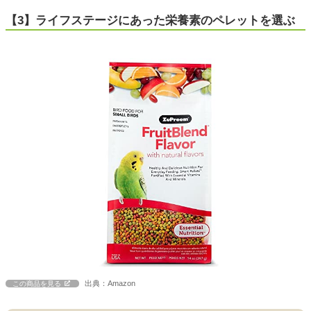
【3】ライフステージにあった栄養素のペレットを選ぶ
出典：Amazon
この商品を見る