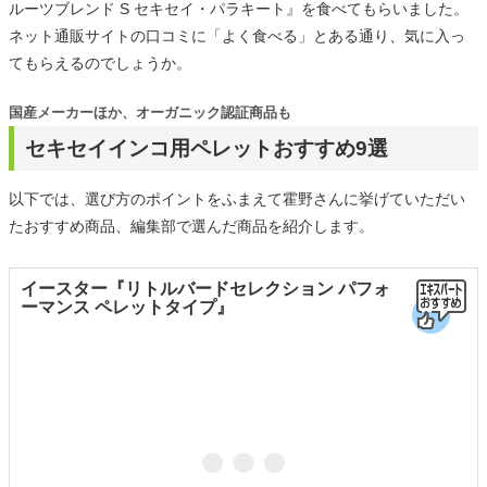
ルーツブレンド S セキセイ・パラキート』を食べてもらいました。
ネット通販サイトの口コミに「よく食べる」とある通り、気に入っ
てもらえるのでしょうか。
国産メーカーほか、オーガニック認証商品も
セキセイインコ用ペレットおすすめ9選
以下では、選び方のポイントをふまえて霍野さんに挙げていただい
たおすすめ商品、編集部で選んだ商品を紹介します。
イースター『リトルバードセレクション パフォ
ーマンス ペレットタイプ』