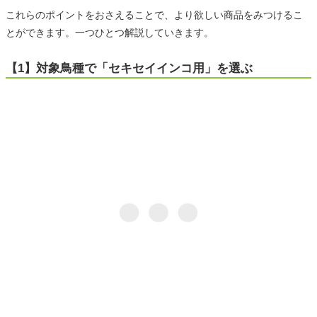
これらのポイントをおさえることで、より欲しい商品をみつけるこ
とができます。一つひとつ解説していきます。
【1】対象鳥種で「セキセイインコ用」を選ぶ