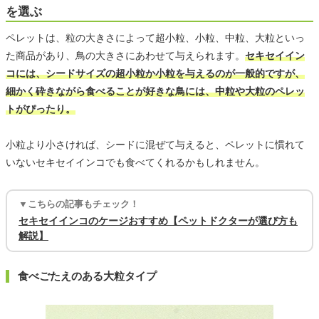
を選ぶ
ペレットは、粒の大きさによって超小粒、小粒、中粒、大粒といっ
た商品があり、鳥の大きさにあわせて与えられます。
セキセイイン
コには、シードサイズの超小粒か小粒を与えるのが一般的ですが、
細かく砕きながら食べることが好きな鳥には、中粒や大粒のペレッ
トがぴったり。
小粒より小さければ、シードに混ぜて与えると、ペレットに慣れて
いないセキセイインコでも食べてくれるかもしれません。
▼こちらの記事もチェック！
セキセイインコのケージおすすめ【ペットドクターが選び方も
解説】
食べごたえのある大粒タイプ