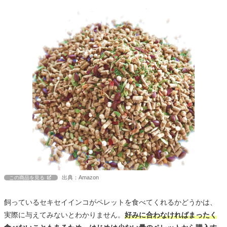
出典：Amazon
この商品を見る
飼っているセキセイインコがペレットを食べてくれるかどうかは、
実際に与えてみないとわかりません。
好みに合わなければまったく