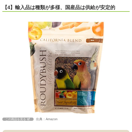
【4】輸入品は種類が多様、国産品は供給が安定的
出典：Amazon
この商品を見る