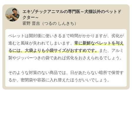
エキゾチックアニマルの専門医～犬猫以外のペットド
クター～
霍野 晋吉（つるの しんきち）
ペレットは開封後に使いきるまで時間がかかりますが、劣化が
進むと風味が失われてしまいます。
常に新鮮なペレットを与え
るには、大袋よりも小袋サイズがおすすめです。
また、アルミ
製やジッパーつきの袋であれば劣化をおさえられるでしょう。
そのような対策のない商品では、日があたらない暗所で保管す
るか、密閉袋や容器に入れ替えたほうがいいでしょう。