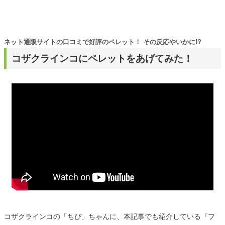
ネット通販サイトの口コミで好評のペレット！ その反応やいかに!?
コザクラインコにペレットをあげてみた！
コザクラインコの「ちぴ」ちゃんに、本記事でも紹介している『フ