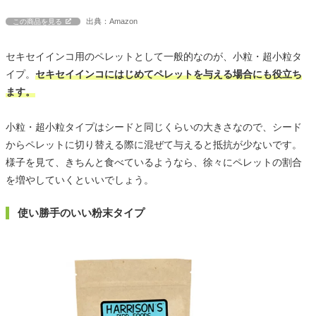
出典：Amazon
この商品を見る
セキセイインコ用のペレットとして一般的なのが、小粒・超小粒タ
イプ。
セキセイインコにはじめてペレットを与える場合にも役立ち
ます。
小粒・超小粒タイプはシードと同じくらいの大きさなので、シード
からペレットに切り替える際に混ぜて与えると抵抗が少ないです。
様子を見て、きちんと食べているようなら、徐々にペレットの割合
を増やしていくといいでしょう。
使い勝手のいい粉末タイプ