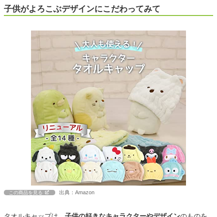
子供がよろこぶデザインにこだわってみて
出典：Amazon
この商品を見る
タオルキャップは、
子供の好きなキャラクターやデザイン
のものを