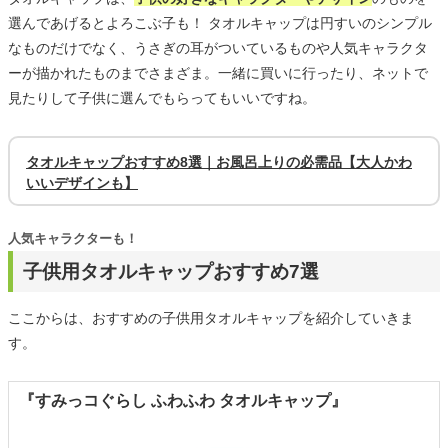
選んであげるとよろこぶ子も！ タオルキャップは円すいのシンプル
なものだけでなく、うさぎの耳がついているものや人気キャラクタ
ーが描かれたものまでさまざま。一緒に買いに行ったり、ネットで
見たりして子供に選んでもらってもいいですね。
タオルキャップおすすめ8選｜お風呂上りの必需品【大人かわ
いいデザインも】
人気キャラクターも！
子供用タオルキャップおすすめ7選
ここからは、おすすめの子供用タオルキャップを紹介していきま
す。
『すみっコぐらし ふわふわ タオルキャップ』