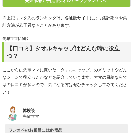
楽天市場：子供用タオルキャップランキング
※上記リンク先のランキングは、各通販サイトにより集計期間や集
計方法が若干異なることがあります。
先輩ママに聞く
【口コミ】タオルキャップはどんな時に役立
つ？
ここからは先輩ママに聞いた「タオルキャップ」のメリットやどん
なシーンで役立ったかなどを紹介していきます。ママの目線ならで
はの口コミが多いので、気になる方はぜひチェックしてみてくださ
い！
体験談
先輩ママ
ワンオペのお風呂には必需品