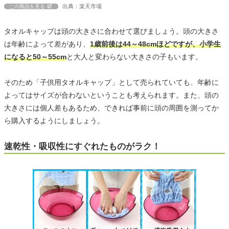
出典：楽天市場
この商品を見る
タオルキャップは頭の大きさに合わせて選びましょう。頭の大きさ
は年齢によって差があり、
1歳前後は44～48cmほどですが、小学生
になると50～55cm
と大人と変わらない大きさの子もいます。
そのため「子供用タオルキャップ」として売られていても、年齢に
よってはサイズが合わないということも考えられます。また、頭の
大きさには個人差もあるため、できれば事前に頭の周囲を測ってか
ら購入するようにしましょう。
速乾性・吸収性にすぐれたものがラク！