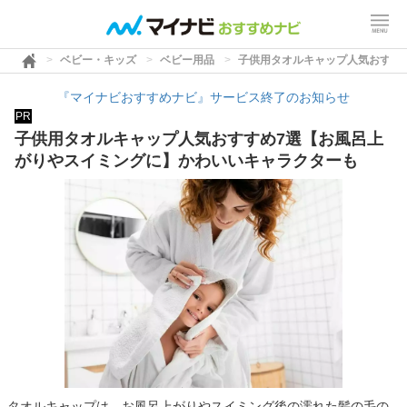
ベビー・キッズ
ベビー用品
子供用タオルキャップ人気おすす
『マイナビおすすめナビ』サービス終了のお知らせ
PR
子供用タオルキャップ人気おすすめ7選【お風呂上
がりやスイミングに】かわいいキャラクターも
タオルキャップは、お風呂上がりやスイミング後の濡れた髪の毛の