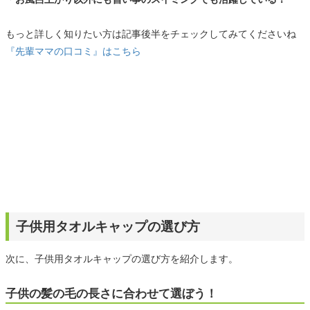
もっと詳しく知りたい方は記事後半をチェックしてみてくださいね
『先輩ママの口コミ』はこちら
子供用タオルキャップの選び方
次に、子供用タオルキャップの選び方を紹介します。
子供の髪の毛の長さに合わせて選ぼう！