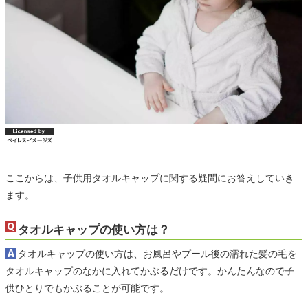
ここからは、子供用タオルキャップに関する疑問にお答えしていき
ます。
タオルキャップの使い方は？
タオルキャップの使い方は、お風呂やプール後の濡れた髪の毛を
タオルキャップのなかに入れてかぶるだけです。かんたんなので子
供ひとりでもかぶることが可能です。