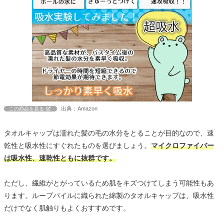
出典：Amazon
この商品を見る
タオルキャップは濡れた髪の毛の水分をとることが目的なので、速
乾性と吸水性にすぐれたものを選びましょう。
マイクロファイバー
は吸水性、速乾性ともに抜群です。
ただし、繊維がとがっているため肌をキズつけてしまう可能性もあ
ります。ループパイルに織られた綿製のタオルキャップは、吸水性
だけでなく肌触りもよくおすすめです。