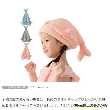
出典：Amazon
この商品を見る
子供の髪の毛が長い場合は、長めのタオルキャップやしっかりと包
めるタオルキャップを選びましょう。だいたい
38cm以上の長さがあ