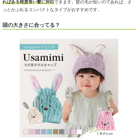
ればある程度長い髪に対応
できます。髪の毛が短いのであれば、さ
っとかぶれるコンパクトなタイプがおすすめです。
頭の大きさに合ってる？