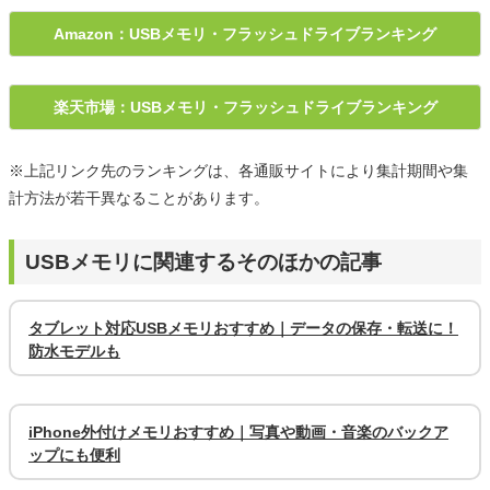
Amazon：USBメモリ・フラッシュドライブランキング
楽天市場：USBメモリ・フラッシュドライブランキング
※上記リンク先のランキングは、各通販サイトにより集計期間や集
計方法が若干異なることがあります。
USBメモリに関連するそのほかの記事
タブレット対応USBメモリおすすめ｜データの保存・転送に！
防水モデルも
iPhone外付けメモリおすすめ｜写真や動画・音楽のバックア
ップにも便利