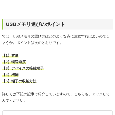
USBメモリ選びのポイント
では、USBメモリの選び方はどのような点に注意すればよいのでし
ょうか。ポイントは次のとおりです。
【1】容量
【2】転送速度
【3】デバイスの接続端子
【4】機能
【5】端子の収納方法
詳しくは下記の記事で紹介していますので、こちらもチェックして
みてください。