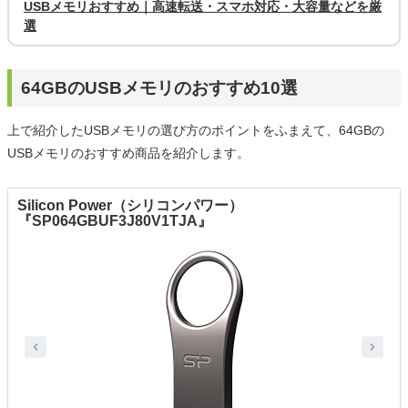
USBメモリおすすめ｜高速転送・スマホ対応・大容量などを厳
選
64GBのUSBメモリのおすすめ10選
上で紹介したUSBメモリの選び方のポイントをふまえて、64GBの
USBメモリのおすすめ商品を紹介します。
Silicon Power（シリコンパワー）
『SP064GBUF3J80V1TJA』