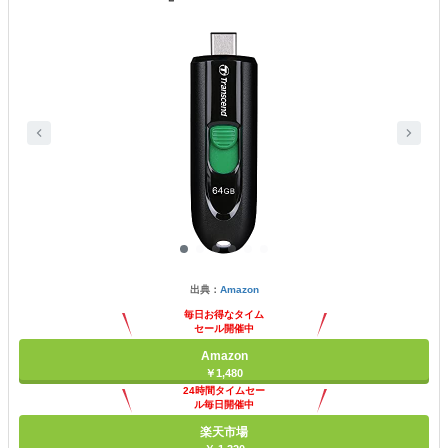
出典：
Amazon
毎日お得なタイム
セール開催中
Amazon
￥1,480
24時間タイムセー
ル毎日開催中
楽天市場