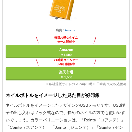
出典：
Amazon
毎日お得なタイム
セール開催中
Amazon
￥1,500
24時間タイムセー
ル毎日開催中
楽天市場
￥ 1,500
※各社通販サイトの 2024年10月16日時点 での税込価格
ネイルボトルをイメージした見た目が好印象
ネイルボトルをイメージしたデザインのUSBメモリです。USB端
子の出し入れはノック式なので、長めのネイルの方でも使いやす
いでしょう。カラーバリエーションは、「Rointe（ロアンテ）」
「Ceinte（スアンテ）」「Jainte（ジュンテ）」「Sainte（セン