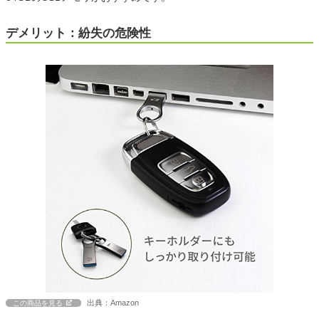
デメリット：紛失の危険性
出典：Amazon
この商品を見る