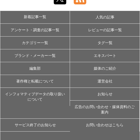
新着記事一覧
人気の記事
アンケート・調査の記事一覧
レビューの記事一覧
カテゴリー一覧
タグ一覧
ブランド・メーカー一覧
エキスパート
編集部
媒体のご紹介
著作権と転載について
運営会社
インフォマティブデータの取り扱い
お知らせ
について
広告のお問い合わせ・媒体資料のご
案内
サービス終了のお知らせ
お問い合わせはこちら