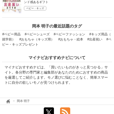
ンド感あるギフト
ベビー・キッズ
岡本 明子の最近話題のタグ
#ベビー用品
#ベビーシューズ
#ベビーファッション
#キッズ用品（
就学前）
#おもちゃ（キッズ用）
#おもちゃ・絵本
#出産祝い
#ベ
ビー・キッズプレゼント
マイナビおすすめナビについて
マイナビおすすめナビは、「買いたいものがきっと見つかる」サ
イト。各分野の専門家と編集部があなたのためにおすすめの商品
を厳選してご紹介します。モノ選びに悩むことなく、簡単スマー
トに自分の欲しいモノが見つけられます。
岡本 明子