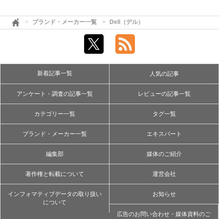
ブランド・メーカー一覧
Dell（デル）
新着記事一覧
人気の記事
アンケート・調査の記事一覧
レビューの記事一覧
カテゴリー一覧
タグ一覧
ブランド・メーカー一覧
エキスパート
編集部
媒体のご紹介
著作権と転載について
運営会社
インフォマティブデータの取り扱い
お知らせ
について
広告のお問い合わせ・媒体資料のご