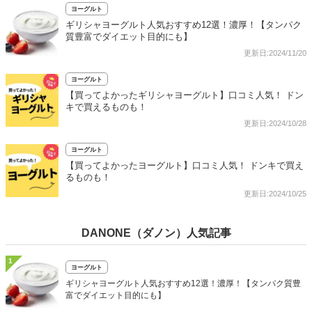
ヨーグルト
ギリシャヨーグルト人気おすすめ12選！濃厚！【タンパク
質豊富でダイエット目的にも】
更新日:2024/11/20
ヨーグルト
【買ってよかったギリシャヨーグルト】口コミ人気！ ドン
キで買えるものも！
更新日:2024/10/28
ヨーグルト
【買ってよかったヨーグルト】口コミ人気！ ドンキで買え
るものも！
更新日:2024/10/25
DANONE（ダノン）人気記事
1
ヨーグルト
ギリシャヨーグルト人気おすすめ12選！濃厚！【タンパク質豊
富でダイエット目的にも】