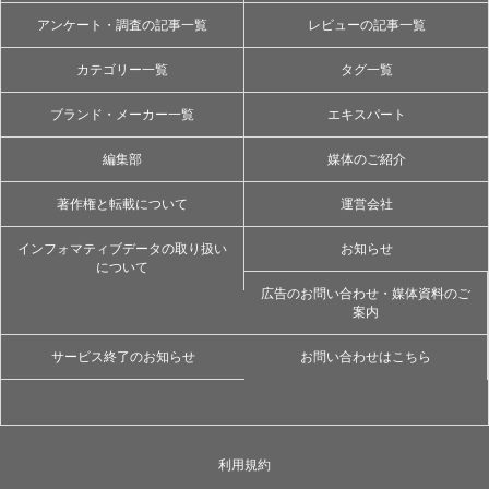
アンケート・調査の記事一覧
レビューの記事一覧
カテゴリー一覧
タグ一覧
ブランド・メーカー一覧
エキスパート
編集部
媒体のご紹介
著作権と転載について
運営会社
インフォマティブデータの取り扱い
お知らせ
について
広告のお問い合わせ・媒体資料のご
案内
サービス終了のお知らせ
お問い合わせはこちら
利用規約