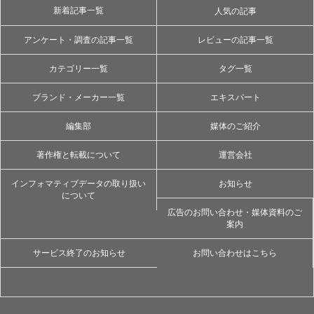
新着記事一覧
人気の記事
アンケート・調査の記事一覧
レビューの記事一覧
カテゴリー一覧
タグ一覧
ブランド・メーカー一覧
エキスパート
編集部
媒体のご紹介
著作権と転載について
運営会社
インフォマティブデータの取り扱い
お知らせ
について
広告のお問い合わせ・媒体資料のご
案内
サービス終了のお知らせ
お問い合わせはこちら