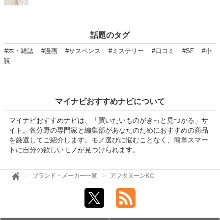
話題のタグ
#本・雑誌
#漫画
#サスペンス
#ミステリー
#口コミ
#SF
#小
説
マイナビおすすめナビについて
マイナビおすすめナビは、「買いたいものがきっと見つかる」サ
イト。各分野の専門家と編集部があなたのためにおすすめの商品
を厳選してご紹介します。モノ選びに悩むことなく、簡単スマー
トに自分の欲しいモノが見つけられます。
ブランド・メーカー一覧
アフタヌーンKC