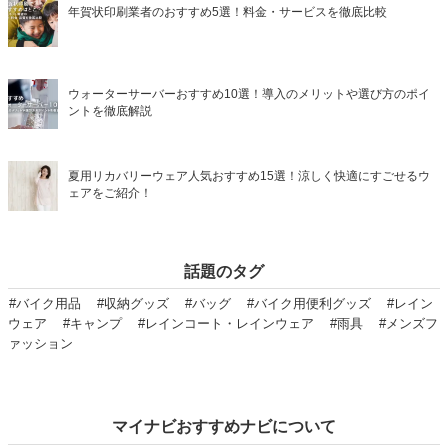
年賀状印刷業者のおすすめ5選！料金・サービスを徹底比較
ウォーターサーバーおすすめ10選！導入のメリットや選び方のポイ
ントを徹底解説
夏用リカバリーウェア人気おすすめ15選！涼しく快適にすごせるウ
ェアをご紹介！
話題のタグ
#バイク用品
#収納グッズ
#バッグ
#バイク用便利グッズ
#レイン
ウェア
#キャンプ
#レインコート・レインウェア
#雨具
#メンズフ
ァッション
マイナビおすすめナビについて