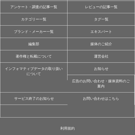
アンケート・調査の記事一覧
レビューの記事一覧
カテゴリー一覧
タグ一覧
ブランド・メーカー一覧
エキスパート
編集部
媒体のご紹介
著作権と転載について
運営会社
インフォマティブデータの取り扱い
お知らせ
について
広告のお問い合わせ・媒体資料のご
案内
サービス終了のお知らせ
お問い合わせはこちら
利用規約