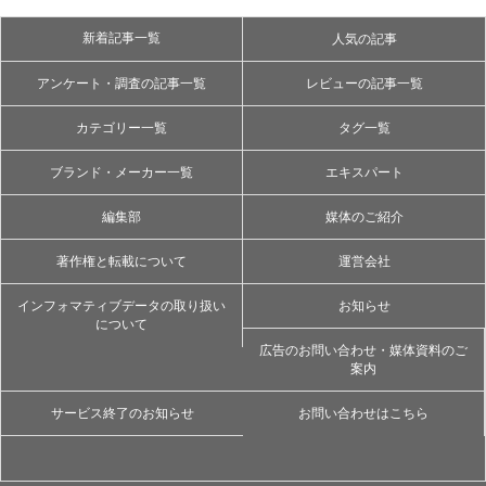
新着記事一覧
人気の記事
アンケート・調査の記事一覧
レビューの記事一覧
カテゴリー一覧
タグ一覧
ブランド・メーカー一覧
エキスパート
編集部
媒体のご紹介
著作権と転載について
運営会社
インフォマティブデータの取り扱い
お知らせ
について
広告のお問い合わせ・媒体資料のご
案内
サービス終了のお知らせ
お問い合わせはこちら