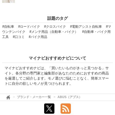
話題のタグ
#自転車
#ロードバイク
#クロスバイク
#電動アシスト自転車
#マ
ウンテンバイク
#メンテ用品（自動車・バイク）
#自動車・バイク用
工具
#口コミ
#バイク用品
マイナビおすすめナビについて
マイナビおすすめナビは、「買いたいものがきっと見つかる」サ
イト。各分野の専門家と編集部があなたのためにおすすめの商品
を厳選してご紹介します。モノ選びに悩むことなく、簡単スマー
トに自分の欲しいモノが見つけられます。
ブランド・メーカー一覧
ABUS（アブス）