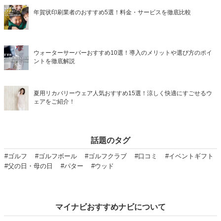
年賀状印刷業者のおすすめ5選！料金・サービスを徹底比較
ウォーターサーバーおすすめ10選！導入のメリットや選び方のポイ
ントを徹底解説
夏用リカバリーウェア人気おすすめ15選！涼しく快適にすごせるウ
ェアをご紹介！
話題のタグ
#ゴルフ
#ゴルフボール
#ゴルフクラブ
#口コミ
#イベントギフト
#父の日・母の日
#パター
#ウッド
マイナビおすすめナビについて