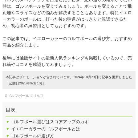
時は、ゴルフボールを変えてみましょう。ボールを変えることで飛
距離やスライスなどの悩みが解決することもあります。特にイエロ
ーカラーのボールは、打った後の弾道がはっきりと視認できるた
め、初心者の練習用としてもおすすめです。
この記事では、イエローカラーのゴルフボールの選び方、おすすめ
商品を紹介します。
後半には通販サイトの最新人気ランキングも掲載しているので、売
れ筋や口コミを確認してみましょう。
本記事はプロモーションが含まれています。2024年10月23日に記事を更新しました
（公開日2023年02月10日）
#ゴルフボール
#ゴルフ
目次
▼
ゴルフボール選びはスコアアップのカギ
▼
イエローカラーのゴルフボールとは
▼
ゴルフボールの選び方