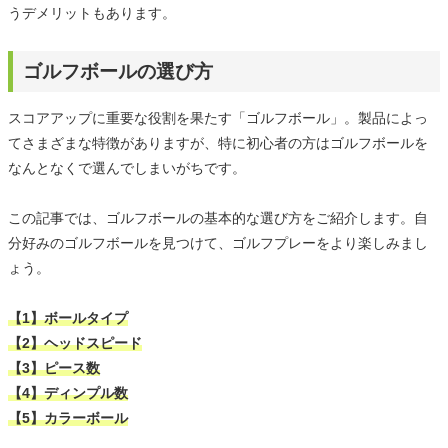
うデメリットもあります。
ゴルフボールの選び方
スコアアップに重要な役割を果たす「ゴルフボール」。製品によっ
てさまざまな特徴がありますが、特に初心者の方はゴルフボールを
なんとなくで選んでしまいがちです。
この記事では、ゴルフボールの基本的な選び方をご紹介します。自
分好みのゴルフボールを見つけて、ゴルフプレーをより楽しみまし
ょう。
【1】ボールタイプ
【2】ヘッドスピード
【3】ピース数
【4】ディンプル数
【5】カラーボール