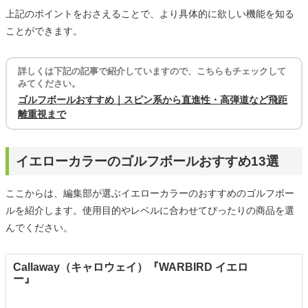
上記のポイントをおさえることで、より具体的に欲しい機能を知る
ことができます。
詳しくは下記の記事で紹介していますので、こちらもチェックして
みてください。
ゴルフボールおすすめ｜スピン系から直進性・高弾道など飛距
離重視まで
イエローカラーのゴルフボールおすすめ13選
ここからは、編集部が選ぶイエローカラーのおすすめのゴルフボー
ルを紹介します。使用目的やレベルに合わせてぴったりの商品を選
んでください。
Callaway（キャロウェイ）『WARBIRD イエロ
ー』