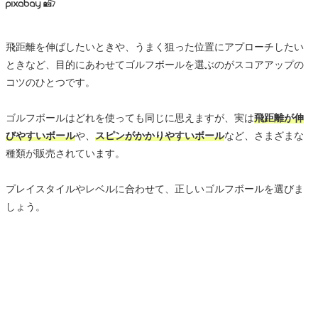
飛距離を伸ばしたいときや、うまく狙った位置にアプローチしたい
ときなど、目的にあわせてゴルフボールを選ぶのがスコアアップの
コツのひとつです。
ゴルフボールはどれを使っても同じに思えますが、実は
飛距離が伸
びやすいボール
や、
スピンがかかりやすいボール
など、さまざまな
種類が販売されています。
プレイスタイルやレベルに合わせて、正しいゴルフボールを選びま
しょう。