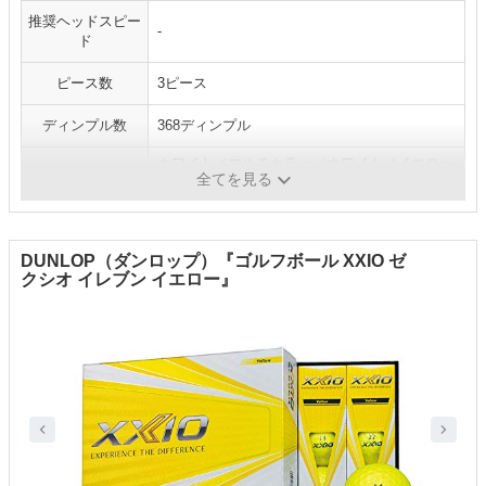
推奨ヘッドスピー
-
ド
ピース数
3ピース
ディンプル数
368ディンプル
ホワイト／マルチカラー（ホワイト／イエロー
カラー
全てを見る
／オレンジ／ピンク）
DUNLOP（ダンロップ）『ゴルフボール XXIO ゼ
クシオ イレブン イエロー』