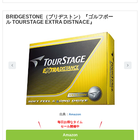
BRIDGESTONE（ブリヂストン）『ゴルフボー
ル TOURSTAGE EXTRA DISTNACE』
出典：
Amazon
毎日お得なタイム
セール開催中
Amazon