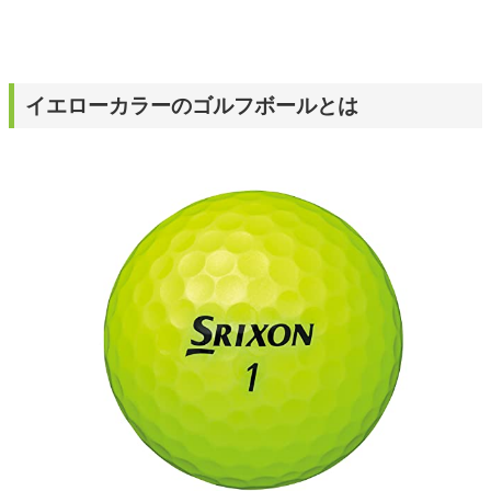
イエローカラーのゴルフボールとは