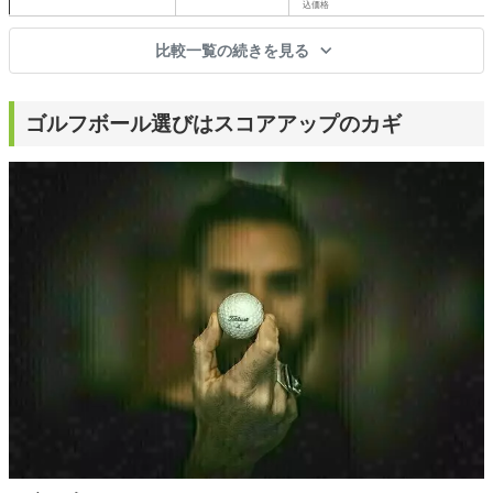
込価格
比較一覧の続きを見る
ゴルフボール選びはスコアアップのカギ