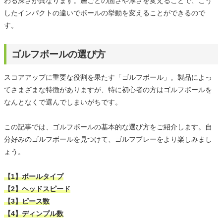
わる深さが異なります。層ごとの固さや厚さを変えることで、こう
したインパクトの違いでボールの挙動を変えることができるので
す。
ゴルフボールの選び方
スコアアップに重要な役割を果たす「ゴルフボール」。製品によっ
てさまざまな特徴がありますが、特に初心者の方はゴルフボールを
なんとなくで選んでしまいがちです。
この記事では、ゴルフボールの基本的な選び方をご紹介します。自
分好みのゴルフボールを見つけて、ゴルフプレーをより楽しみまし
ょう。
【1】ボールタイプ
【2】ヘッドスピード
【3】ピース数
【4】ディンプル数