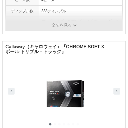
ディンプル数
338ディンプル
ホワイト／パールホワイト／イエロー／パール
カラー
全てを見る
グリーン／パールピンク
Callaway（キャロウェイ）『CHROME SOFT X
ボール トリプル・トラック』