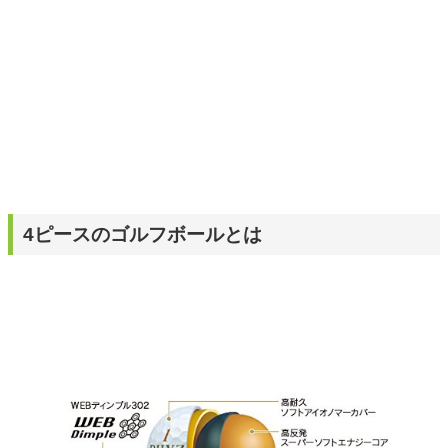
4ピースのゴルフボールとは