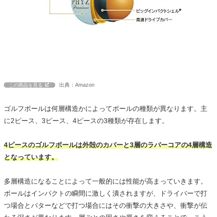
出典：Amazon
この商品を見る
ゴルフボールは何層構造かによってボールの種類が異なります。主
に2ピース、3ピース、4ピースの3種類が存在します。
4ピースのゴルフボールは外殻のカバーと3層のラバーコアの4層構造
となっています。
多層構造になることによって一般的には性能が高まっていきます。
ボールはインパクトの瞬間に激しく潰されますが、ドライバーで打
つ場合とパターなどで打つ場合にはその衝撃の大きさや、衝撃が伝