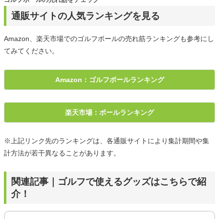
通販サイトの人気ランキングを見る
Amazon、楽天市場でのゴルフボールの売れ筋ランキングも参考にし
てみてください。
Amazon：ゴルフボールランキング
楽天市場：ボールランキング
※上記リンク先のランキングは、各通販サイトにより集計期間や集
計方法が若干異なることがあります。
関連記事｜ゴルフで使えるグッズはこちらで紹
介！