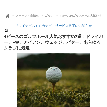
スポーツ・自転車
ゴルフ
4ピースのゴルフボール人気おすす
『マイナビおすすめナビ』サービス終了のお知らせ
PR
4ピースのゴルフボール人気おすすめ7選！ドライバ
ー、FW、アイアン、ウェッジ、パター、あらゆる
クラブに最適