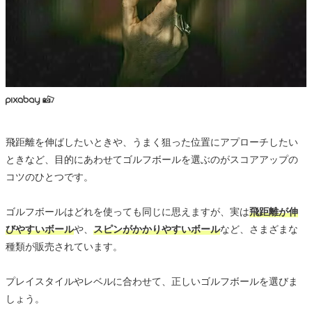
飛距離を伸ばしたいときや、うまく狙った位置にアプローチしたい
ときなど、目的にあわせてゴルフボールを選ぶのがスコアアップの
コツのひとつです。
ゴルフボールはどれを使っても同じに思えますが、実は
飛距離が伸
びやすいボール
や、
スピンがかかりやすいボール
など、さまざまな
種類が販売されています。
プレイスタイルやレベルに合わせて、正しいゴルフボールを選びま
しょう。