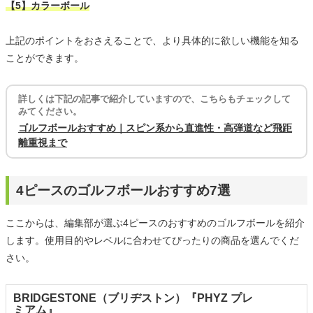
【5】カラーボール
上記のポイントをおさえることで、より具体的に欲しい機能を知る
ことができます。
詳しくは下記の記事で紹介していますので、こちらもチェックして
みてください。
ゴルフボールおすすめ｜スピン系から直進性・高弾道など飛距
離重視まで
4ピースのゴルフボールおすすめ7選
ここからは、編集部が選ぶ4ピースのおすすめのゴルフボールを紹介
します。使用目的やレベルに合わせてぴったりの商品を選んでくだ
さい。
BRIDGESTONE（ブリヂストン）『PHYZ プレ
ミアム』