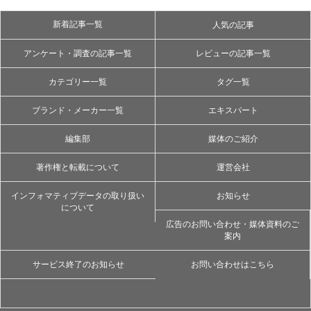
新着記事一覧
人気の記事
アンケート・調査の記事一覧
レビューの記事一覧
カテゴリー一覧
タグ一覧
ブランド・メーカー一覧
エキスパート
編集部
媒体のご紹介
著作権と転載について
運営会社
インフォマティブデータの取り扱い
お知らせ
について
広告のお問い合わせ・媒体資料のご
案内
サービス終了のお知らせ
お問い合わせはこちら