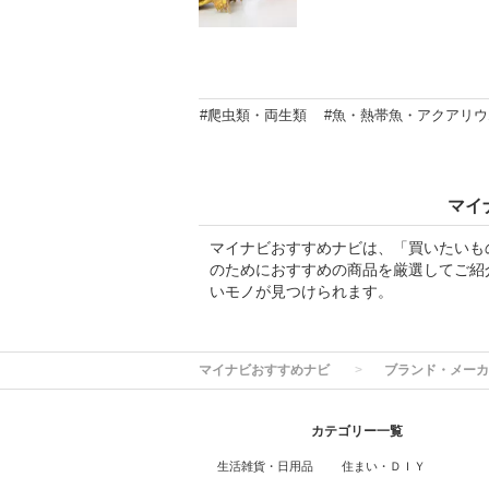
#爬虫類・両生類
#魚・熱帯魚・アクアリウ
マイ
マイナビおすすめナビは、「買いたいも
のためにおすすめの商品を厳選してご紹
いモノが見つけられます。
マイナビおすすめナビ
ブランド・メーカ
カテゴリー一覧
生活雑貨・日用品
住まい・ＤＩＹ