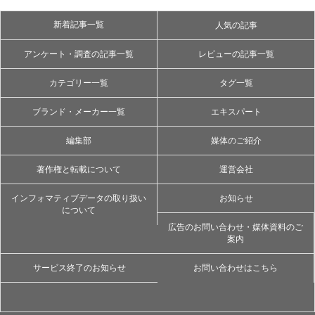
新着記事一覧
人気の記事
アンケート・調査の記事一覧
レビューの記事一覧
カテゴリー一覧
タグ一覧
ブランド・メーカー一覧
エキスパート
編集部
媒体のご紹介
著作権と転載について
運営会社
インフォマティブデータの取り扱い
お知らせ
について
広告のお問い合わせ・媒体資料のご
案内
サービス終了のお知らせ
お問い合わせはこちら