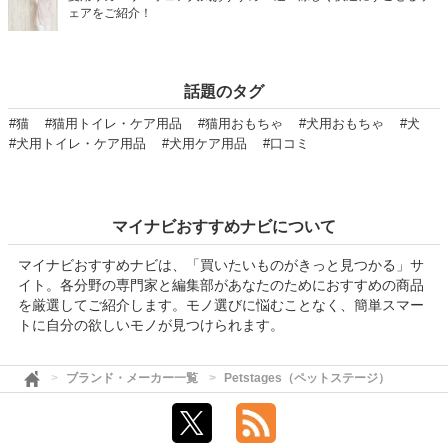
ェアをご紹介！
話題のタグ
#猫
#猫用トイレ・ケア用品
#猫用おもちゃ
#犬用おもちゃ
#犬
#犬用トイレ・ケア用品
#犬用ケア用品
#口コミ
マイナビおすすめナビについて
マイナビおすすめナビは、「買いたいものがきっと見つかる」サ
イト。各分野の専門家と編集部があなたのためにおすすめの商品
を厳選してご紹介します。モノ選びに悩むことなく、簡単スマー
トに自分の欲しいモノが見つけられます。
ブランド・メーカー一覧
Petstages（ペットステージ）