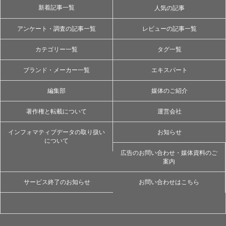
新着記事一覧
人気の記事
アンケート・調査の記事一覧
レビューの記事一覧
カテゴリー一覧
タグ一覧
ブランド・メーカー一覧
エキスパート
編集部
媒体のご紹介
著作権と転載について
運営会社
インフォマティブデータの取り扱い
お知らせ
について
広告のお問い合わせ・媒体資料のご
案内
サービス終了のお知らせ
お問い合わせはこちら