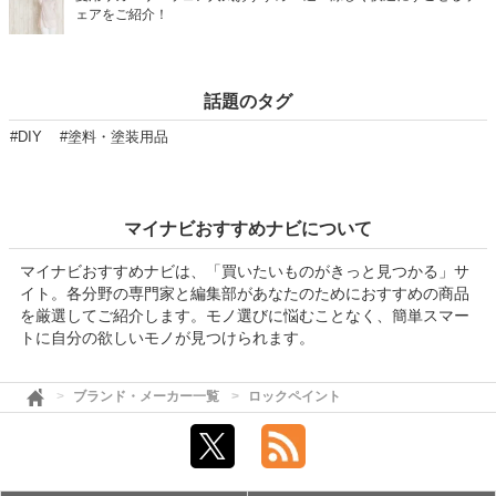
ェアをご紹介！
話題のタグ
#DIY
#塗料・塗装用品
マイナビおすすめナビについて
マイナビおすすめナビは、「買いたいものがきっと見つかる」サ
イト。各分野の専門家と編集部があなたのためにおすすめの商品
を厳選してご紹介します。モノ選びに悩むことなく、簡単スマー
トに自分の欲しいモノが見つけられます。
ブランド・メーカー一覧
ロックペイント