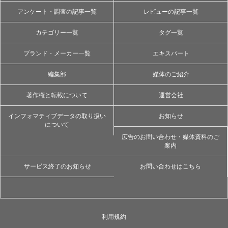
アンケート・調査の記事一覧
レビューの記事一覧
カテゴリー一覧
タグ一覧
ブランド・メーカー一覧
エキスパート
編集部
媒体のご紹介
著作権と転載について
運営会社
インフォマティブデータの取り扱い
お知らせ
について
広告のお問い合わせ・媒体資料のご
案内
サービス終了のお知らせ
お問い合わせはこちら
利用規約